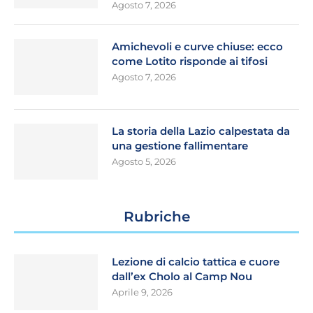
Agosto 7, 2026
Amichevoli e curve chiuse: ecco
come Lotito risponde ai tifosi
Agosto 7, 2026
La storia della Lazio calpestata da
una gestione fallimentare
Agosto 5, 2026
Rubriche
Lezione di calcio tattica e cuore
dall’ex Cholo al Camp Nou
Aprile 9, 2026