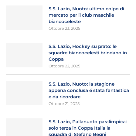
S.S. Lazio, Nuoto: ultimo colpo di
mercato per il club maschile
biancoceleste
Ottobre 23, 2025
S.S. Lazio, Hockey su prato: le
squadre biancocelesti brindano in
Coppa
Ottobre 22, 2025
S.S. Lazio, Nuoto: la stagione
appena conclusa é stata fantastica
e da ricordare
Ottobre 21, 2025
S.S. Lazio, Pallanuoto paralimpica:
solo terza in Coppa Italia la
squadra di Stefano Begni