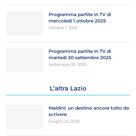
Programma partite in TV di
mercoledì 1 ottobre 2025
Ottobre 1, 2025
Programma partite in TV di
martedì 30 settembre 2025
Settembre 30, 2025
L’altra Lazio
Maldini: un destino ancora tutto da
scrivere
Giugno 22, 2026