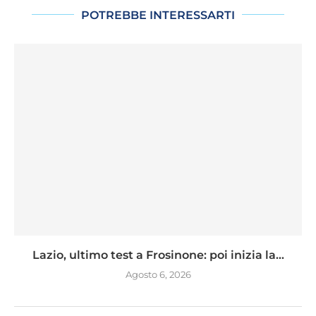
POTREBBE INTERESSARTI
Lazio, ultimo test a Frosinone: poi inizia la...
Agosto 6, 2026