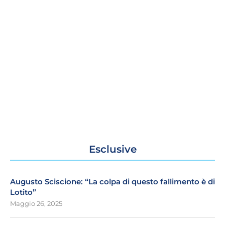
Esclusive
Augusto Sciscione: “La colpa di questo fallimento è di
Lotito”
Maggio 26, 2025