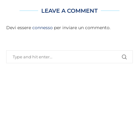
LEAVE A COMMENT
Devi essere
connesso
per inviare un commento.