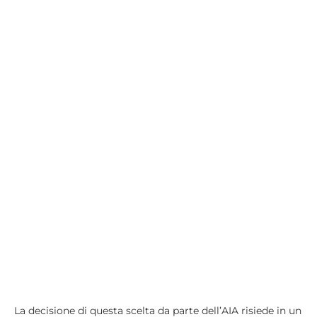
La decisione di questa scelta da parte dell’AIA risiede in un