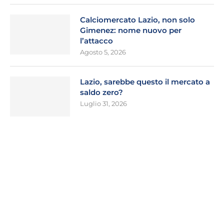
Calciomercato Lazio, non solo
Gimenez: nome nuovo per
l’attacco
Agosto 5, 2026
Lazio, sarebbe questo il mercato a
saldo zero?
Luglio 31, 2026