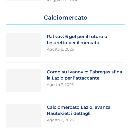
Calciomercato
Ratkov: 6 gol per il futuro o
tesoretto per il mercato
Agosto 8, 2026
Como su Ivanovic: Fabregas sfida
la Lazio per l’attaccante
Agosto 7, 2026
Calciomercato Lazio, avanza
Hautekiet: i dettagli
Agosto 6, 2026