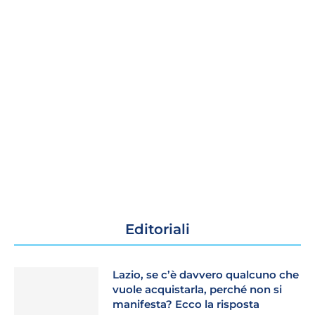
Editoriali
Lazio, se c’è davvero qualcuno che
vuole acquistarla, perché non si
manifesta? Ecco la risposta