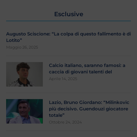
Esclusive
Augusto Sciscione: “La colpa di questo fallimento è di
Lotito”
Maggio 26, 2025
Calcio italiano, saranno famosi: a
caccia di giovani talenti del
Aprile 14, 2025
Lazio, Bruno Giordano: “Milinkovic
più decisivo. Guendouzi giocatore
totale”
Ottobre 24, 2024