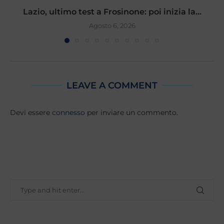
Lazio, ultimo test a Frosinone: poi inizia la...
Agosto 6, 2026
LEAVE A COMMENT
Devi essere
connesso
per inviare un commento.