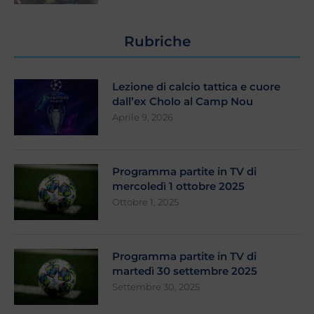
Rubriche
Lezione di calcio tattica e cuore
dall’ex Cholo al Camp Nou
Aprile 9, 2026
Programma partite in TV di
mercoledì 1 ottobre 2025
Ottobre 1, 2025
Programma partite in TV di
martedì 30 settembre 2025
Settembre 30, 2025