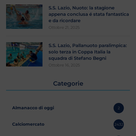
S.S. Lazio, Nuoto: la stagione
appena conclusa é stata fantastica
e da ricordare
Ottobre 21, 2025
S.S. Lazio, Pallanuoto paralimpica:
solo terza in Coppa Italia la
squadra di Stefano Begni
Ottobre 16, 2025
Categorie
Almanacco di oggi
2
Calciomercato
2432