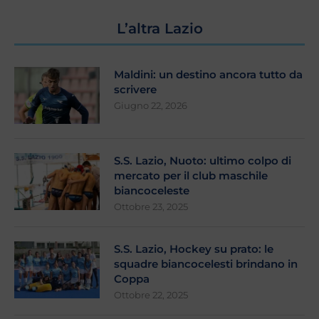
L’altra Lazio
Maldini: un destino ancora tutto da
scrivere
Giugno 22, 2026
S.S. Lazio, Nuoto: ultimo colpo di
mercato per il club maschile
biancoceleste
Ottobre 23, 2025
S.S. Lazio, Hockey su prato: le
squadre biancocelesti brindano in
Coppa
Ottobre 22, 2025