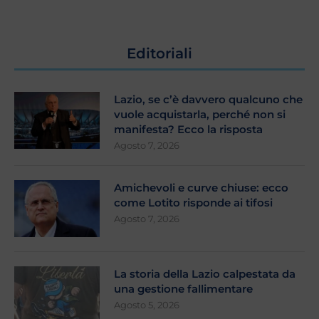
Editoriali
Lazio, se c’è davvero qualcuno che
vuole acquistarla, perché non si
manifesta? Ecco la risposta
Agosto 7, 2026
Amichevoli e curve chiuse: ecco
come Lotito risponde ai tifosi
Agosto 7, 2026
La storia della Lazio calpestata da
una gestione fallimentare
Agosto 5, 2026