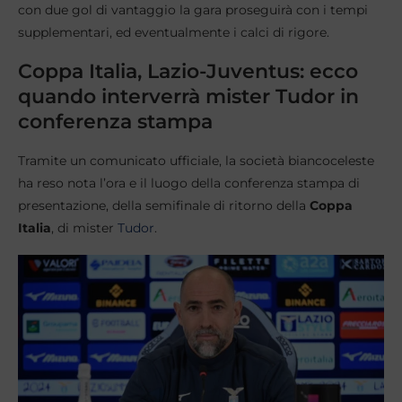
con due gol di vantaggio la gara proseguirà con i tempi
supplementari, ed eventualmente i calci di rigore.
Coppa Italia, Lazio-Juventus: ecco
quando interverrà mister Tudor in
conferenza stampa
Tramite un comunicato ufficiale, la società biancoceleste
ha reso nota l’ora e il luogo della conferenza stampa di
presentazione, della semifinale di ritorno della
Coppa
Italia
, di mister
Tudor
.