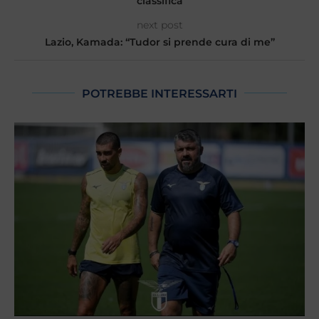
classifica
next post
Lazio, Kamada: “Tudor si prende cura di me”
POTREBBE INTERESSARTI