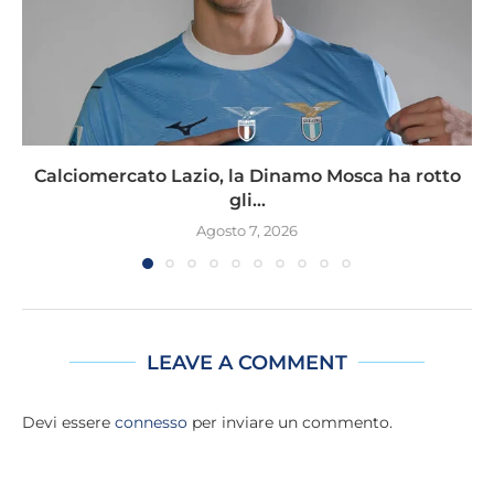
Calciomercato Lazio, la Dinamo Mosca ha rotto
gli...
Agosto 7, 2026
LEAVE A COMMENT
Devi essere
connesso
per inviare un commento.