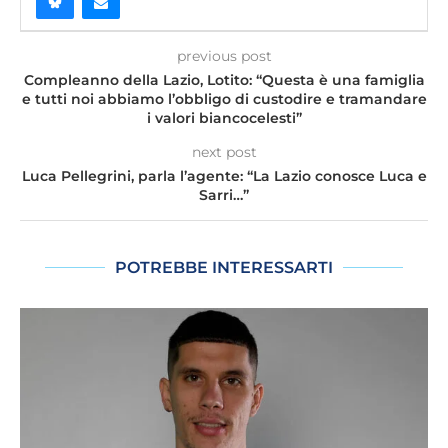
previous post
Compleanno della Lazio, Lotito: “Questa è una famiglia
e tutti noi abbiamo l’obbligo di custodire e tramandare
i valori biancocelesti”
next post
Luca Pellegrini, parla l’agente: “La Lazio conosce Luca e
Sarri…”
POTREBBE INTERESSARTI