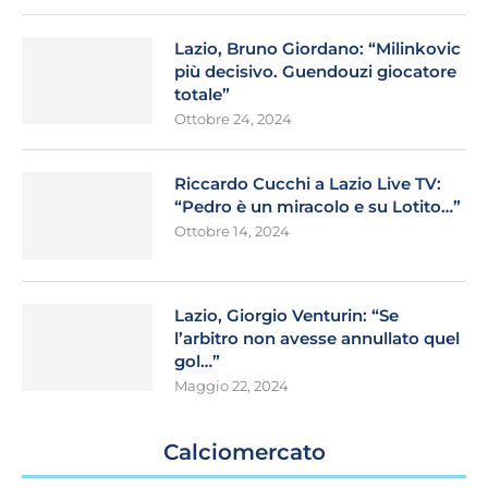
Lazio, Bruno Giordano: “Milinkovic
più decisivo. Guendouzi giocatore
totale”
Ottobre 24, 2024
Riccardo Cucchi a Lazio Live TV:
“Pedro è un miracolo e su Lotito…”
Ottobre 14, 2024
Lazio, Giorgio Venturin: “Se
l’arbitro non avesse annullato quel
gol…”
Maggio 22, 2024
Calciomercato