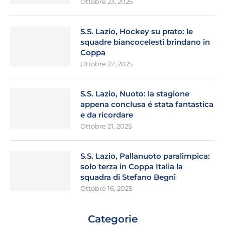
Ottobre 23, 2025
S.S. Lazio, Hockey su prato: le
squadre biancocelesti brindano in
Coppa
Ottobre 22, 2025
S.S. Lazio, Nuoto: la stagione
appena conclusa é stata fantastica
e da ricordare
Ottobre 21, 2025
S.S. Lazio, Pallanuoto paralimpica:
solo terza in Coppa Italia la
squadra di Stefano Begni
Ottobre 16, 2025
Categorie