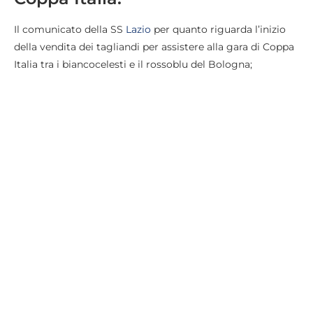
Il comunicato della SS
Lazio
per quanto riguarda l’inizio
della vendita dei tagliandi per assistere alla gara di Coppa
Italia tra i biancocelesti e il rossoblu del Bologna;