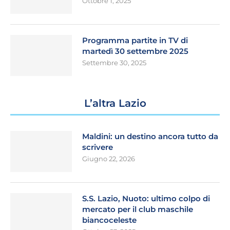
Ottobre 1, 2025
Programma partite in TV di
martedì 30 settembre 2025
Settembre 30, 2025
L’altra Lazio
Maldini: un destino ancora tutto da
scrivere
Giugno 22, 2026
S.S. Lazio, Nuoto: ultimo colpo di
mercato per il club maschile
biancoceleste