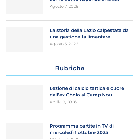
Agosto 7, 2026
La storia della Lazio calpestata da
una gestione fallimentare
Agosto 5, 2026
Rubriche
Lezione di calcio tattica e cuore
dall’ex Cholo al Camp Nou
Aprile 9, 2026
Programma partite in TV di
mercoledì 1 ottobre 2025