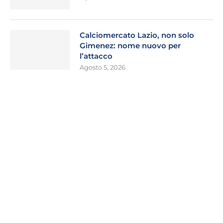
Calciomercato Lazio, non solo
Gimenez: nome nuovo per
l’attacco
Agosto 5, 2026