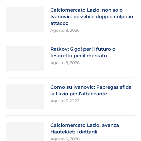
Calciomercato Lazio, non solo
Ivanovic: possibile doppio colpo in
attacco
Agosto 8, 2026
Ratkov: 6 gol per il futuro o
tesoretto per il mercato
Agosto 8, 2026
Como su Ivanovic: Fabregas sfida
la Lazio per l’attaccante
Agosto 7, 2026
Calciomercato Lazio, avanza
Hautekiet: i dettagli
Agosto 6, 2026