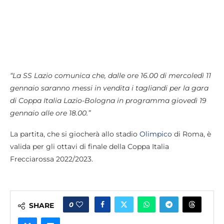
“La SS Lazio comunica che, dalle ore 16.00 di mercoledì 11
gennaio saranno messi in vendita i tagliandi per la gara
di Coppa Italia Lazio-Bologna in programma giovedì 19
gennaio alle ore 18.00.”
La partita, che si giocherà allo stadio
Olimpico
di Roma, è
valida per gli ottavi di finale della Coppa Italia
Frecciarossa 2022/2023.
0
SHARE