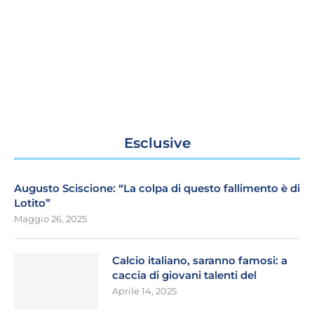
Esclusive
Augusto Sciscione: “La colpa di questo fallimento è di
Lotito”
Maggio 26, 2025
Calcio italiano, saranno famosi: a
caccia di giovani talenti del
Aprile 14, 2025