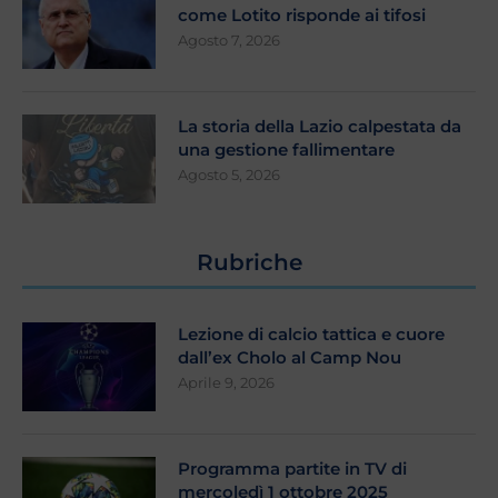
come Lotito risponde ai tifosi
Agosto 7, 2026
La storia della Lazio calpestata da
una gestione fallimentare
Agosto 5, 2026
Rubriche
Lezione di calcio tattica e cuore
dall’ex Cholo al Camp Nou
Aprile 9, 2026
Programma partite in TV di
mercoledì 1 ottobre 2025