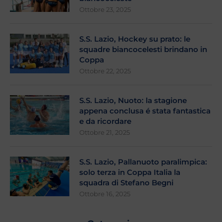
Ottobre 23, 2025
S.S. Lazio, Hockey su prato: le
squadre biancocelesti brindano in
Coppa
Ottobre 22, 2025
S.S. Lazio, Nuoto: la stagione
appena conclusa é stata fantastica
e da ricordare
Ottobre 21, 2025
S.S. Lazio, Pallanuoto paralimpica:
solo terza in Coppa Italia la
squadra di Stefano Begni
Ottobre 16, 2025