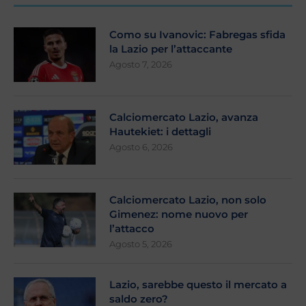
Como su Ivanovic: Fabregas sfida
la Lazio per l’attaccante
Agosto 7, 2026
Calciomercato Lazio, avanza
Hautekiet: i dettagli
Agosto 6, 2026
Calciomercato Lazio, non solo
Gimenez: nome nuovo per
l’attacco
Agosto 5, 2026
Lazio, sarebbe questo il mercato a
saldo zero?