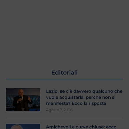
Editoriali
Lazio, se c’è davvero qualcuno che
vuole acquistarla, perché non si
manifesta? Ecco la risposta
Agosto 7, 2026
Amichevoli e curve chiuse: ecco