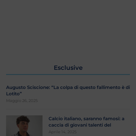
Esclusive
Augusto Sciscione: “La colpa di questo fallimento è di
Lotito”
Maggio 26, 2025
Calcio italiano, saranno famosi: a
caccia di giovani talenti del
Aprile 14, 2025