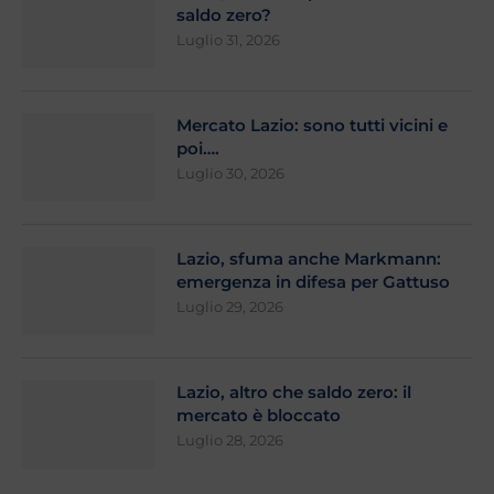
saldo zero?
Luglio 31, 2026
Mercato Lazio: sono tutti vicini e
poi….
Luglio 30, 2026
Lazio, sfuma anche Markmann:
emergenza in difesa per Gattuso
Luglio 29, 2026
Lazio, altro che saldo zero: il
mercato è bloccato
Luglio 28, 2026