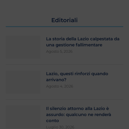
Editoriali
La storia della Lazio calpestata da
una gestione fallimentare
Agosto 5, 2026
Lazio, questi rinforzi quando
arrivano?
Agosto 4, 2026
Il silenzio attorno alla Lazio è
assurdo: qualcuno ne renderà
conto
Luglio 30, 2026