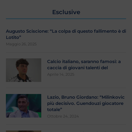
Esclusive
Augusto Sciscione: “La colpa di questo fallimento è di
Lotito”
Maggio 26, 2025
Calcio italiano, saranno famosi: a
caccia di giovani talenti del
Aprile 14, 2025
Lazio, Bruno Giordano: “Milinkovic
più decisivo. Guendouzi giocatore
totale”
Ottobre 24, 2024