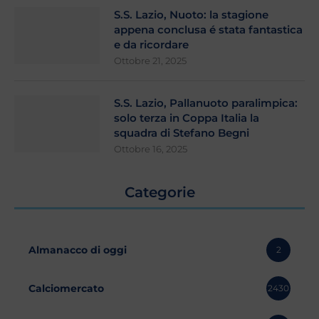
S.S. Lazio, Nuoto: la stagione
appena conclusa é stata fantastica
e da ricordare
Ottobre 21, 2025
S.S. Lazio, Pallanuoto paralimpica:
solo terza in Coppa Italia la
squadra di Stefano Begni
Ottobre 16, 2025
Categorie
Almanacco di oggi
2
Calciomercato
2430