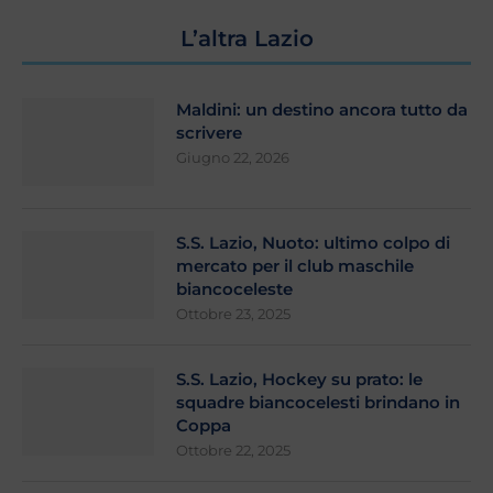
L’altra Lazio
Maldini: un destino ancora tutto da
scrivere
Giugno 22, 2026
S.S. Lazio, Nuoto: ultimo colpo di
mercato per il club maschile
biancoceleste
Ottobre 23, 2025
S.S. Lazio, Hockey su prato: le
squadre biancocelesti brindano in
Coppa
Ottobre 22, 2025