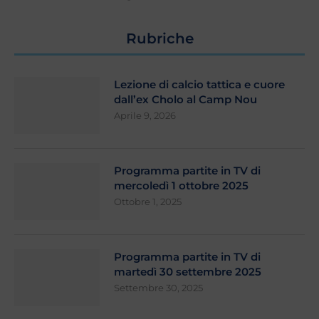
Rubriche
Lezione di calcio tattica e cuore
dall’ex Cholo al Camp Nou
Aprile 9, 2026
Programma partite in TV di
mercoledì 1 ottobre 2025
Ottobre 1, 2025
Programma partite in TV di
martedì 30 settembre 2025
Settembre 30, 2025