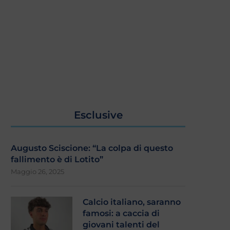
Esclusive
Augusto Sciscione: “La colpa di questo
fallimento è di Lotito”
Maggio 26, 2025
Calcio italiano, saranno
famosi: a caccia di
giovani talenti del