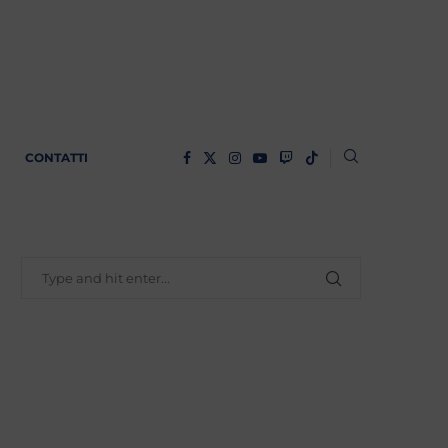
CONTATTI