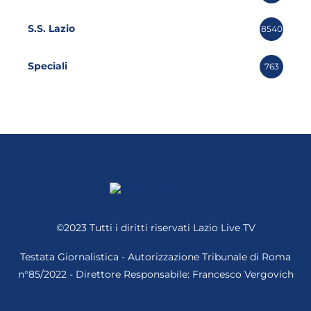
S.S. Lazio
8540
Speciali
763
©2023 Tutti i diritti riservati
Lazio Live TV
Testata Giornalistica - Autorizzazione Tribunale di Roma
n°85/2022 - Direttore Responsabile: Francesco Vergovich