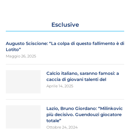
Esclusive
Augusto Sciscione: “La colpa di questo fallimento è di
Lotito”
Maggio 26, 2025
Calcio italiano, saranno famosi: a
caccia di giovani talenti del
Aprile 14, 2025
Lazio, Bruno Giordano: “Milinkovic
più decisivo. Guendouzi giocatore
totale”
Ottobre 24, 2024