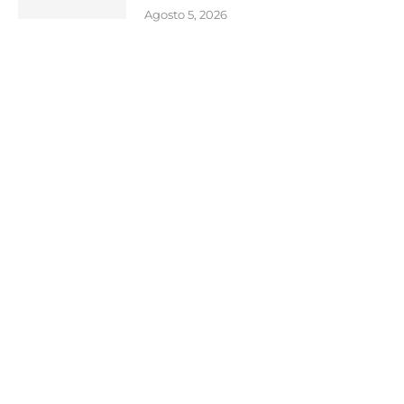
Agosto 5, 2026