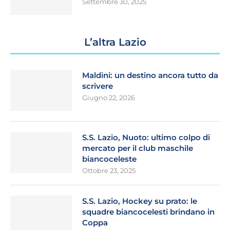
Settembre 30, 2025
L’altra Lazio
Maldini: un destino ancora tutto da
scrivere
Giugno 22, 2026
S.S. Lazio, Nuoto: ultimo colpo di
mercato per il club maschile
biancoceleste
Ottobre 23, 2025
S.S. Lazio, Hockey su prato: le
squadre biancocelesti brindano in
Coppa