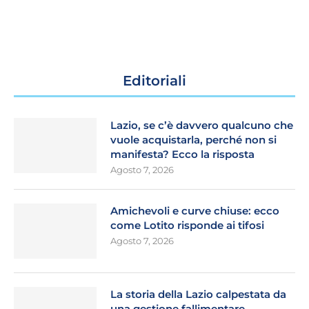
Editoriali
Lazio, se c’è davvero qualcuno che
vuole acquistarla, perché non si
manifesta? Ecco la risposta
Agosto 7, 2026
Amichevoli e curve chiuse: ecco
come Lotito risponde ai tifosi
Agosto 7, 2026
La storia della Lazio calpestata da
una gestione fallimentare