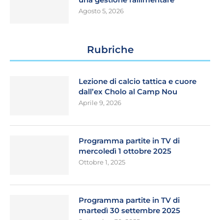
Agosto 5, 2026
Rubriche
Lezione di calcio tattica e cuore
dall’ex Cholo al Camp Nou
Aprile 9, 2026
Programma partite in TV di
mercoledì 1 ottobre 2025
Ottobre 1, 2025
Programma partite in TV di
martedì 30 settembre 2025