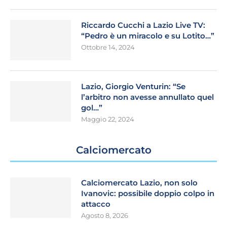
Riccardo Cucchi a Lazio Live TV:
“Pedro è un miracolo e su Lotito…”
Ottobre 14, 2024
Lazio, Giorgio Venturin: “Se
l’arbitro non avesse annullato quel
gol…”
Maggio 22, 2024
Calciomercato
Calciomercato Lazio, non solo
Ivanovic: possibile doppio colpo in
attacco
Agosto 8, 2026