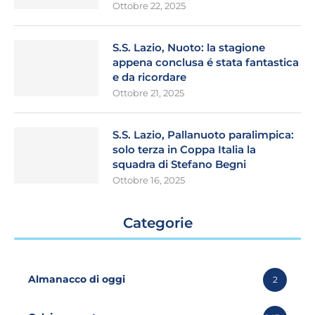
Ottobre 22, 2025
S.S. Lazio, Nuoto: la stagione
appena conclusa é stata fantastica
e da ricordare
Ottobre 21, 2025
S.S. Lazio, Pallanuoto paralimpica:
solo terza in Coppa Italia la
squadra di Stefano Begni
Ottobre 16, 2025
Categorie
Almanacco di oggi
2