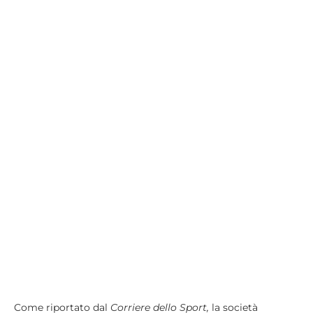
Come riportato dal
Corriere dello Sport,
la società