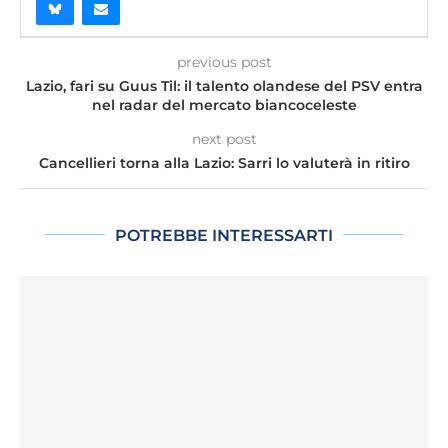
previous post
Lazio, fari su Guus Til: il talento olandese del PSV entra
nel radar del mercato biancoceleste
next post
Cancellieri torna alla Lazio: Sarri lo valuterà in ritiro
POTREBBE INTERESSARTI