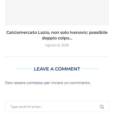
Calciomercato Lazio, non solo Ivanovic: possibile
doppio colpo...
Agosto 8, 2026
LEAVE A COMMENT
Devi essere
connesso
per inviare un commento.