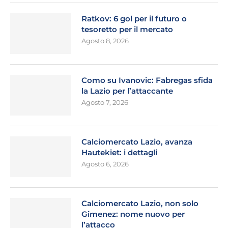
Ratkov: 6 gol per il futuro o
tesoretto per il mercato
Agosto 8, 2026
Como su Ivanovic: Fabregas sfida
la Lazio per l’attaccante
Agosto 7, 2026
Calciomercato Lazio, avanza
Hautekiet: i dettagli
Agosto 6, 2026
Calciomercato Lazio, non solo
Gimenez: nome nuovo per
l’attacco