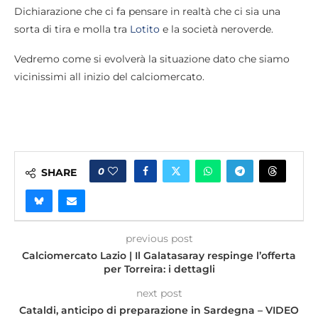
Dichiarazione che ci fa pensare in realtà che ci sia una
sorta di tira e molla tra
Lotito
e la società neroverde.
Vedremo come si evolverà la situazione dato che siamo
vicinissimi all inizio del calciomercato.
0
SHARE
previous post
Calciomercato Lazio | Il Galatasaray respinge l’offerta
per Torreira: i dettagli
next post
Cataldi, anticipo di preparazione in Sardegna – VIDEO