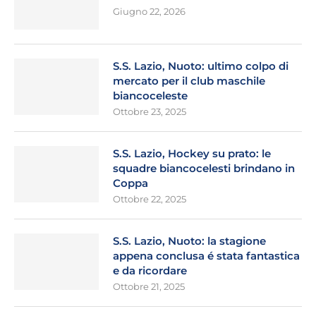
Giugno 22, 2026
S.S. Lazio, Nuoto: ultimo colpo di
mercato per il club maschile
biancoceleste
Ottobre 23, 2025
S.S. Lazio, Hockey su prato: le
squadre biancocelesti brindano in
Coppa
Ottobre 22, 2025
S.S. Lazio, Nuoto: la stagione
appena conclusa é stata fantastica
e da ricordare
Ottobre 21, 2025