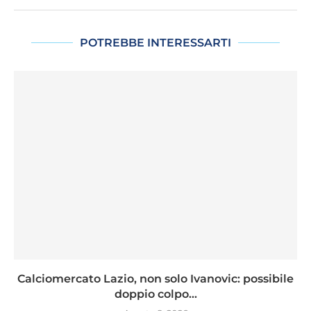
POTREBBE INTERESSARTI
Calciomercato Lazio, non solo Ivanovic: possibile
doppio colpo...