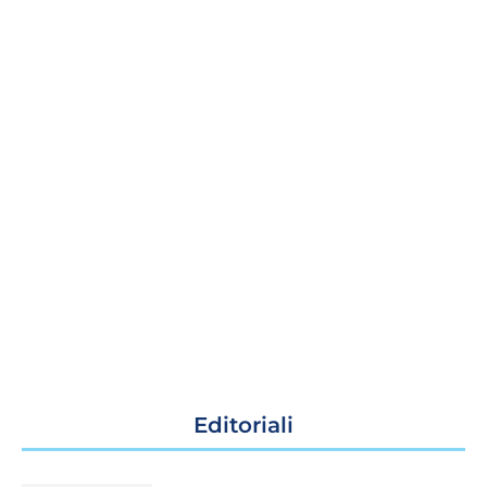
Editoriali