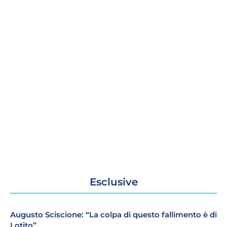
Esclusive
Augusto Sciscione: “La colpa di questo fallimento è di
Lotito”