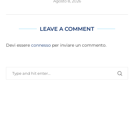
Agosto 8, 2026
LEAVE A COMMENT
Devi essere
connesso
per inviare un commento.