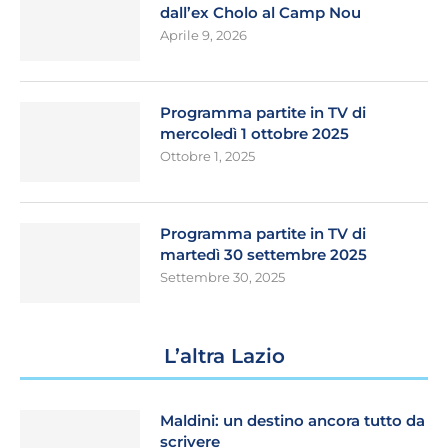
dall’ex Cholo al Camp Nou
Aprile 9, 2026
Programma partite in TV di
mercoledì 1 ottobre 2025
Ottobre 1, 2025
Programma partite in TV di
martedì 30 settembre 2025
Settembre 30, 2025
L’altra Lazio
Maldini: un destino ancora tutto da
scrivere