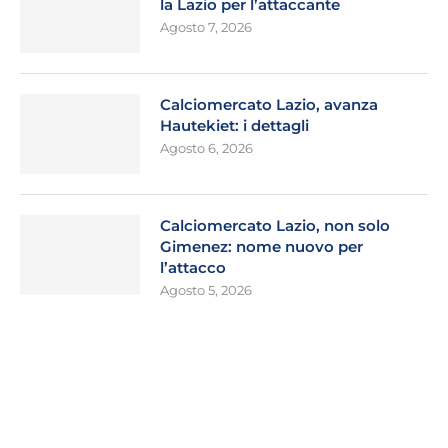
la Lazio per l’attaccante
Agosto 7, 2026
Calciomercato Lazio, avanza
Hautekiet: i dettagli
Agosto 6, 2026
Calciomercato Lazio, non solo
Gimenez: nome nuovo per
l’attacco
Agosto 5, 2026