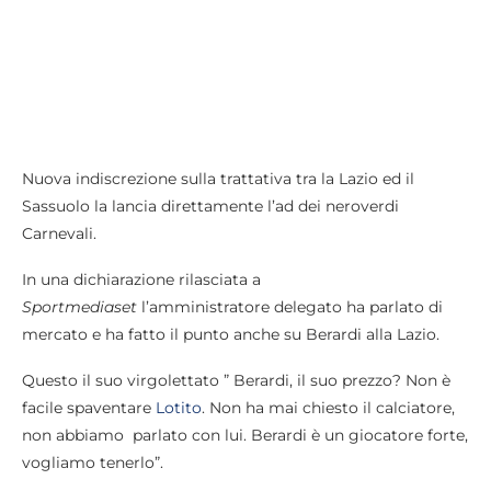
Nuova indiscrezione sulla trattativa tra la Lazio ed il
Sassuolo la lancia direttamente l’ad dei neroverdi
Carnevali.
In una dichiarazione rilasciata a
Sportmediaset
l’amministratore delegato ha parlato di
mercato e ha fatto il punto anche su Berardi alla Lazio.
Questo il suo virgolettato ” Berardi, il suo prezzo? Non è
facile spaventare
Lotito
. Non ha mai chiesto il calciatore,
non abbiamo parlato con lui. Berardi è un giocatore forte,
vogliamo tenerlo”.