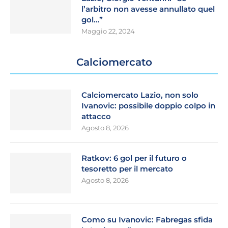
l’arbitro non avesse annullato quel
gol…”
Maggio 22, 2024
Calciomercato
Calciomercato Lazio, non solo
Ivanovic: possibile doppio colpo in
attacco
Agosto 8, 2026
Ratkov: 6 gol per il futuro o
tesoretto per il mercato
Agosto 8, 2026
Como su Ivanovic: Fabregas sfida