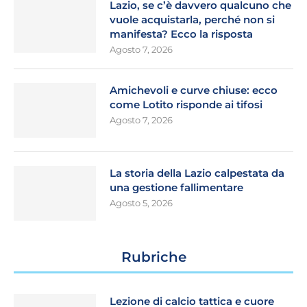
Lazio, se c’è davvero qualcuno che
vuole acquistarla, perché non si
manifesta? Ecco la risposta
Agosto 7, 2026
Amichevoli e curve chiuse: ecco
come Lotito risponde ai tifosi
Agosto 7, 2026
La storia della Lazio calpestata da
una gestione fallimentare
Agosto 5, 2026
Rubriche
Lezione di calcio tattica e cuore