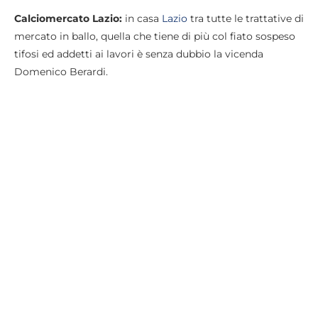
Calciomercato Lazio:
in casa
Lazio
tra tutte le trattative di
mercato in ballo, quella che tiene di più col fiato sospeso
tifosi ed addetti ai lavori è senza dubbio la vicenda
Domenico Berardi.