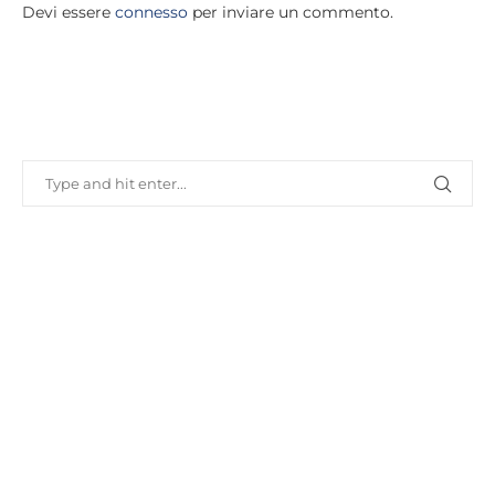
Devi essere
connesso
per inviare un commento.