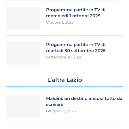
Programma partite in TV di
mercoledì 1 ottobre 2025
Ottobre 1, 2025
Programma partite in TV di
martedì 30 settembre 2025
Settembre 30, 2025
L’altra Lazio
Maldini: un destino ancora tutto da
scrivere
Giugno 22, 2026