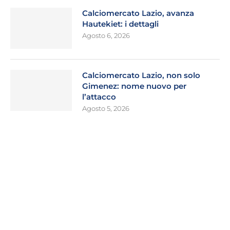
Calciomercato Lazio, avanza
Hautekiet: i dettagli
Agosto 6, 2026
Calciomercato Lazio, non solo
Gimenez: nome nuovo per
l’attacco
Agosto 5, 2026