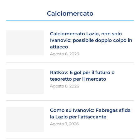
Calciomercato
Calciomercato Lazio, non solo
Ivanovic: possibile doppio colpo in
attacco
Agosto 8, 2026
Ratkov: 6 gol per il futuro o
tesoretto per il mercato
Agosto 8, 2026
Como su Ivanovic: Fabregas sfida
la Lazio per l’attaccante
Agosto 7, 2026