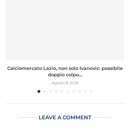
Calciomercato Lazio, non solo Ivanovic: possibile
doppio colpo...
Agosto 8, 2026
LEAVE A COMMENT