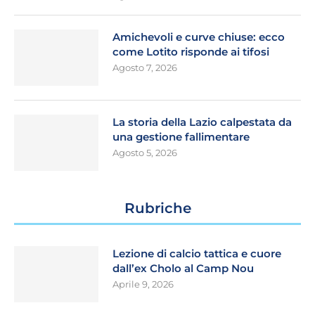
Amichevoli e curve chiuse: ecco
come Lotito risponde ai tifosi
Agosto 7, 2026
La storia della Lazio calpestata da
una gestione fallimentare
Agosto 5, 2026
Rubriche
Lezione di calcio tattica e cuore
dall’ex Cholo al Camp Nou
Aprile 9, 2026