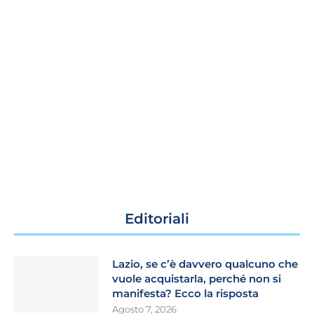
Editoriali
Lazio, se c’è davvero qualcuno che
vuole acquistarla, perché non si
manifesta? Ecco la risposta
Agosto 7, 2026