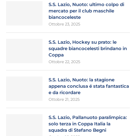
S.S. Lazio, Nuoto: ultimo colpo di
mercato per il club maschile
biancoceleste
Ottobre 23, 2025
S.S. Lazio, Hockey su prato: le
squadre biancocelesti brindano in
Coppa
Ottobre 22, 2025
S.S. Lazio, Nuoto: la stagione
appena conclusa é stata fantastica
e da ricordare
Ottobre 21, 2025
S.S. Lazio, Pallanuoto paralimpica:
solo terza in Coppa Italia la
squadra di Stefano Begni