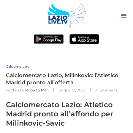
Calciomercato
Calciomercato Lazio, Milinkovic: l’Atletico
Madrid pronto all’offerta
written by
Roberto Mari
Giugno 10, 2023
0 comments
Calciomercato Lazio: Atletico
Madrid pronto all’affondo per
Milinkovic-Savic