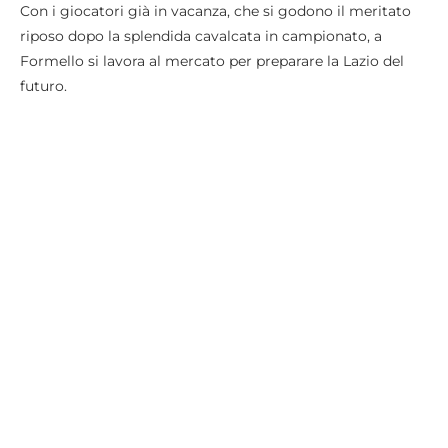
Con i giocatori già in vacanza, che si godono il meritato
riposo dopo la splendida cavalcata in campionato, a
Formello si lavora al mercato per preparare la Lazio del
futuro.