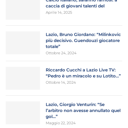
caccia di giovani talenti del
Aprile 14, 2025
Lazio, Bruno Giordano: “Milinkovic
più decisivo. Guendouzi giocatore
totale”
Ottobre 24, 2024
Riccardo Cucchi a Lazio Live TV:
“Pedro è un miracolo e su Lotito…”
Ottobre 14, 2024
Lazio, Giorgio Venturin: “Se
l’arbitro non avesse annullato quel
gol…”
Maggio 22, 2024