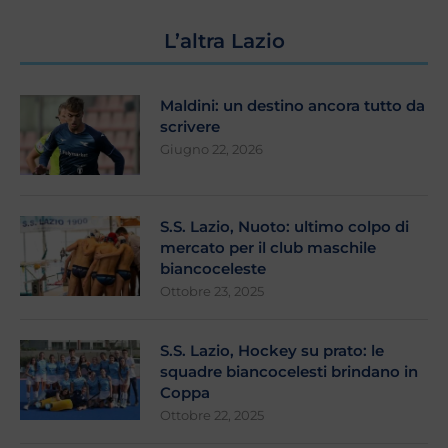
L’altra Lazio
Maldini: un destino ancora tutto da
scrivere
Giugno 22, 2026
S.S. Lazio, Nuoto: ultimo colpo di
mercato per il club maschile
biancoceleste
Ottobre 23, 2025
S.S. Lazio, Hockey su prato: le
squadre biancocelesti brindano in
Coppa
Ottobre 22, 2025