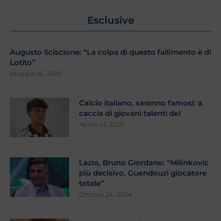
Esclusive
Augusto Sciscione: “La colpa di questo fallimento è di
Lotito”
Maggio 26, 2025
Calcio italiano, saranno famosi: a
caccia di giovani talenti del
Aprile 14, 2025
Lazio, Bruno Giordano: “Milinkovic
più decisivo. Guendouzi giocatore
totale”
Ottobre 24, 2024