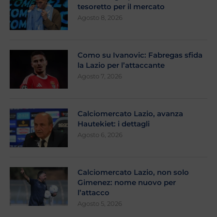
tesoretto per il mercato
Agosto 8, 2026
Como su Ivanovic: Fabregas sfida
la Lazio per l’attaccante
Agosto 7, 2026
Calciomercato Lazio, avanza
Hautekiet: i dettagli
Agosto 6, 2026
Calciomercato Lazio, non solo
Gimenez: nome nuovo per
l’attacco
Agosto 5, 2026