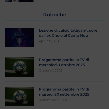
Rubriche
Lezione di calcio tattica e cuore
dall’ex Cholo al Camp Nou
Aprile 9, 2026
Programma partite in TV di
mercoledì 1 ottobre 2025
Ottobre 1, 2025
Programma partite in TV di
martedì 30 settembre 2025
Settembre 30, 2025