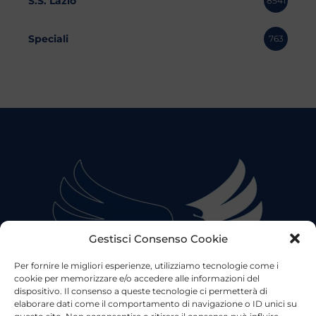
S.S. Lazio
8541
Speciali
763
Gestisci Consenso Cookie
Per fornire le migliori esperienze, utilizziamo tecnologie come i
cookie per memorizzare e/o accedere alle informazioni del
dispositivo. Il consenso a queste tecnologie ci permetterà di
elaborare dati come il comportamento di navigazione o ID unici su