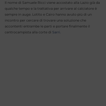
Il nome di Samuele Ricci viene accostato alla Lazio già da
qualche tempo e la trattativa per arrivare al calciatore è
sempre in auge. Lotito e Cairo hanno avuto più di un
incontro per cercare di trovare una soluzione che
accontenti entrambe le parti e portare finalmente il
centrocampista alla corte di
Sarri.