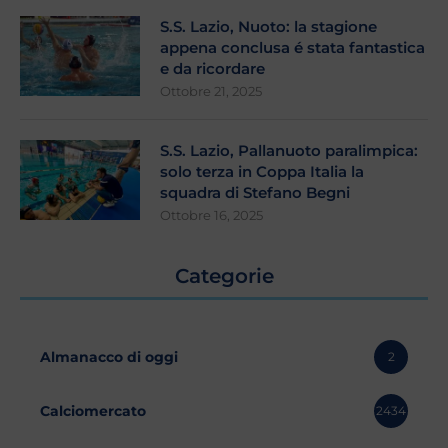
S.S. Lazio, Nuoto: la stagione
appena conclusa é stata fantastica
e da ricordare
Ottobre 21, 2025
S.S. Lazio, Pallanuoto paralimpica:
solo terza in Coppa Italia la
squadra di Stefano Begni
Ottobre 16, 2025
Categorie
Almanacco di oggi
2
Calciomercato
2434