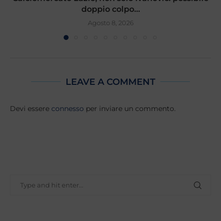
doppio colpo...
Agosto 8, 2026
LEAVE A COMMENT
Devi essere
connesso
per inviare un commento.