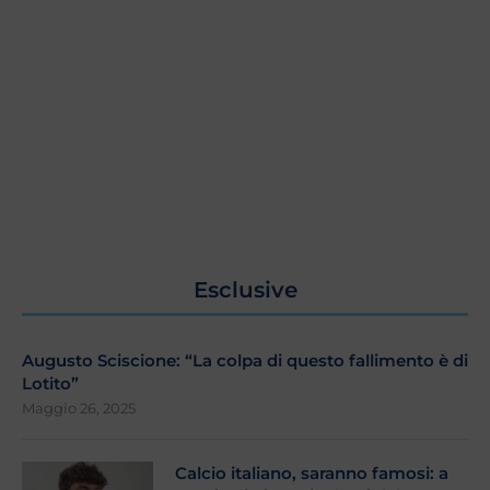
Esclusive
Augusto Sciscione: “La colpa di questo fallimento è di
Lotito”
Maggio 26, 2025
Calcio italiano, saranno famosi: a