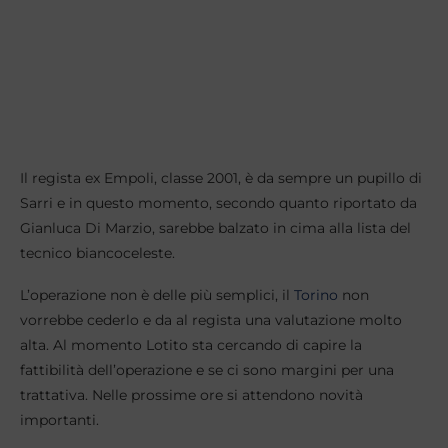
Il regista ex Empoli, classe 2001, è da sempre un pupillo di
Sarri e in questo momento, secondo quanto riportato da
Gianluca Di Marzio, sarebbe balzato in cima alla lista del
tecnico biancoceleste.
L’operazione non è delle più semplici, il
Torino
non
vorrebbe cederlo e da al regista una valutazione molto
alta. Al momento Lotito sta cercando di capire la
fattibilità dell’operazione e se ci sono margini per una
trattativa. Nelle prossime ore si attendono novità
importanti.