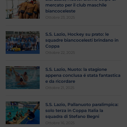
mercato per il club maschile
biancoceleste
Ottobre 23, 2025
S.S. Lazio, Hockey su prato: le
squadre biancocelesti brindano in
Coppa
Ottobre 22, 2025
S.S. Lazio, Nuoto: la stagione
appena conclusa é stata fantastica
e da ricordare
Ottobre 21, 2025
S.S. Lazio, Pallanuoto paralimpica:
solo terza in Coppa Italia la
squadra di Stefano Begni
Ottobre 16, 2025