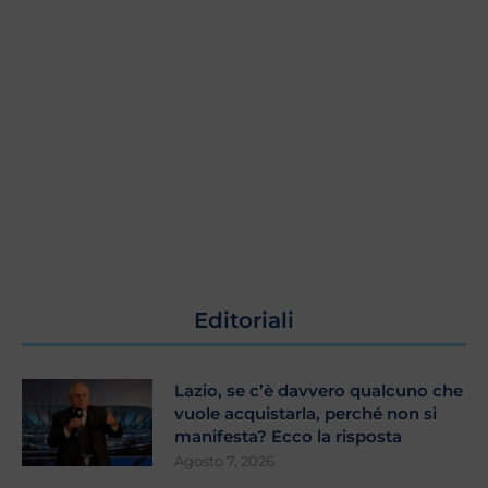
Editoriali
Lazio, se c’è davvero qualcuno che
vuole acquistarla, perché non si
manifesta? Ecco la risposta
Agosto 7, 2026