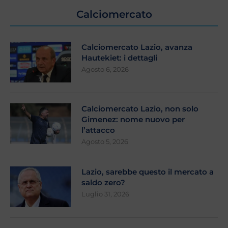
Calciomercato
Calciomercato Lazio, avanza
Hautekiet: i dettagli
Agosto 6, 2026
Calciomercato Lazio, non solo
Gimenez: nome nuovo per
l’attacco
Agosto 5, 2026
Lazio, sarebbe questo il mercato a
saldo zero?
Luglio 31, 2026