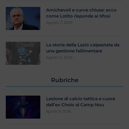
Amichevoli e curve chiuse: ecco
come Lotito risponde ai tifosi
Agosto 7, 2026
La storia della Lazio calpestata da
una gestione fallimentare
Agosto 5, 2026
Rubriche
Lezione di calcio tattica e cuore
dall’ex Cholo al Camp Nou
Aprile 9, 2026