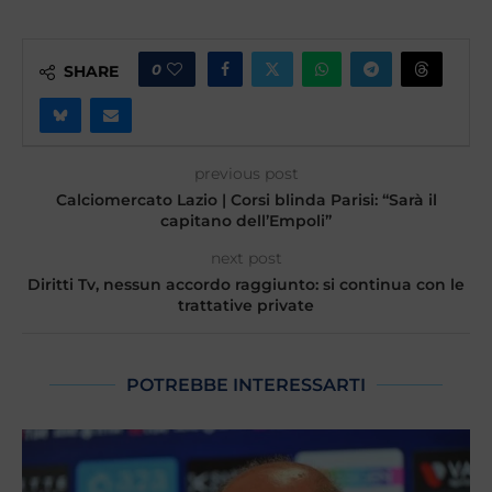
0
SHARE
previous post
Calciomercato Lazio | Corsi blinda Parisi: “Sarà il
capitano dell’Empoli”
next post
Diritti Tv, nessun accordo raggiunto: si continua con le
trattative private
POTREBBE INTERESSARTI