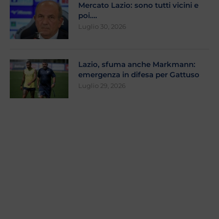
Mercato Lazio: sono tutti vicini e
poi….
Luglio 30, 2026
Lazio, sfuma anche Markmann:
emergenza in difesa per Gattuso
Luglio 29, 2026