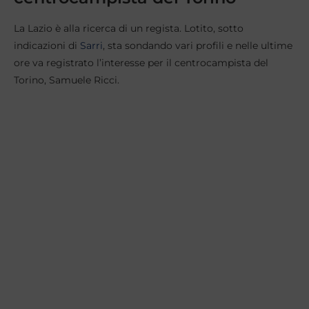
La Lazio è alla ricerca di un regista. Lotito, sotto
indicazioni di
Sarri
, sta sondando vari profili e nelle ultime
ore va registrato l’interesse per il centrocampista del
Torino, Samuele Ricci.