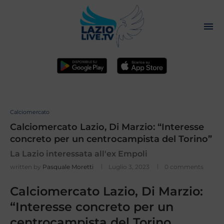
Calciomercato
Calciomercato Lazio, Di Marzio: “Interesse
concreto per un centrocampista del Torino”
La Lazio interessata all'ex Empoli
written by
Pasquale Moretti
Luglio 3, 2023
0 comments
Calciomercato Lazio, Di Marzio:
“Interesse concreto per un
centrocampista del Torino