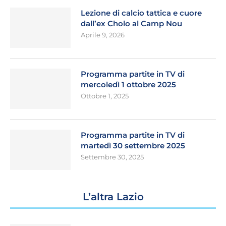
Lezione di calcio tattica e cuore
dall’ex Cholo al Camp Nou
Aprile 9, 2026
Programma partite in TV di
mercoledì 1 ottobre 2025
Ottobre 1, 2025
Programma partite in TV di
martedì 30 settembre 2025
Settembre 30, 2025
L’altra Lazio