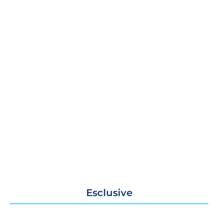
Esclusive