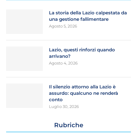
La storia della Lazio calpestata da
una gestione fallimentare
Agosto 5, 2026
Lazio, questi rinforzi quando
arrivano?
Agosto 4, 2026
Il silenzio attorno alla Lazio è
assurdo: qualcuno ne renderà
conto
Luglio 30, 2026
Rubriche