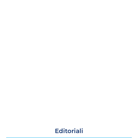
Editoriali