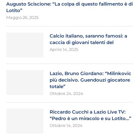
Augusto Sciscione: “La colpa di questo fallimento è di
Lotito”
Maggio 26, 2025
Calcio italiano, saranno famosi: a
caccia di giovani talenti del
Aprile 14, 2025
Lazio, Bruno Giordano: “Milinkovic
più decisivo. Guendouzi giocatore
totale”
Ottobre 24, 2024
Riccardo Cucchi a Lazio Live TV:
“Pedro è un miracolo e su Lotito…”
Ottobre 14, 2024