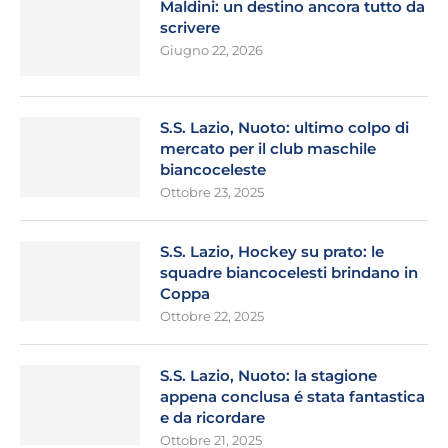
Maldini: un destino ancora tutto da
scrivere
Giugno 22, 2026
S.S. Lazio, Nuoto: ultimo colpo di
mercato per il club maschile
biancoceleste
Ottobre 23, 2025
S.S. Lazio, Hockey su prato: le
squadre biancocelesti brindano in
Coppa
Ottobre 22, 2025
S.S. Lazio, Nuoto: la stagione
appena conclusa é stata fantastica
e da ricordare
Ottobre 21, 2025