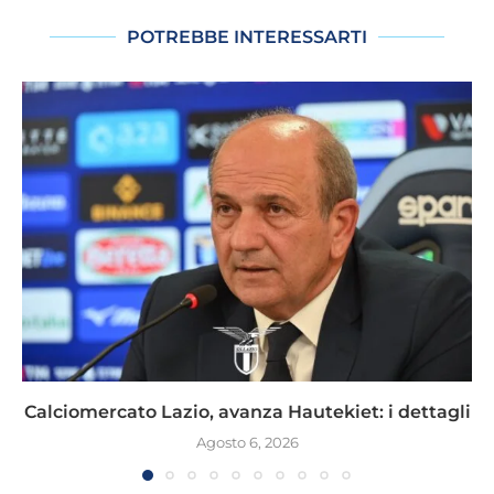
POTREBBE INTERESSARTI
Calciomercato Lazio, avanza Hautekiet: i dettagli
Agosto 6, 2026