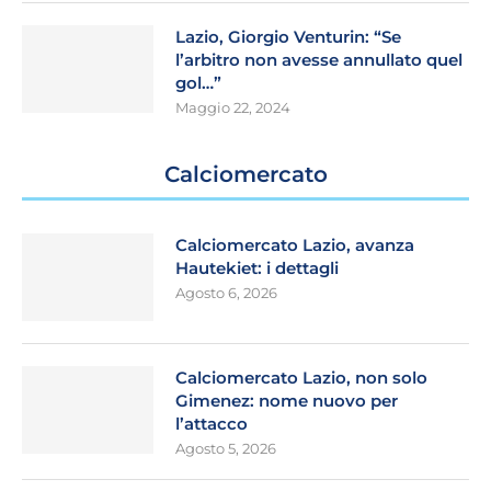
Lazio, Giorgio Venturin: “Se
l’arbitro non avesse annullato quel
gol…”
Maggio 22, 2024
Calciomercato
Calciomercato Lazio, avanza
Hautekiet: i dettagli
Agosto 6, 2026
Calciomercato Lazio, non solo
Gimenez: nome nuovo per
l’attacco
Agosto 5, 2026