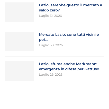
Lazio, sarebbe questo il mercato a
saldo zero?
Luglio 31, 2026
Mercato Lazio: sono tutti vicini e
poi….
Luglio 30, 2026
Lazio, sfuma anche Markmann:
emergenza in difesa per Gattuso
Luglio 29, 2026