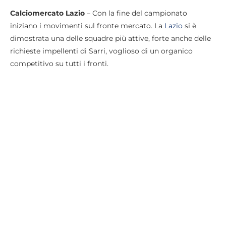
Calciomercato Lazio
– Con la fine del campionato
iniziano i movimenti sul fronte mercato. La
Lazio
si è
dimostrata una delle squadre più attive, forte anche delle
richieste impellenti di Sarri, voglioso di un organico
competitivo su tutti i fronti.