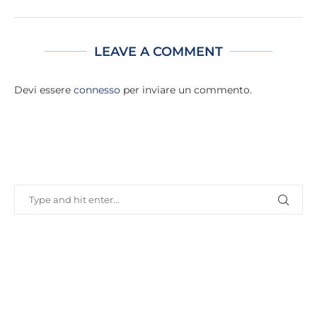
LEAVE A COMMENT
Devi essere
connesso
per inviare un commento.