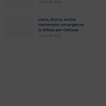
Luglio 30, 2026
Lazio, sfuma anche
Markmann: emergenza
in difesa per Gattuso
Luglio 29, 2026