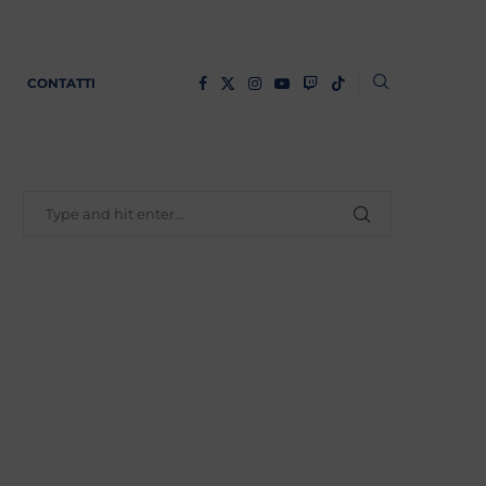
CONTATTI