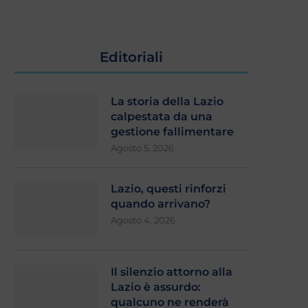
Editoriali
La storia della Lazio
calpestata da una
gestione fallimentare
Agosto 5, 2026
Lazio, questi rinforzi
quando arrivano?
Agosto 4, 2026
Il silenzio attorno alla
Lazio è assurdo:
qualcuno ne renderà