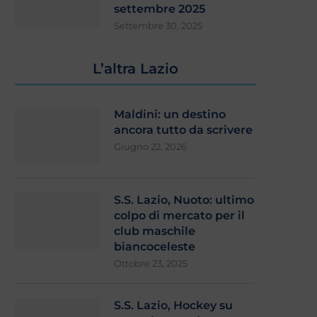
settembre 2025
Settembre 30, 2025
L’altra Lazio
Maldini: un destino
ancora tutto da scrivere
Giugno 22, 2026
S.S. Lazio, Nuoto: ultimo
colpo di mercato per il
club maschile
biancoceleste
Ottobre 23, 2025
S.S. Lazio, Hockey su