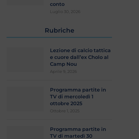
conto
Luglio 30, 2026
Rubriche
Lezione di calcio tattica
e cuore dall’ex Cholo al
Camp Nou
Aprile 9, 2026
Programma partite in
TV di mercoledì 1
ottobre 2025
Ottobre 1, 2025
Programma partite in
TV di martedì 30