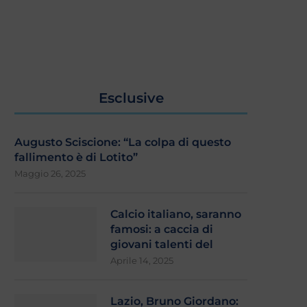
Esclusive
Augusto Sciscione: “La colpa di questo
fallimento è di Lotito”
Maggio 26, 2025
Calcio italiano, saranno
famosi: a caccia di
giovani talenti del
Aprile 14, 2025
Lazio, Bruno Giordano: