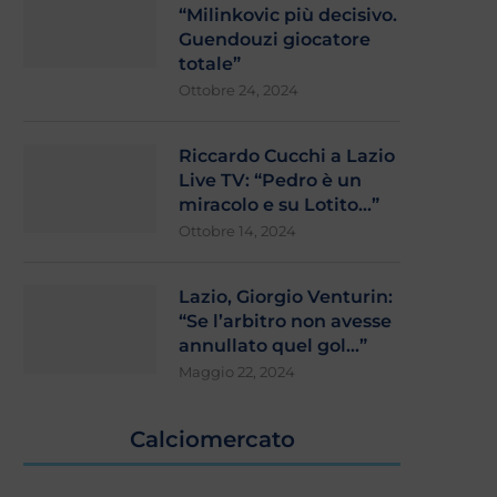
“Milinkovic più decisivo.
Guendouzi giocatore
totale”
Ottobre 24, 2024
Riccardo Cucchi a Lazio
Live TV: “Pedro è un
miracolo e su Lotito…”
Ottobre 14, 2024
Lazio, Giorgio Venturin:
“Se l’arbitro non avesse
annullato quel gol…”
Maggio 22, 2024
Calciomercato