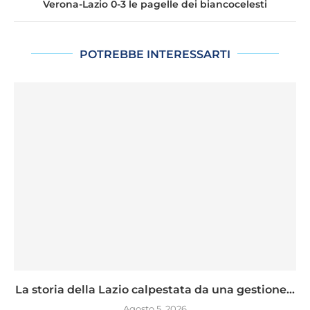
Verona-Lazio 0-3 le pagelle dei biancocelesti
POTREBBE INTERESSARTI
La storia della Lazio calpestata da una gestione...
Agosto 5, 2026