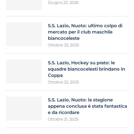
Giugno 22, 2026
S.S. Lazio, Nuoto: ultimo colpo di
mercato per il club maschile
biancoceleste
Ottobre 23, 2025
S.S. Lazio, Hockey su prato: le
squadre biancocelesti brindano in
Coppa
Ottobre 22, 2025
S.S. Lazio, Nuoto: la stagione
appena conclusa é stata fantastica
e da ricordare
Ottobre 21, 2025