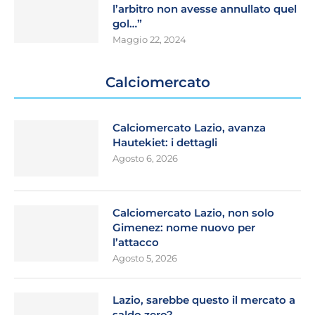
l’arbitro non avesse annullato quel
gol…”
Maggio 22, 2024
Calciomercato
Calciomercato Lazio, avanza
Hautekiet: i dettagli
Agosto 6, 2026
Calciomercato Lazio, non solo
Gimenez: nome nuovo per
l’attacco
Agosto 5, 2026
Lazio, sarebbe questo il mercato a
saldo zero?