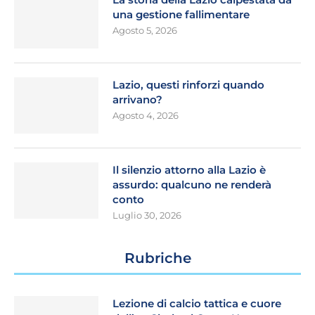
una gestione fallimentare
Agosto 5, 2026
Lazio, questi rinforzi quando
arrivano?
Agosto 4, 2026
Il silenzio attorno alla Lazio è
assurdo: qualcuno ne renderà
conto
Luglio 30, 2026
Rubriche
Lezione di calcio tattica e cuore