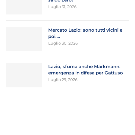
Luglio 31, 2026
Mercato Lazio: sono tutti vicini e
poi….
Luglio 30, 2026
Lazio, sfuma anche Markmann:
emergenza in difesa per Gattuso
Luglio 29, 2026