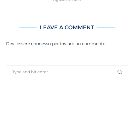
LEAVE A COMMENT
Devi essere
connesso
per inviare un commento.