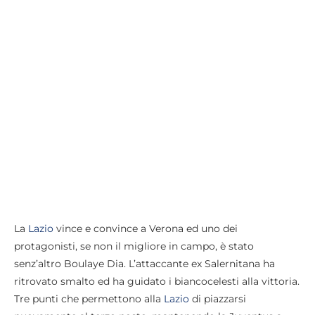
La
Lazio
vince e convince a Verona ed uno dei
protagonisti, se non il migliore in campo, è stato
senz’altro Boulaye Dia. L’attaccante ex Salernitana ha
ritrovato smalto ed ha guidato i biancocelesti alla vittoria.
Tre punti che permettono alla
Lazio
di piazzarsi