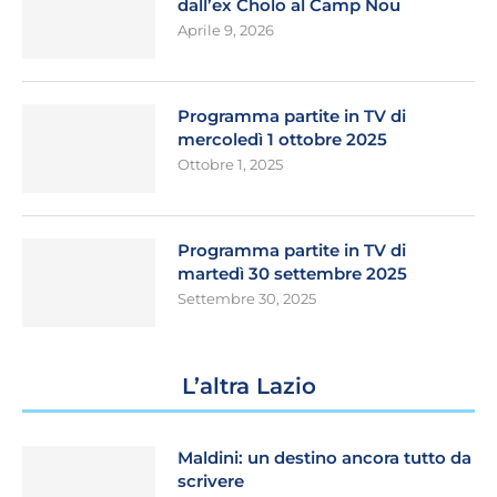
dall’ex Cholo al Camp Nou
Aprile 9, 2026
Programma partite in TV di
mercoledì 1 ottobre 2025
Ottobre 1, 2025
Programma partite in TV di
martedì 30 settembre 2025
Settembre 30, 2025
L’altra Lazio
Maldini: un destino ancora tutto da
scrivere