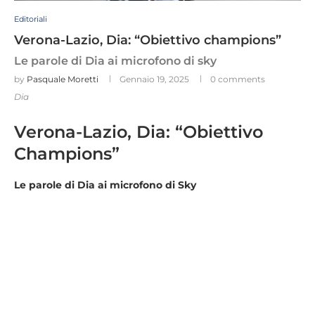
Editoriali
Verona-Lazio, Dia: “Obiettivo champions”
Le parole di Dia ai microfono di sky
by
Pasquale Moretti
Gennaio 19, 2025
0 comments
Dia
Verona-Lazio, Dia: “Obiettivo
Champions”
Le parole di Dia ai microfono di Sky