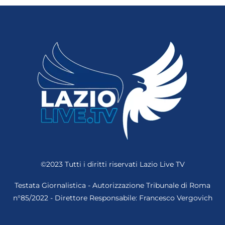
©2023 Tutti i diritti riservati
Lazio Live TV
Testata Giornalistica - Autorizzazione Tribunale di Roma
n°85/2022 - Direttore Responsabile: Francesco Vergovich