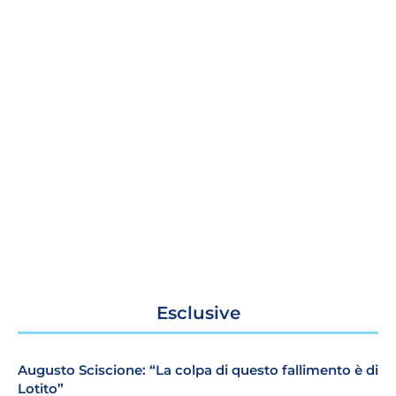
Esclusive
Augusto Sciscione: “La colpa di questo fallimento è di
Lotito”