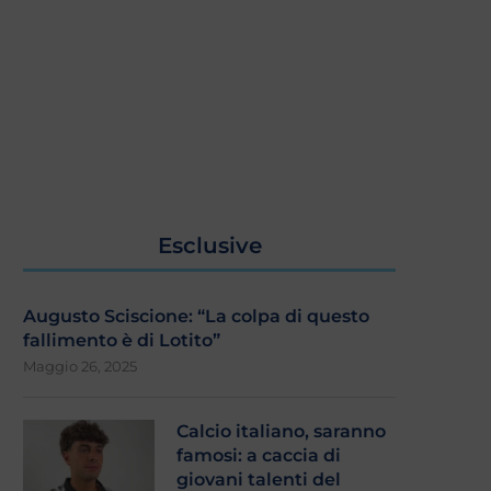
Esclusive
Augusto Sciscione: “La colpa di questo
fallimento è di Lotito”
Maggio 26, 2025
Calcio italiano, saranno
famosi: a caccia di
giovani talenti del