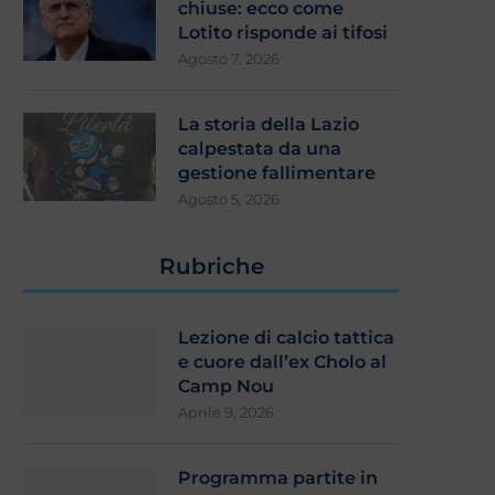
chiuse: ecco come
Lotito risponde ai tifosi
Agosto 7, 2026
La storia della Lazio
calpestata da una
gestione fallimentare
Agosto 5, 2026
Rubriche
Lezione di calcio tattica
e cuore dall’ex Cholo al
Camp Nou
Aprile 9, 2026
Programma partite in