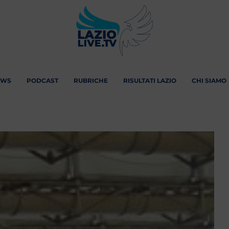
EWS
PODCAST
RUBRICHE
RISULTATI LAZIO
CHI SIAMO