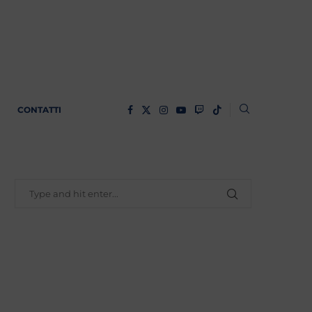
CONTATTI