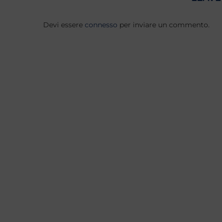
Devi essere
connesso
per inviare un commento.