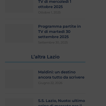
TV di mercoledì 1
ottobre 2025
Ottobre 1, 2025
Programma partite in
TV di martedì 30
settembre 2025
Settembre 30, 2025
L’altra Lazio
Maldini: un destino
ancora tutto da scrivere
Giugno 22, 2026
S.S. Lazio, Nuoto: ultimo
colpo di mercato per il