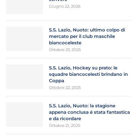
Giugno 22, 2026
S.S. Lazio, Nuoto: ultimo colpo di
mercato per il club maschile
biancoceleste
Ottobre 23, 2025
S.S. Lazio, Hockey su prato: le
squadre biancocelesti brindano in
Coppa
Ottobre 22, 2025
S.S. Lazio, Nuoto: la stagione
appena conclusa é stata fantastica
e da ricordare
Ottobre 21, 2025