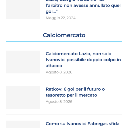
l’arbitro non avesse annullato quel
gol…”
Maggio 22, 2024
Calciomercato
Calciomercato Lazio, non solo
Ivanovic: possibile doppio colpo in
attacco
Agosto 8, 2026
Ratkov: 6 gol per il futuro o
tesoretto per il mercato
Agosto 8, 2026
Como su Ivanovic: Fabregas sfida