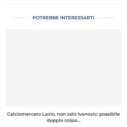
POTREBBE INTERESSARTI
Calciomercato Lazio, non solo Ivanovic: possibile
doppio colpo...