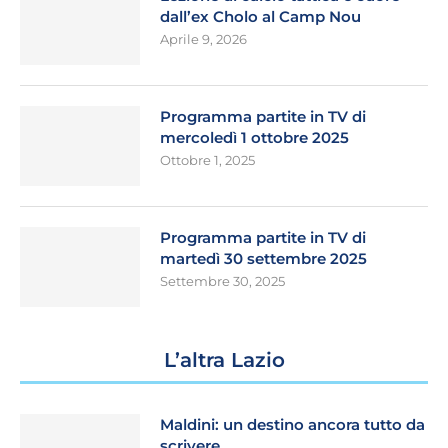
dall’ex Cholo al Camp Nou
Aprile 9, 2026
Programma partite in TV di
mercoledì 1 ottobre 2025
Ottobre 1, 2025
Programma partite in TV di
martedì 30 settembre 2025
Settembre 30, 2025
L’altra Lazio
Maldini: un destino ancora tutto da
scrivere