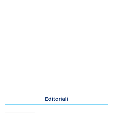
Editoriali