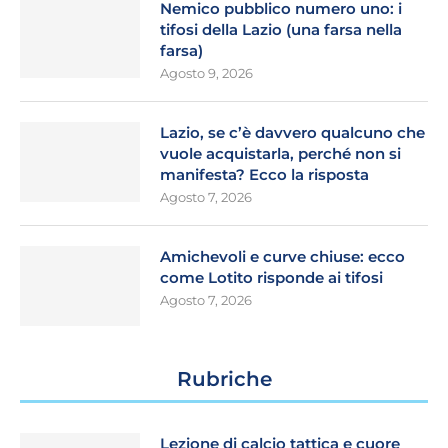
Nemico pubblico numero uno: i
tifosi della Lazio (una farsa nella
farsa)
Agosto 9, 2026
Lazio, se c’è davvero qualcuno che
vuole acquistarla, perché non si
manifesta? Ecco la risposta
Agosto 7, 2026
Amichevoli e curve chiuse: ecco
come Lotito risponde ai tifosi
Agosto 7, 2026
Rubriche
Lezione di calcio tattica e cuore