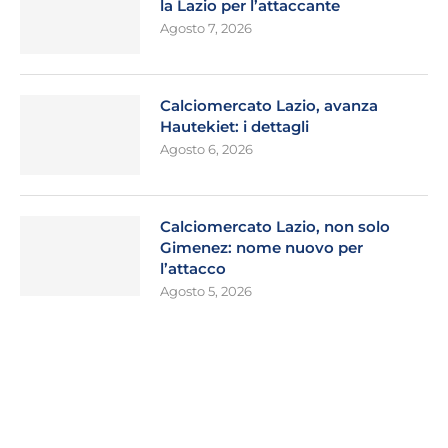
la Lazio per l’attaccante
Agosto 7, 2026
Calciomercato Lazio, avanza
Hautekiet: i dettagli
Agosto 6, 2026
Calciomercato Lazio, non solo
Gimenez: nome nuovo per
l’attacco
Agosto 5, 2026