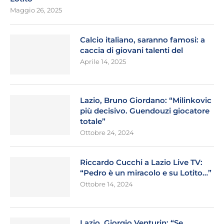
Maggio 26, 2025
Calcio italiano, saranno famosi: a
caccia di giovani talenti del
Aprile 14, 2025
Lazio, Bruno Giordano: “Milinkovic
più decisivo. Guendouzi giocatore
totale”
Ottobre 24, 2024
Riccardo Cucchi a Lazio Live TV:
“Pedro è un miracolo e su Lotito…”
Ottobre 14, 2024
Lazio, Giorgio Venturin: “Se