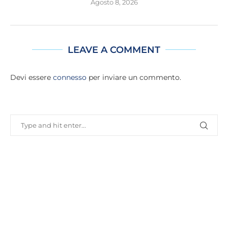
Agosto 8, 2026
LEAVE A COMMENT
Devi essere
connesso
per inviare un commento.