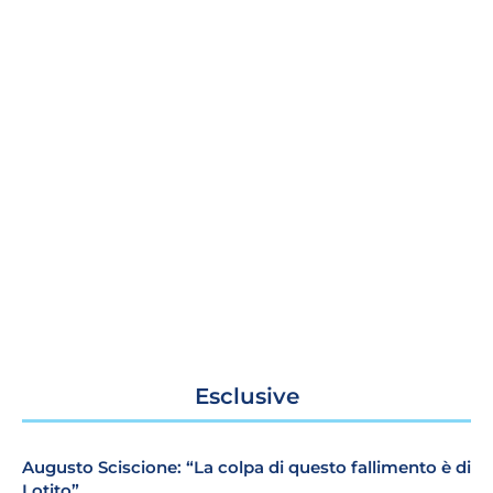
Esclusive
Augusto Sciscione: “La colpa di questo fallimento è di
Lotito”