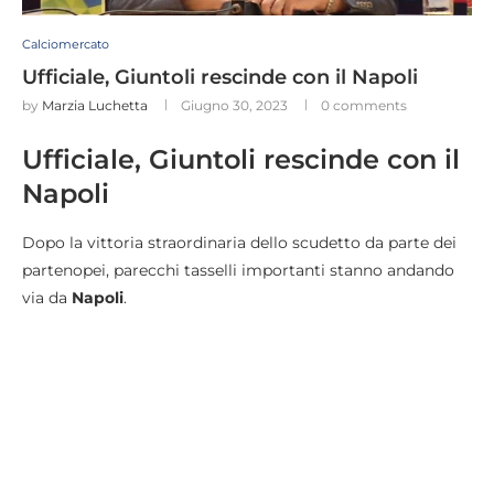
Calciomercato
Ufficiale, Giuntoli rescinde con il Napoli
by
Marzia Luchetta
Giugno 30, 2023
0 comments
Ufficiale, Giuntoli rescinde con il
Napoli
Dopo la vittoria straordinaria dello scudetto da parte dei
partenopei, parecchi tasselli importanti stanno andando
via da
Napoli
.