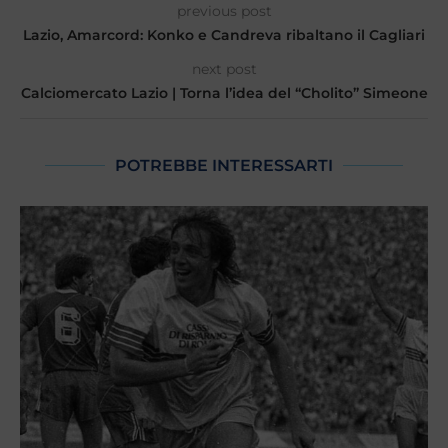
previous post
Lazio, Amarcord: Konko e Candreva ribaltano il Cagliari
next post
Calciomercato Lazio | Torna l’idea del “Cholito” Simeone
POTREBBE INTERESSARTI