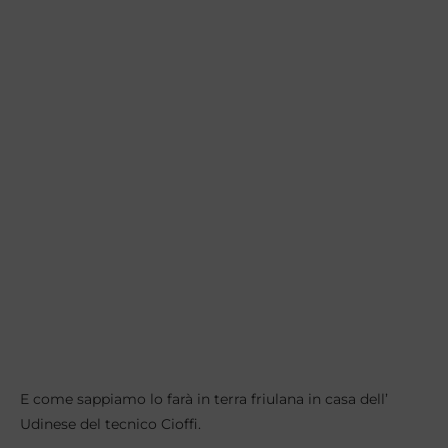
E come sappiamo lo farà in terra friulana in casa dell’
Udinese del tecnico Cioffi.