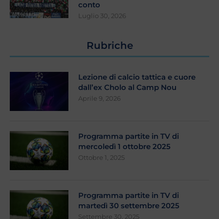
conto
Luglio 30, 2026
Rubriche
Lezione di calcio tattica e cuore
dall’ex Cholo al Camp Nou
Aprile 9, 2026
Programma partite in TV di
mercoledì 1 ottobre 2025
Ottobre 1, 2025
Programma partite in TV di
martedì 30 settembre 2025
Settembre 30, 2025