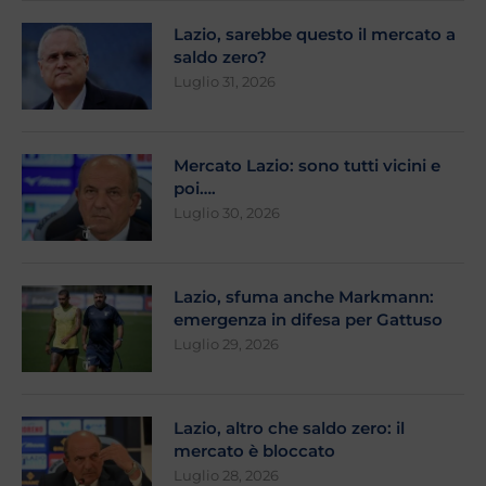
Lazio, sarebbe questo il mercato a
saldo zero?
Luglio 31, 2026
Mercato Lazio: sono tutti vicini e
poi….
Luglio 30, 2026
Lazio, sfuma anche Markmann:
emergenza in difesa per Gattuso
Luglio 29, 2026
Lazio, altro che saldo zero: il
mercato è bloccato
Luglio 28, 2026