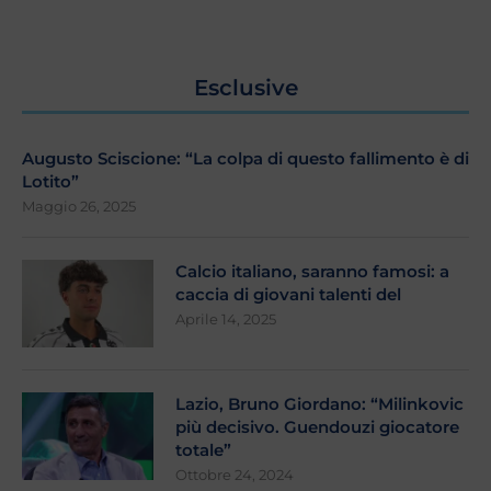
Esclusive
Augusto Sciscione: “La colpa di questo fallimento è di
Lotito”
Maggio 26, 2025
Calcio italiano, saranno famosi: a
caccia di giovani talenti del
Aprile 14, 2025
Lazio, Bruno Giordano: “Milinkovic
più decisivo. Guendouzi giocatore
totale”
Ottobre 24, 2024