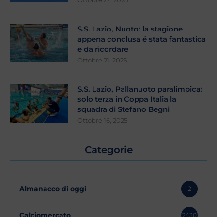
Ottobre 22, 2025
S.S. Lazio, Nuoto: la stagione
appena conclusa é stata fantastica
e da ricordare
Ottobre 21, 2025
S.S. Lazio, Pallanuoto paralimpica:
solo terza in Coppa Italia la
squadra di Stefano Begni
Ottobre 16, 2025
Categorie
Almanacco di oggi
2
Calciomercato
2430