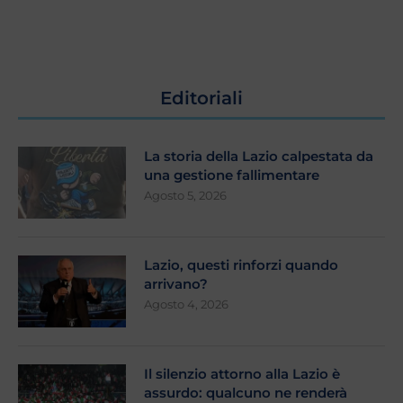
Editoriali
La storia della Lazio calpestata da
una gestione fallimentare
Agosto 5, 2026
Lazio, questi rinforzi quando
arrivano?
Agosto 4, 2026
Il silenzio attorno alla Lazio è
assurdo: qualcuno ne renderà