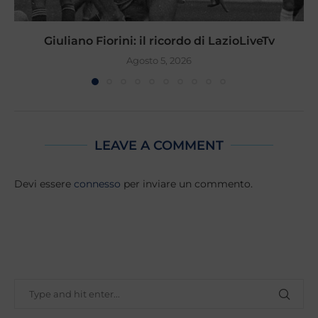
Giuliano Fiorini: il ricordo di LazioLiveTv
Agosto 5, 2026
LEAVE A COMMENT
Devi essere
connesso
per inviare un commento.