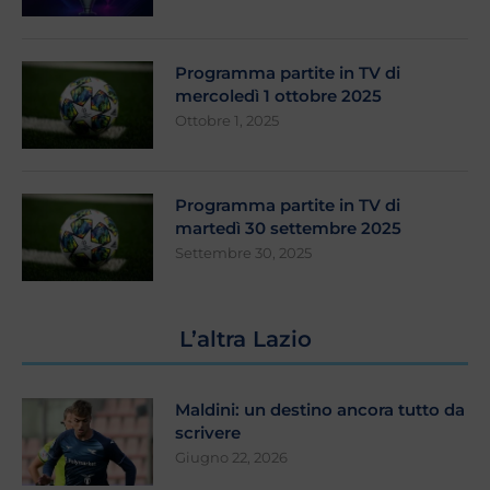
Programma partite in TV di
mercoledì 1 ottobre 2025
Ottobre 1, 2025
Programma partite in TV di
martedì 30 settembre 2025
Settembre 30, 2025
L’altra Lazio
Maldini: un destino ancora tutto da
scrivere
Giugno 22, 2026