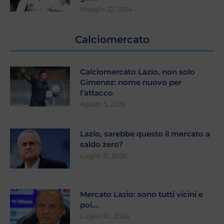
Maggio 22, 2024
Calciomercato
Calciomercato Lazio, non solo
Gimenez: nome nuovo per
l’attacco
Agosto 5, 2026
Lazio, sarebbe questo il mercato a
saldo zero?
Luglio 31, 2026
Mercato Lazio: sono tutti vicini e
poi….
Luglio 30, 2026