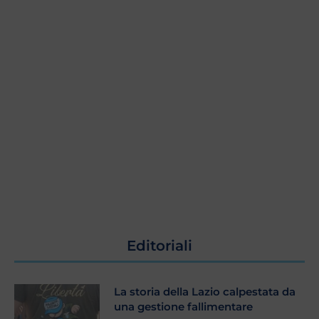
Editoriali
La storia della Lazio calpestata da
una gestione fallimentare