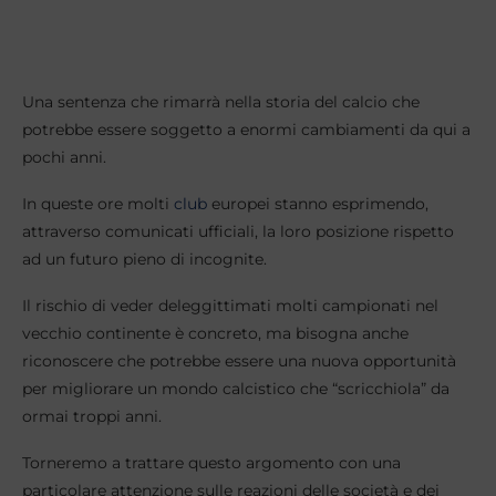
Una sentenza che rimarrà nella storia del calcio che
potrebbe essere soggetto a enormi cambiamenti da qui a
pochi anni.
In queste ore molti
club
europei stanno esprimendo,
attraverso comunicati ufficiali, la loro posizione rispetto
ad un futuro pieno di incognite.
Il rischio di veder deleggittimati molti campionati nel
vecchio continente è concreto, ma bisogna anche
riconoscere che potrebbe essere una nuova opportunità
per migliorare un mondo calcistico che “scricchiola” da
ormai troppi anni.
Torneremo a trattare questo argomento con una
particolare attenzione sulle reazioni delle società e dei