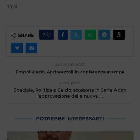
tifosi.
1
SHARE
previous post
Empoli-Lazio, Andreazzoli in conferenza stampa
next post
Speciale, Politica e Calcio: scossone in Serie A con
l’approvazione della nuova ….
POTREBBE INTERESSARTI