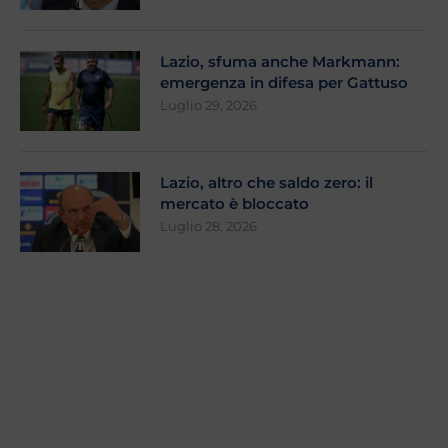
Lazio, sfuma anche Markmann:
emergenza in difesa per Gattuso
Luglio 29, 2026
Lazio, altro che saldo zero: il
mercato è bloccato
Luglio 28, 2026