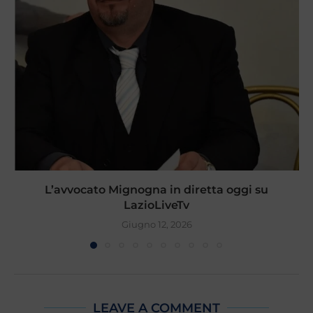
L’avvocato Mignogna in diretta oggi su
LazioLiveTv
Giugno 12, 2026
LEAVE A COMMENT