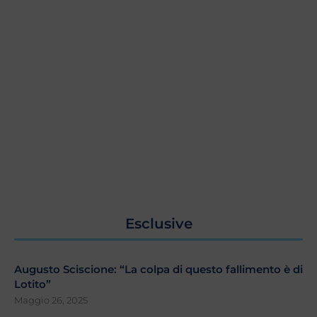
Esclusive
Augusto Sciscione: “La colpa di questo fallimento è di
Lotito”
Maggio 26, 2025