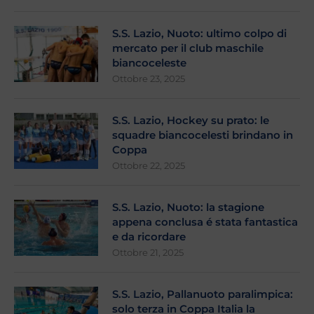
S.S. Lazio, Nuoto: ultimo colpo di
mercato per il club maschile
biancoceleste
Ottobre 23, 2025
S.S. Lazio, Hockey su prato: le
squadre biancocelesti brindano in
Coppa
Ottobre 22, 2025
S.S. Lazio, Nuoto: la stagione
appena conclusa é stata fantastica
e da ricordare
Ottobre 21, 2025
S.S. Lazio, Pallanuoto paralimpica:
solo terza in Coppa Italia la