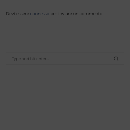
Devi essere
connesso
per inviare un commento.