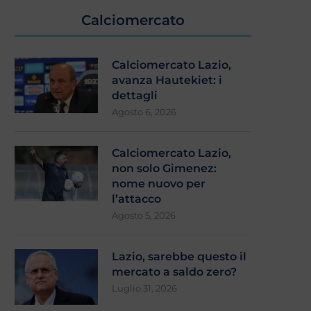
Calciomercato
Calciomercato Lazio,
avanza Hautekiet: i
dettagli
Agosto 6, 2026
Calciomercato Lazio,
non solo Gimenez:
nome nuovo per
l’attacco
Agosto 5, 2026
Lazio, sarebbe questo il
mercato a saldo zero?
Luglio 31, 2026