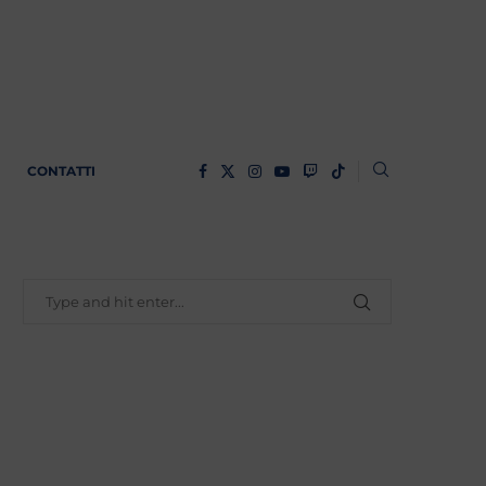
CONTATTI