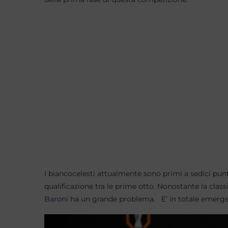
I biancocelesti attualmente sono primi a sedici pun
qualificazione tra le prime otto. Nonostante la class
Baroni
ha un grande problema. E’ in totale emergen