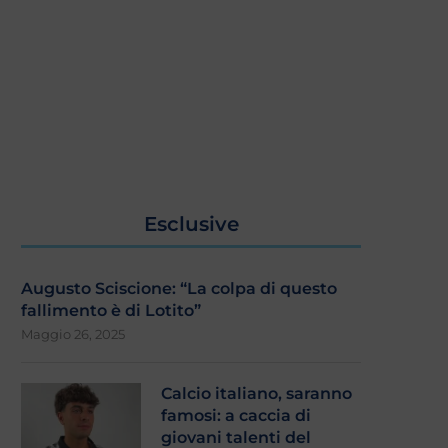
Esclusive
Augusto Sciscione: “La colpa di questo
fallimento è di Lotito”
Maggio 26, 2025
Calcio italiano, saranno
famosi: a caccia di
giovani talenti del