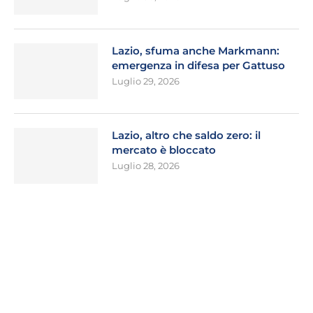
Lazio, sfuma anche Markmann:
emergenza in difesa per Gattuso
Luglio 29, 2026
Lazio, altro che saldo zero: il
mercato è bloccato
Luglio 28, 2026