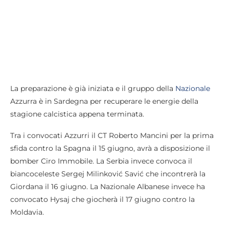
La preparazione è già iniziata e il gruppo della
Nazionale
Azzurra è in Sardegna per recuperare le energie della
stagione calcistica appena terminata.
Tra i convocati Azzurri il CT Roberto Mancini per la prima
sfida contro la Spagna il 15 giugno, avrà a disposizione il
bomber Ciro Immobile. La Serbia invece convoca il
biancoceleste Sergej Milinković Savić che incontrerà la
Giordana il 16 giugno. La Nazionale Albanese invece ha
convocato Hysaj che giocherà il 17 giugno contro la
Moldavia.