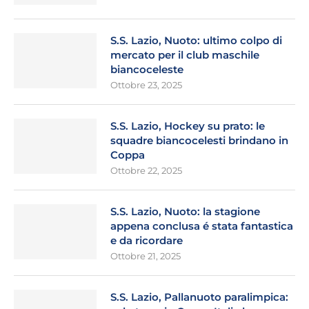
S.S. Lazio, Nuoto: ultimo colpo di
mercato per il club maschile
biancoceleste
Ottobre 23, 2025
S.S. Lazio, Hockey su prato: le
squadre biancocelesti brindano in
Coppa
Ottobre 22, 2025
S.S. Lazio, Nuoto: la stagione
appena conclusa é stata fantastica
e da ricordare
Ottobre 21, 2025
S.S. Lazio, Pallanuoto paralimpica: