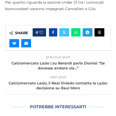
Per quanto riguarda la sezione Under 21 tra i convocati
biancocelesti saranno impegnati Cancellieri e Gila.
0
SHARE
previous post
Calciomercato Lazio | su Berardi parla Dionisi: “Se
dovesse andare via…”
next post
Calciomercato Lazio, il Real Oviedo contatta la Lazio:
decisione su Raul Moro
POTREBBE INTERESSARTI