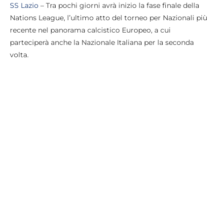
SS Lazio
– Tra pochi giorni avrà inizio la fase finale della
Nations League, l’ultimo atto del torneo per Nazionali più
recente nel panorama calcistico Europeo, a cui
parteciperà anche la Nazionale Italiana per la seconda
volta.