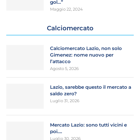
gol…”
Maggio 22, 2024
Calciomercato
Calciomercato Lazio, non solo
Gimenez: nome nuovo per
l’attacco
Agosto 5, 2026
Lazio, sarebbe questo il mercato a
saldo zero?
Luglio 31, 2026
Mercato Lazio: sono tutti vicini e
poi….
Luglio 30, 2026