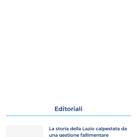
Editoriali
La storia della Lazio calpestata da
una gestione fallimentare