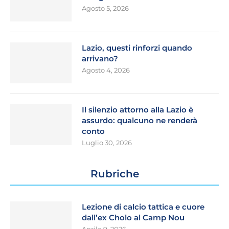
Agosto 5, 2026
Lazio, questi rinforzi quando
arrivano?
Agosto 4, 2026
Il silenzio attorno alla Lazio è
assurdo: qualcuno ne renderà
conto
Luglio 30, 2026
Rubriche
Lezione di calcio tattica e cuore
dall’ex Cholo al Camp Nou