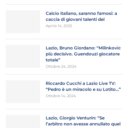
Calcio italiano, saranno famosi: a
caccia di giovani talenti del
Aprile 14, 2025
Lazio, Bruno Giordano: “Milinkovic
più decisivo. Guendouzi giocatore
totale”
Ottobre 24, 2024
Riccardo Cucchi a Lazio Live TV:
“Pedro è un miracolo e su Lotito…”
Ottobre 14, 2024
Lazio, Giorgio Venturin: “Se
l’arbitro non avesse annullato quel