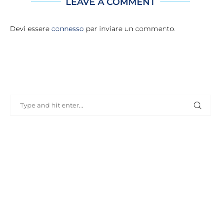
LEAVE A COMMENT
Devi essere
connesso
per inviare un commento.