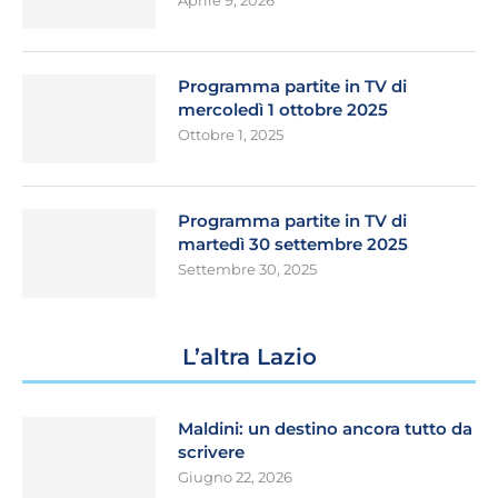
Aprile 9, 2026
Programma partite in TV di
mercoledì 1 ottobre 2025
Ottobre 1, 2025
Programma partite in TV di
martedì 30 settembre 2025
Settembre 30, 2025
L’altra Lazio
Maldini: un destino ancora tutto da
scrivere
Giugno 22, 2026