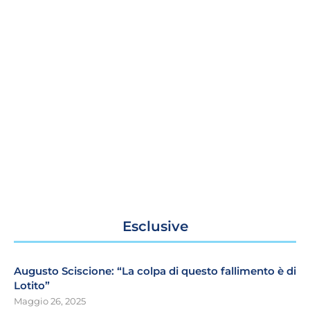
Esclusive
Augusto Sciscione: “La colpa di questo fallimento è di
Lotito”
Maggio 26, 2025