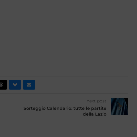
next post
Sorteggio Calendario: tutte le partite
della Lazio