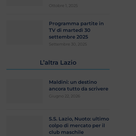
Ottobre 1, 2025
Programma partite in
TV di martedì 30
settembre 2025
Settembre 30, 2025
L’altra Lazio
Maldini: un destino
ancora tutto da scrivere
Giugno 22, 2026
S.S. Lazio, Nuoto: ultimo
colpo di mercato per il
club maschile