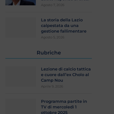
Agosto 7, 2026
La storia della Lazio
calpestata da una
gestione fallimentare
Agosto 5, 2026
Rubriche
Lezione di calcio tattica
e cuore dall’ex Cholo al
Camp Nou
Aprile 9, 2026
Programma partite in
TV di mercoledì 1
ottobre 2025