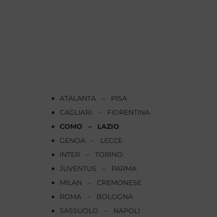
ATALANTA – PISA
CAGLIARI – FIORENTINA
COMO – LAZIO
GENOA – LECCE
INTER – TORINO
JUVENTUS – PARMA
MILAN – CREMONESE
ROMA – BOLOGNA
SASSUOLO – NAPOLI