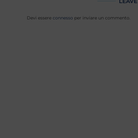
LEAVE
Devi essere
connesso
per inviare un commento.