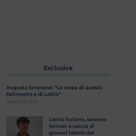
Esclusive
Augusto Sciscione: “La colpa di questo
fallimento è di Lotito”
Maggio 26, 2025
Calcio italiano, saranno
famosi: a caccia di
giovani talenti del