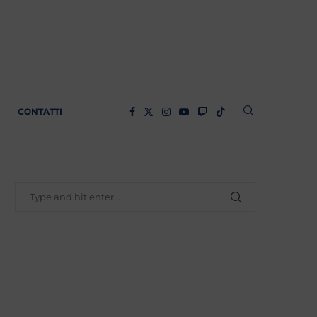
CONTATTI