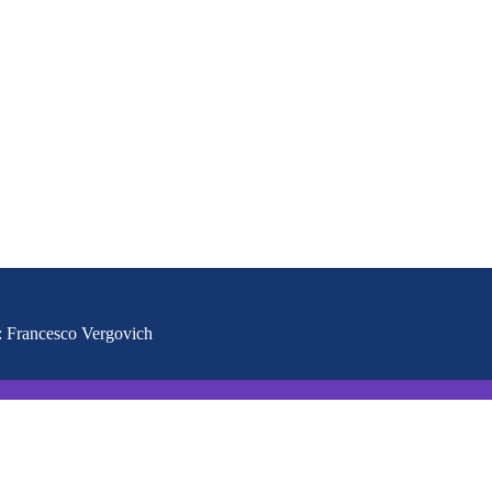
e: Francesco Vergovich