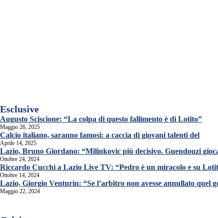
Esclusive
Augusto Sciscione: “La colpa di questo fallimento è di Lotito”
Maggio 26, 2025
Calcio italiano, saranno famosi: a caccia di giovani talenti del
Aprile 14, 2025
Lazio, Bruno Giordano: “Milinkovic più decisivo. Guendouzi gioca
Ottobre 24, 2024
Riccardo Cucchi a Lazio Live TV: “Pedro è un miracolo e su Lot
Ottobre 14, 2024
Lazio, Giorgio Venturin: “Se l’arbitro non avesse annullato quel 
Maggio 22, 2024