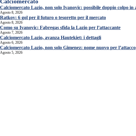
Calciomercato
Calciomercato Lazio, non solo Ivanovic: possibile doppio colpo in 
Agosto 8, 2026
Ratkov: 6 gol per il futuro o tesoretto per il mercato
Agosto 8, 2026
Como su Ivanovic: Fabregas sfida la Lazio per l’attaccante
Agosto 7, 2026
Calciomercato Lazio, avanza Hautekiet: i dettagli
Agosto 6, 2026
Calciomercato Lazio, non solo Gimenez: nome nuovo per l’attacco
Agosto 5, 2026