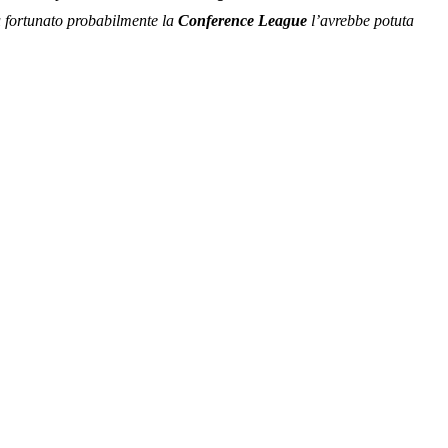
iù fortunato probabilmente la
Conference League
l’avrebbe potuta