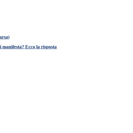
arsa)
i manifesta? Ecco la risposta