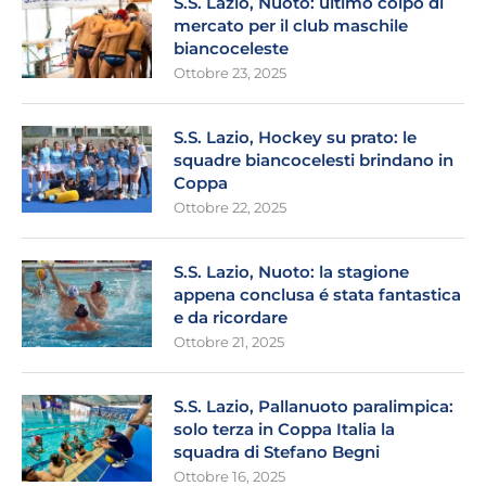
S.S. Lazio, Nuoto: ultimo colpo di
mercato per il club maschile
biancoceleste
Ottobre 23, 2025
S.S. Lazio, Hockey su prato: le
squadre biancocelesti brindano in
Coppa
Ottobre 22, 2025
S.S. Lazio, Nuoto: la stagione
appena conclusa é stata fantastica
e da ricordare
Ottobre 21, 2025
S.S. Lazio, Pallanuoto paralimpica:
solo terza in Coppa Italia la
squadra di Stefano Begni
Ottobre 16, 2025