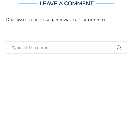
LEAVE A COMMENT
Devi essere
connesso
per inviare un commento.