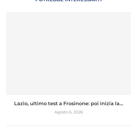
Lazio, ultimo test a Frosinone: poi inizia la...
Agosto 6, 2026