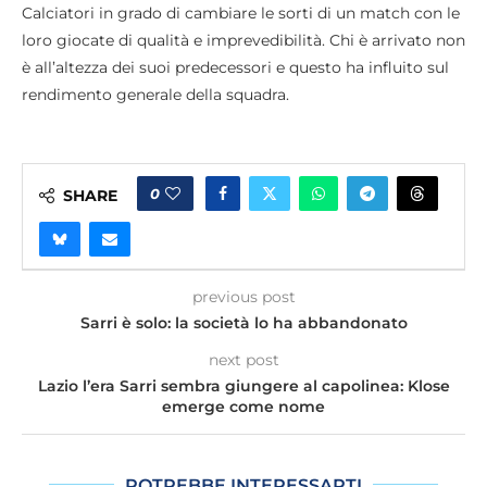
Calciatori in grado di cambiare le sorti di un match con le
loro giocate di qualità e imprevedibilità. Chi è arrivato non
è all’altezza dei suoi predecessori e questo ha influito sul
rendimento generale della squadra.
0
SHARE
previous post
Sarri è solo: la società lo ha abbandonato
next post
​Lazio l’era Sarri sembra giungere al capolinea: Klose
emerge come nome
POTREBBE INTERESSARTI