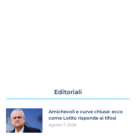
Editoriali
Amichevoli e curve chiuse: ecco
come Lotito risponde ai tifosi
Agosto 7, 2026