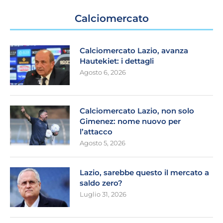
Calciomercato
Calciomercato Lazio, avanza
Hautekiet: i dettagli
Agosto 6, 2026
Calciomercato Lazio, non solo
Gimenez: nome nuovo per
l’attacco
Agosto 5, 2026
Lazio, sarebbe questo il mercato a
saldo zero?
Luglio 31, 2026