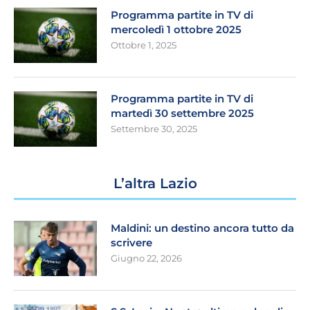
Programma partite in TV di
mercoledì 1 ottobre 2025
Ottobre 1, 2025
Programma partite in TV di
martedì 30 settembre 2025
Settembre 30, 2025
L’altra Lazio
Maldini: un destino ancora tutto da
scrivere
Giugno 22, 2026