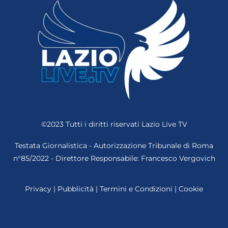
©2023 Tutti i diritti riservati
Lazio Live TV
Testata Giornalistica - Autorizzazione Tribunale di Roma
n°85/2022 - Direttore Responsabile: Francesco Vergovich
Privacy
|
Pubblicità
|
Termini e Condizioni
|
Cookie