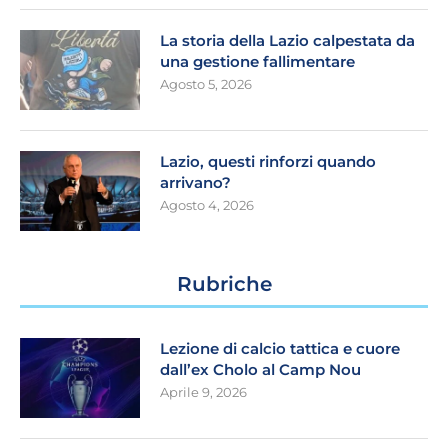
La storia della Lazio calpestata da
una gestione fallimentare
Agosto 5, 2026
Lazio, questi rinforzi quando
arrivano?
Agosto 4, 2026
Rubriche
Lezione di calcio tattica e cuore
dall’ex Cholo al Camp Nou
Aprile 9, 2026