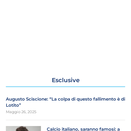
Esclusive
Augusto Sciscione: “La colpa di questo fallimento è di
Lotito”
Maggio 26, 2025
Calcio italiano, saranno famosi: a