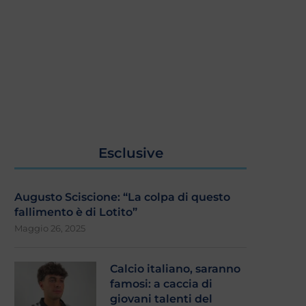
Esclusive
Augusto Sciscione: “La colpa di questo
fallimento è di Lotito”
Maggio 26, 2025
Calcio italiano, saranno
famosi: a caccia di
giovani talenti del