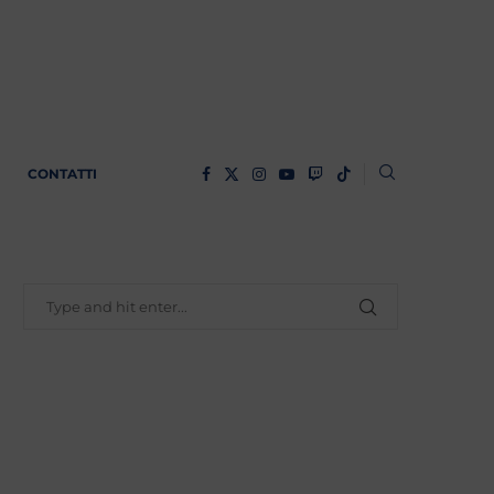
CONTATTI