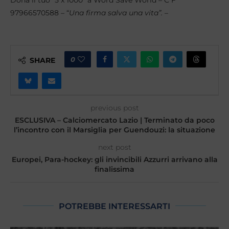
97966570588 – “
Una firma salva una vita”. –
0
SHARE
previous post
ESCLUSIVA – Calciomercato Lazio | Terminato da poco
l’incontro con il Marsiglia per Guendouzi: la situazione
next post
Europei, Para-hockey: gli invincibili Azzurri arrivano alla
finalissima
POTREBBE INTERESSARTI