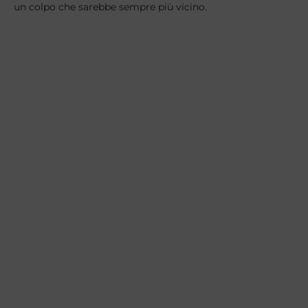
un colpo che sarebbe sempre più vicino.