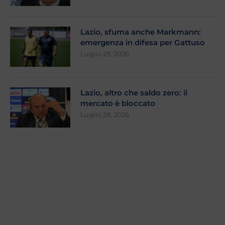
Lazio, sfuma anche Markmann:
emergenza in difesa per Gattuso
Luglio 29, 2026
Lazio, altro che saldo zero: il
mercato è bloccato
Luglio 28, 2026