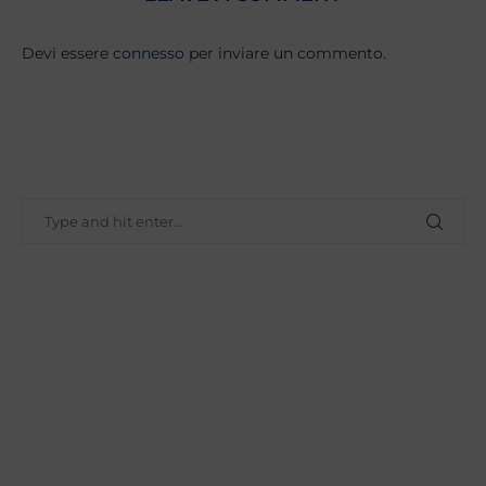
Devi essere
connesso
per inviare un commento.