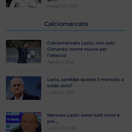
Maggio 22, 2024
Calciomercato
Calciomercato Lazio, non solo
Gimenez: nome nuovo per
l’attacco
Agosto 5, 2026
Lazio, sarebbe questo il mercato a
saldo zero?
Luglio 31, 2026
Mercato Lazio: sono tutti vicini e
poi….
Luglio 30, 2026