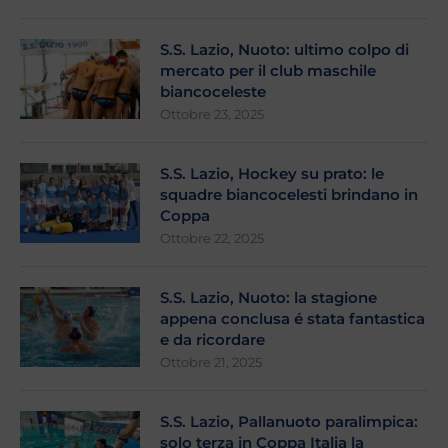
S.S. Lazio, Nuoto: ultimo colpo di
mercato per il club maschile
biancoceleste
Ottobre 23, 2025
S.S. Lazio, Hockey su prato: le
squadre biancocelesti brindano in
Coppa
Ottobre 22, 2025
S.S. Lazio, Nuoto: la stagione
appena conclusa é stata fantastica
e da ricordare
Ottobre 21, 2025
S.S. Lazio, Pallanuoto paralimpica:
solo terza in Coppa Italia la