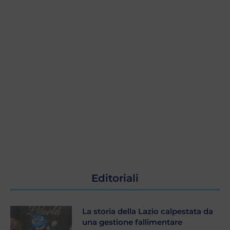
Editoriali
La storia della Lazio calpestata da
una gestione fallimentare