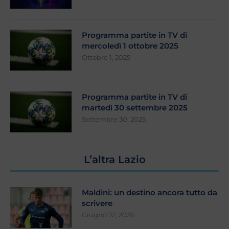
Programma partite in TV di
mercoledì 1 ottobre 2025
Ottobre 1, 2025
Programma partite in TV di
martedì 30 settembre 2025
Settembre 30, 2025
L’altra Lazio
Maldini: un destino ancora tutto da
scrivere
Giugno 22, 2026