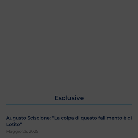
Esclusive
Augusto Sciscione: “La colpa di questo fallimento è di
Lotito”
Maggio 26, 2025