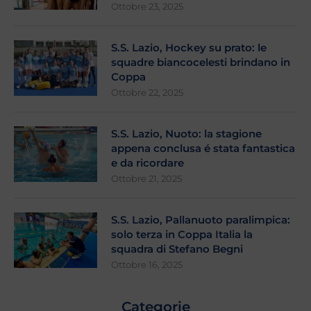
Ottobre 23, 2025
S.S. Lazio, Hockey su prato: le
squadre biancocelesti brindano in
Coppa
Ottobre 22, 2025
S.S. Lazio, Nuoto: la stagione
appena conclusa é stata fantastica
e da ricordare
Ottobre 21, 2025
S.S. Lazio, Pallanuoto paralimpica:
solo terza in Coppa Italia la
squadra di Stefano Begni
Ottobre 16, 2025
Categorie