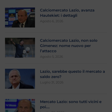
Calciomercato Lazio, avanza
Hautekiet: i dettagli
Agosto 6, 2026
Calciomercato Lazio, non solo
Gimenez: nome nuovo per
l’attacco
Agosto 5, 2026
Lazio, sarebbe questo il mercato a
saldo zero?
Luglio 31, 2026
Mercato Lazio: sono tutti vicini e
poi….