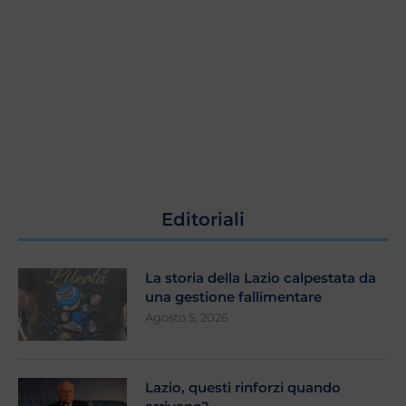
Editoriali
La storia della Lazio calpestata da
una gestione fallimentare
Agosto 5, 2026
Lazio, questi rinforzi quando