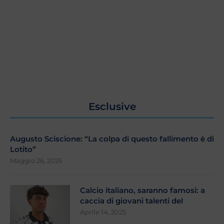
Esclusive
Augusto Sciscione: “La colpa di questo fallimento è di
Lotito”
Maggio 26, 2025
Calcio italiano, saranno famosi: a
caccia di giovani talenti del
Aprile 14, 2025