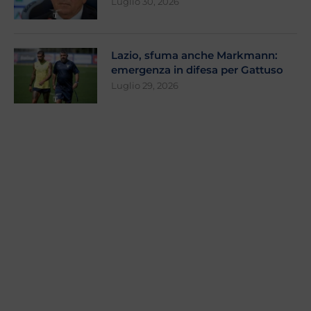
Luglio 30, 2026
Lazio, sfuma anche Markmann:
emergenza in difesa per Gattuso
Luglio 29, 2026