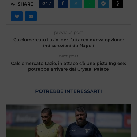
0
SHARE
previous post
Calciomercato Lazio, per l’attacco nuova opzione:
indiscrezioni da Napoli
next post
Calciomercato Lazio, in attaco c’è una pista Inglese:
potrebbe arrivare dal Crystal Palace
POTREBBE INTERESSARTI