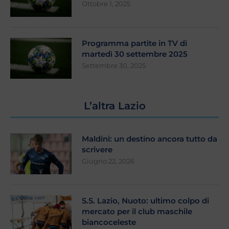
Ottobre 1, 2025
Programma partite in TV di
martedì 30 settembre 2025
Settembre 30, 2025
L’altra Lazio
Maldini: un destino ancora tutto da
scrivere
Giugno 22, 2026
S.S. Lazio, Nuoto: ultimo colpo di
mercato per il club maschile
biancoceleste