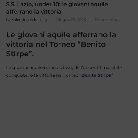
S.S. Lazio, under 10: le giovani aquile
afferrano la vittoria
by
Valentino Valentino
Giugno 23, 2023
0 comments
Le giovani aquile afferrano la
vittoria nel Torneo “Benito
Stirpe”.
Le giovani aquile biancocelesti, dell’under 10 maschile”,
conquistano la vittoria nel Torneo “
Benito Stirpe
“.