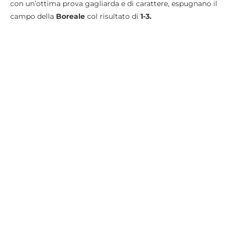
con un’ottima prova gagliarda e di carattere, espugnano il
campo della
Boreale
col risultato di
1-3.