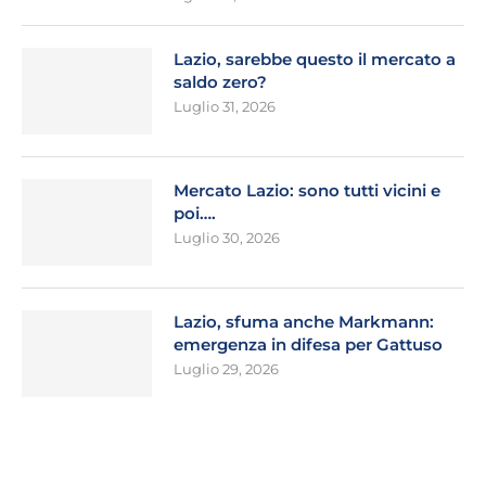
Lazio, sarebbe questo il mercato a
saldo zero?
Luglio 31, 2026
Mercato Lazio: sono tutti vicini e
poi….
Luglio 30, 2026
Lazio, sfuma anche Markmann:
emergenza in difesa per Gattuso
Luglio 29, 2026