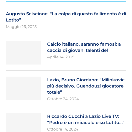
Augusto Sciscione: “La colpa di questo fallimento è di
Lotito”
Maggio 26, 2025
Calcio italiano, saranno famosi: a
caccia di giovani talenti del
Aprile 14, 2025
Lazio, Bruno Giordano: “Milinkovic
più decisivo. Guendouzi giocatore
totale”
Ottobre 24, 2024
Riccardo Cucchi a Lazio Live TV:
“Pedro è un miracolo e su Lotito…”
Ottobre 14, 2024