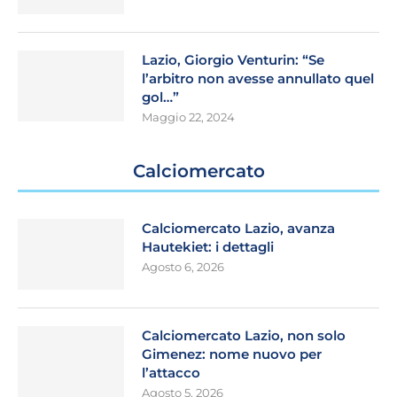
Lazio, Giorgio Venturin: “Se
l’arbitro non avesse annullato quel
gol…”
Maggio 22, 2024
Calciomercato
Calciomercato Lazio, avanza
Hautekiet: i dettagli
Agosto 6, 2026
Calciomercato Lazio, non solo
Gimenez: nome nuovo per
l’attacco
Agosto 5, 2026