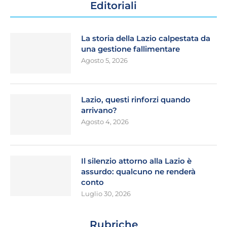
Editoriali
La storia della Lazio calpestata da
una gestione fallimentare
Agosto 5, 2026
Lazio, questi rinforzi quando
arrivano?
Agosto 4, 2026
Il silenzio attorno alla Lazio è
assurdo: qualcuno ne renderà
conto
Luglio 30, 2026
Rubriche