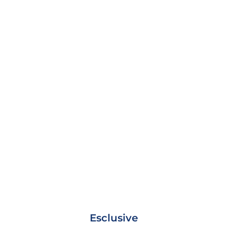
Esclusive