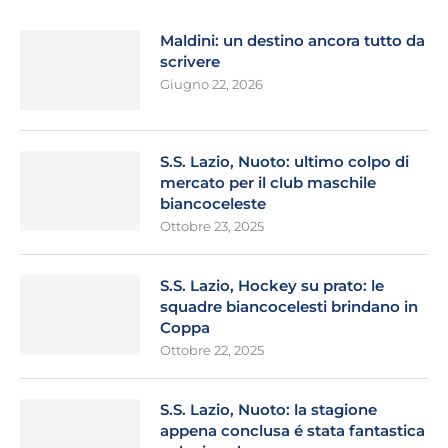
Maldini: un destino ancora tutto da
scrivere
Giugno 22, 2026
S.S. Lazio, Nuoto: ultimo colpo di
mercato per il club maschile
biancoceleste
Ottobre 23, 2025
S.S. Lazio, Hockey su prato: le
squadre biancocelesti brindano in
Coppa
Ottobre 22, 2025
S.S. Lazio, Nuoto: la stagione
appena conclusa é stata fantastica