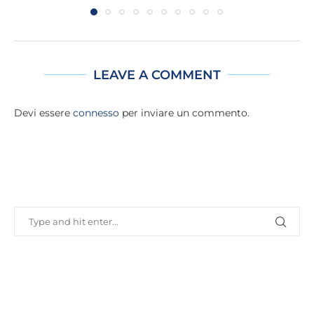
LEAVE A COMMENT
Devi essere
connesso
per inviare un commento.