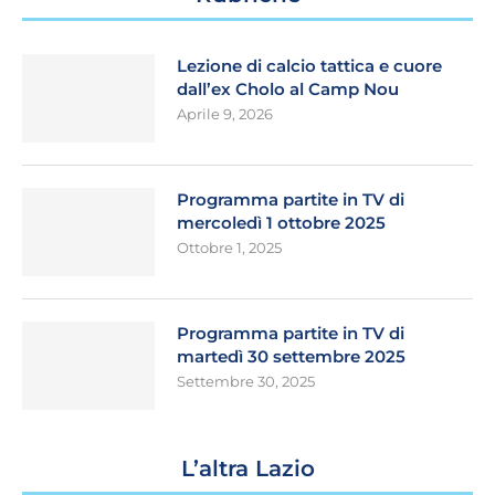
Lezione di calcio tattica e cuore
dall’ex Cholo al Camp Nou
Aprile 9, 2026
Programma partite in TV di
mercoledì 1 ottobre 2025
Ottobre 1, 2025
Programma partite in TV di
martedì 30 settembre 2025
Settembre 30, 2025
L’altra Lazio