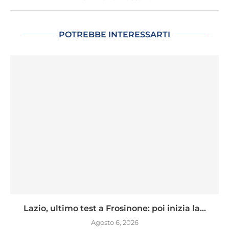
POTREBBE INTERESSARTI
Lazio, ultimo test a Frosinone: poi inizia la...
Agosto 6, 2026