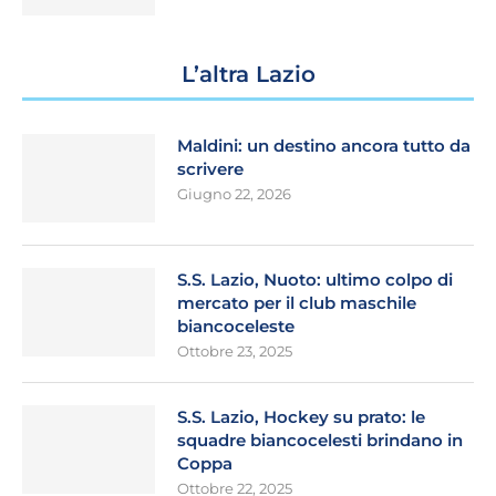
L’altra Lazio
Maldini: un destino ancora tutto da
scrivere
Giugno 22, 2026
S.S. Lazio, Nuoto: ultimo colpo di
mercato per il club maschile
biancoceleste
Ottobre 23, 2025
S.S. Lazio, Hockey su prato: le
squadre biancocelesti brindano in
Coppa
Ottobre 22, 2025