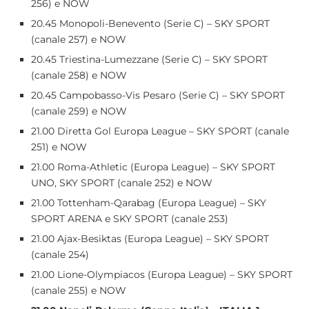
256) e NOW
20.45 Monopoli-Benevento (Serie C) – SKY SPORT
(canale 257) e NOW
20.45 Triestina-Lumezzane (Serie C) – SKY SPORT
(canale 258) e NOW
20.45 Campobasso-Vis Pesaro (Serie C) – SKY SPORT
(canale 259) e NOW
21.00 Diretta Gol Europa League – SKY SPORT (canale
251) e NOW
21.00 Roma-Athletic (Europa League) – SKY SPORT
UNO, SKY SPORT (canale 252) e NOW
21.00 Tottenham-Qarabag (Europa League) – SKY
SPORT ARENA e SKY SPORT (canale 253)
21.00 Ajax-Besiktas (Europa League) – SKY SPORT
(canale 254)
21.00 Lione-Olympiacos (Europa League) – SKY SPORT
(canale 255) e NOW