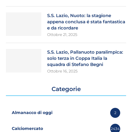
S.S. Lazio, Nuoto: la stagione
appena conclusa é stata fantastica
e da ricordare
Ottobre 21, 2025
S.S. Lazio, Pallanuoto paralimpica:
solo terza in Coppa Italia la
squadra di Stefano Begni
Ottobre 16, 2025
Categorie
Almanacco di oggi
2
Calciomercato
2434