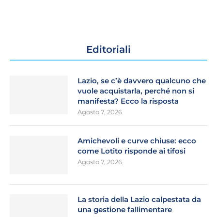
Editoriali
Lazio, se c’è davvero qualcuno che
vuole acquistarla, perché non si
manifesta? Ecco la risposta
Agosto 7, 2026
Amichevoli e curve chiuse: ecco
come Lotito risponde ai tifosi
Agosto 7, 2026
La storia della Lazio calpestata da
una gestione fallimentare