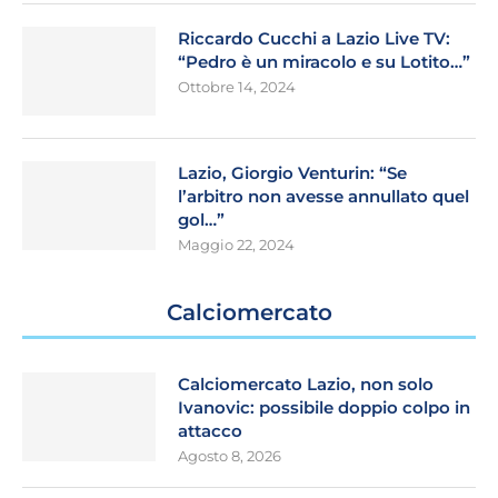
Riccardo Cucchi a Lazio Live TV:
“Pedro è un miracolo e su Lotito…”
Ottobre 14, 2024
Lazio, Giorgio Venturin: “Se
l’arbitro non avesse annullato quel
gol…”
Maggio 22, 2024
Calciomercato
Calciomercato Lazio, non solo
Ivanovic: possibile doppio colpo in
attacco
Agosto 8, 2026