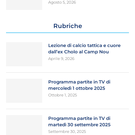
Agosto 5, 2026
Rubriche
Lezione di calcio tattica e cuore
dall’ex Cholo al Camp Nou
Aprile 9, 2026
Programma partite in TV di
mercoledì 1 ottobre 2025
Ottobre 1, 2025
Programma partite in TV di
martedì 30 settembre 2025
Settembre 30, 2025