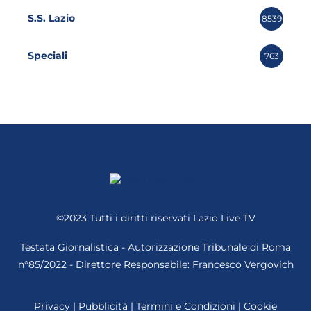
S.S. Lazio
8539
Speciali
763
©2023 Tutti i diritti riservati
Lazio Live TV
Testata Giornalistica - Autorizzazione Tribunale di Roma
n°85/2022 - Direttore Responsabile: Francesco Vergovich
Privacy
|
Pubblicità
|
Termini e Condizioni
|
Cookie