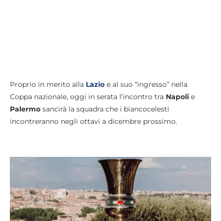
Proprio in merito alla
Lazio
e al suo “ingresso” nella
Coppa nazionale, oggi in serata l’incontro tra
Napoli
e
Palermo
sancirà la squadra che i biancocelesti
incontreranno negli ottavi a dicembre prossimo.