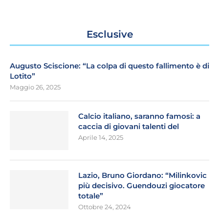
Esclusive
Augusto Sciscione: “La colpa di questo fallimento è di
Lotito”
Maggio 26, 2025
Calcio italiano, saranno famosi: a
caccia di giovani talenti del
Aprile 14, 2025
Lazio, Bruno Giordano: “Milinkovic
più decisivo. Guendouzi giocatore
totale”
Ottobre 24, 2024