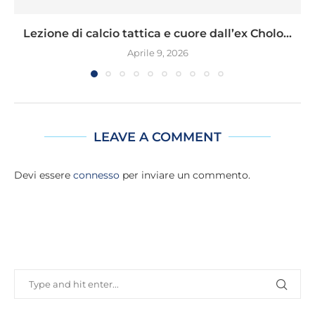
Lezione di calcio tattica e cuore dall’ex Cholo...
Aprile 9, 2026
LEAVE A COMMENT
Devi essere
connesso
per inviare un commento.