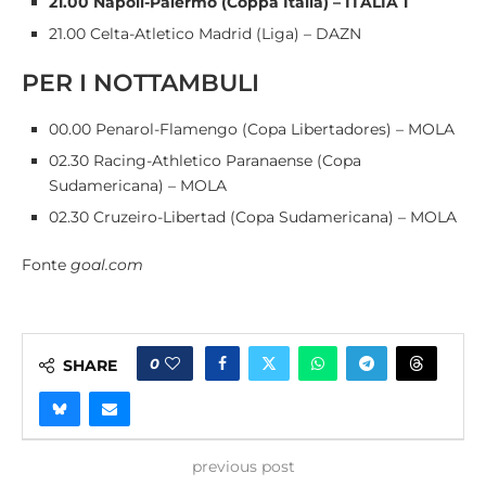
21.00 Napoli-Palermo (Coppa Italia) – ITALIA 1
21.00 Celta-Atletico Madrid (Liga) – DAZN
PER I NOTTAMBULI
00.00 Penarol-Flamengo (Copa Libertadores) – MOLA
02.30 Racing-Athletico Paranaense (Copa
Sudamericana) – MOLA
02.30 Cruzeiro-Libertad (Copa Sudamericana) – MOLA
Fonte
goal.com
0
SHARE
previous post