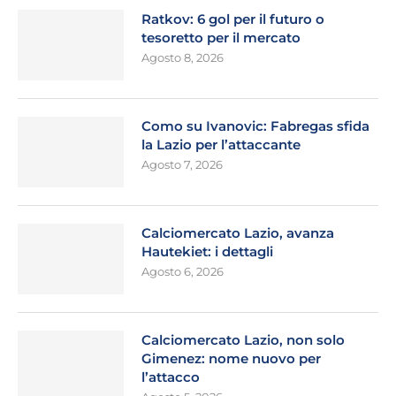
Ratkov: 6 gol per il futuro o
tesoretto per il mercato
Agosto 8, 2026
Como su Ivanovic: Fabregas sfida
la Lazio per l’attaccante
Agosto 7, 2026
Calciomercato Lazio, avanza
Hautekiet: i dettagli
Agosto 6, 2026
Calciomercato Lazio, non solo
Gimenez: nome nuovo per
l’attacco