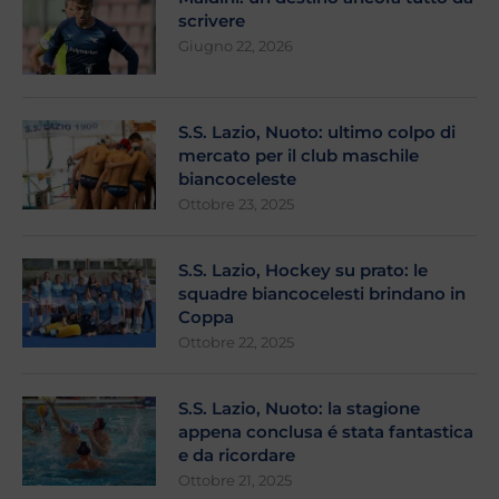
scrivere
Giugno 22, 2026
S.S. Lazio, Nuoto: ultimo colpo di
mercato per il club maschile
biancoceleste
Ottobre 23, 2025
S.S. Lazio, Hockey su prato: le
squadre biancocelesti brindano in
Coppa
Ottobre 22, 2025
S.S. Lazio, Nuoto: la stagione
appena conclusa é stata fantastica
e da ricordare
Ottobre 21, 2025