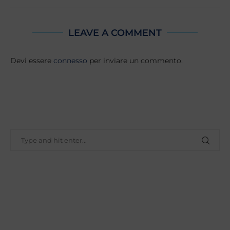
LEAVE A COMMENT
Devi essere
connesso
per inviare un commento.