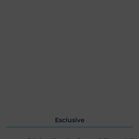
Esclusive