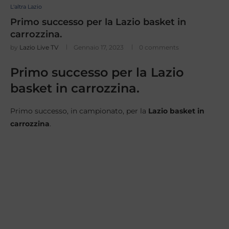
L'altra Lazio
Primo successo per la Lazio basket in
carrozzina.
by
Lazio Live TV
Gennaio 17, 2023
0 comments
Primo successo per la Lazio
basket in carrozzina.
Primo successo, in campionato, per la
Lazio basket in
carrozzina
.