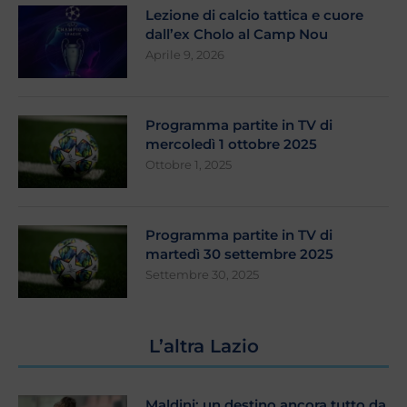
Lezione di calcio tattica e cuore
dall’ex Cholo al Camp Nou
Aprile 9, 2026
Programma partite in TV di
mercoledì 1 ottobre 2025
Ottobre 1, 2025
Programma partite in TV di
martedì 30 settembre 2025
Settembre 30, 2025
L’altra Lazio
Maldini: un destino ancora tutto da