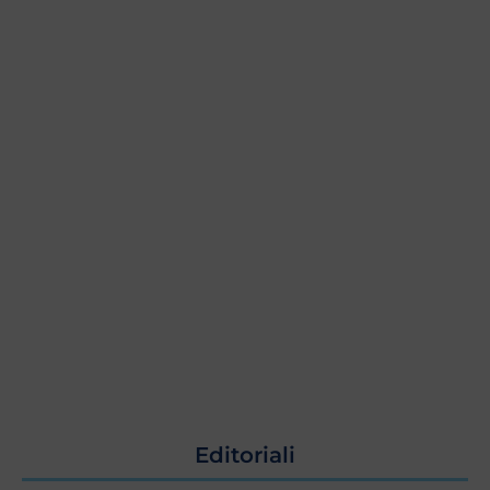
Editoriali