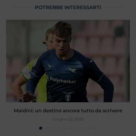
POTREBBE INTERESSARTI
Maldini: un destino ancora tutto da scrivere
Giugno 22, 2026