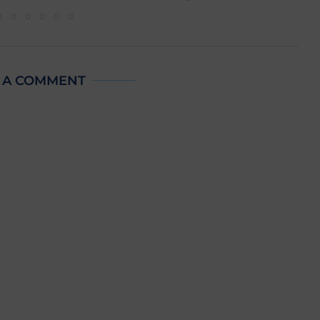
 A COMMENT