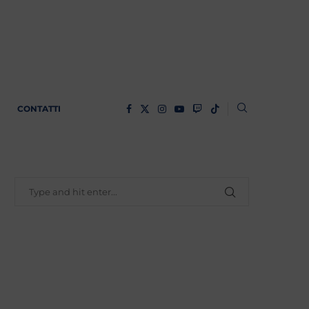
CONTATTI