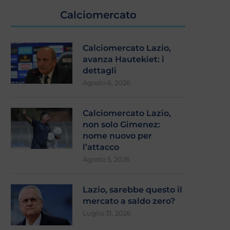
Calciomercato
Calciomercato Lazio,
avanza Hautekiet: i
dettagli
Agosto 6, 2026
Calciomercato Lazio,
non solo Gimenez:
nome nuovo per
l’attacco
Agosto 5, 2026
Lazio, sarebbe questo il
mercato a saldo zero?
Luglio 31, 2026