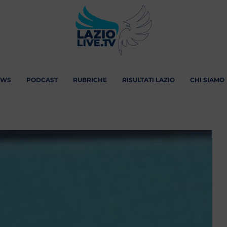
EWS
PODCAST
RUBRICHE
RISULTATI LAZIO
CHI SIAMO