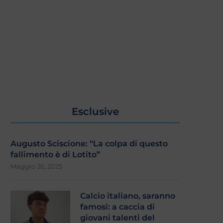
Esclusive
Augusto Sciscione: “La colpa di questo
fallimento è di Lotito”
Maggio 26, 2025
Calcio italiano, saranno
famosi: a caccia di
giovani talenti del