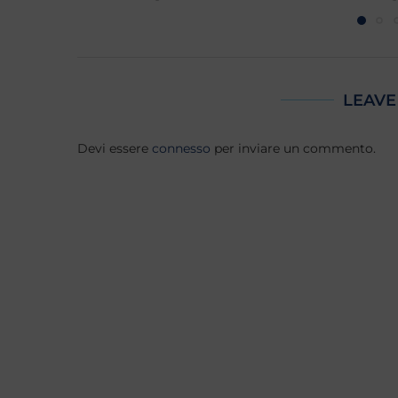
LEAVE
Devi essere
connesso
per inviare un commento.