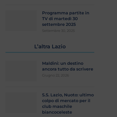
Programma partite in
TV di martedì 30
settembre 2025
Settembre 30, 2025
L’altra Lazio
Maldini: un destino
ancora tutto da scrivere
Giugno 22, 2026
S.S. Lazio, Nuoto: ultimo
colpo di mercato per il
club maschile
biancoceleste