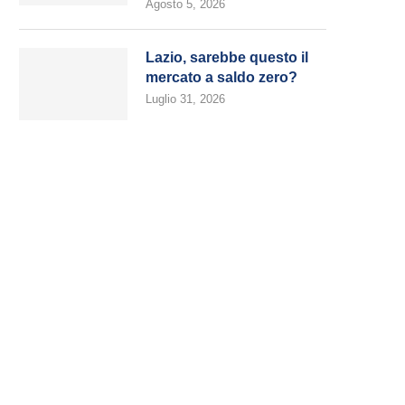
Agosto 5, 2026
Lazio, sarebbe questo il
mercato a saldo zero?
Luglio 31, 2026