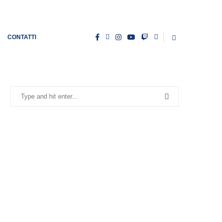
CONTATTI