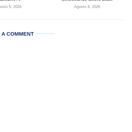
osto 5, 2026
Agosto 4, 2026
E A COMMENT