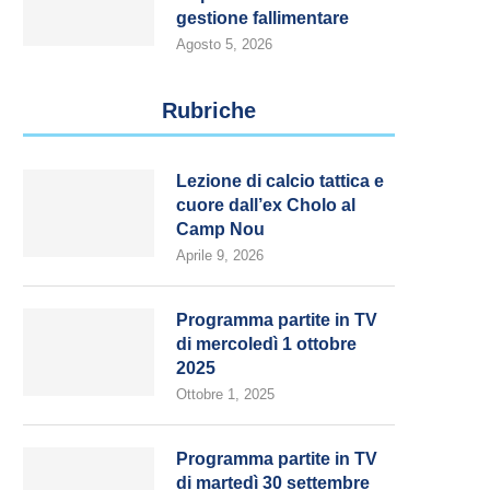
gestione fallimentare
Agosto 5, 2026
Rubriche
Lezione di calcio tattica e
cuore dall’ex Cholo al
Camp Nou
Aprile 9, 2026
Programma partite in TV
di mercoledì 1 ottobre
2025
Ottobre 1, 2025
Programma partite in TV
di martedì 30 settembre