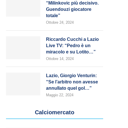
“Milinkovic più decisivo.
Guendouzi giocatore
totale”
Ottobre 24, 2024
Riccardo Cucchi a Lazio
Live TV: “Pedro è un
miracolo e su Lotito…”
Ottobre 14, 2024
Lazio, Giorgio Venturin:
“Se l’arbitro non avesse
annullato quel gol…”
Maggio 22, 2024
Calciomercato