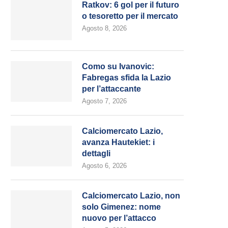
Ratkov: 6 gol per il futuro
o tesoretto per il mercato
Agosto 8, 2026
Como su Ivanovic:
Fabregas sfida la Lazio
per l’attaccante
Agosto 7, 2026
Calciomercato Lazio,
avanza Hautekiet: i
dettagli
Agosto 6, 2026
Calciomercato Lazio, non
solo Gimenez: nome
nuovo per l’attacco