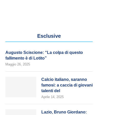
Esclusive
Augusto Sciscione: “La colpa di questo
fallimento è di Lotito”
Maggio 26, 2025
Calcio italiano, saranno
famosi: a caccia di giovani
talenti del
Aprile 14, 2025
Lazio, Bruno Giordano: