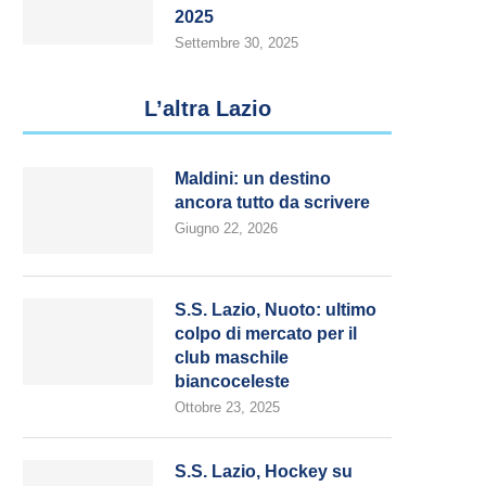
2025
Settembre 30, 2025
L’altra Lazio
Maldini: un destino
ancora tutto da scrivere
Giugno 22, 2026
S.S. Lazio, Nuoto: ultimo
colpo di mercato per il
club maschile
biancoceleste
Ottobre 23, 2025
S.S. Lazio, Hockey su