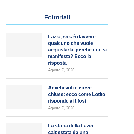
Editoriali
Lazio, se c’è davvero
qualcuno che vuole
acquistarla, perché non si
manifesta? Ecco la
risposta
Agosto 7, 2026
Amichevoli e curve
chiuse: ecco come Lotito
risponde ai tifosi
Agosto 7, 2026
La storia della Lazio
calpestata da una