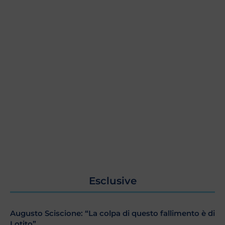
Esclusive
Augusto Sciscione: “La colpa di questo fallimento è di
Lotito”