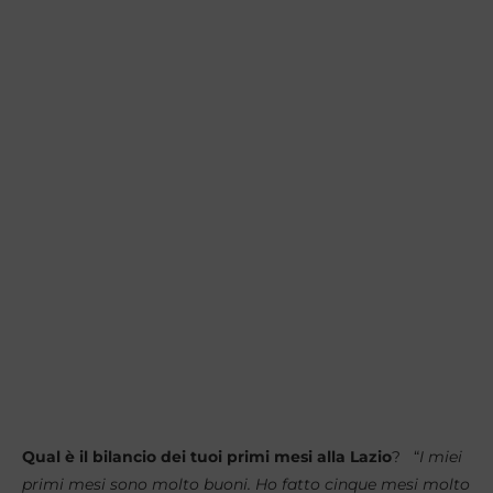
Qual è il bilancio dei tuoi primi mesi alla Lazio
? “
I miei
primi mesi sono molto buoni. Ho fatto cinque mesi molto