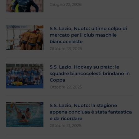
Giugno 22, 2026
S.S. Lazio, Nuoto: ultimo colpo di
mercato per il club maschile
biancoceleste
Ottobre 23, 2025
S.S. Lazio, Hockey su prato: le
squadre biancocelesti brindano in
Coppa
Ottobre 22, 2025
S.S. Lazio, Nuoto: la stagione
appena conclusa é stata fantastica
e da ricordare
Ottobre 21, 2025