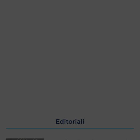
Editoriali