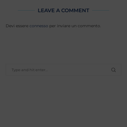
LEAVE A COMMENT
Devi essere
connesso
per inviare un commento.