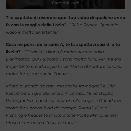
Foto dal Web
Ti è capitato di rivedere quel tuo video di qualche anno
fa con la maglia della Lazio
? “
Si 2 o 3 volte. Quel mio
video è molto divertente.”
Cosa ne pensi della serie A, te la aspettavi così di alto
livello?
“Il calcio italiano è molto diverso dalla
Danimarca. Qui i giocatori sono molto forti. Per me era
importante prendere più fisico. Vorrei affrontare Lukaku,
molto forte, ma anche Zapata.
Mi sta aiutando Isaksen, ma anche Romagnoli e Gila.
Facciamo un grande lavoro in campo. Mi ha stupito
Romagnoli ma anche il capitano Zaccagni e Guendouzi,
molto forti anche fuori dal campo. Roma? Vivo al
Fleming e frequento molto anche Ponte Milvio, diversi
tifosi mi fermano e faccio le foto.”