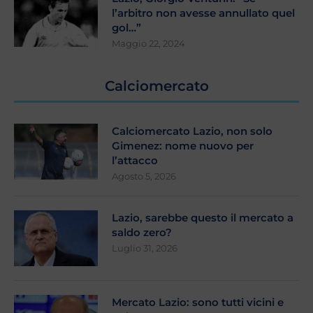
l’arbitro non avesse annullato quel
gol…”
Maggio 22, 2024
Calciomercato
Calciomercato Lazio, non solo
Gimenez: nome nuovo per
l’attacco
Agosto 5, 2026
Lazio, sarebbe questo il mercato a
saldo zero?
Luglio 31, 2026
Mercato Lazio: sono tutti vicini e