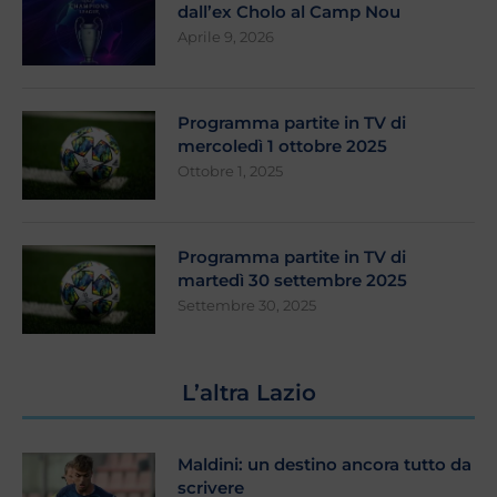
dall’ex Cholo al Camp Nou
Aprile 9, 2026
Programma partite in TV di
mercoledì 1 ottobre 2025
Ottobre 1, 2025
Programma partite in TV di
martedì 30 settembre 2025
Settembre 30, 2025
L’altra Lazio
Maldini: un destino ancora tutto da
scrivere