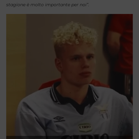
stagione è molto importante per noi”.