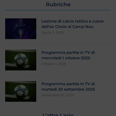
Rubriche
Lezione di calcio tattica e cuore
dall’ex Cholo al Camp Nou
Aprile 9, 2026
Programma partite in TV di
mercoledì 1 ottobre 2025
Ottobre 1, 2025
Programma partite in TV di
martedì 30 settembre 2025
Settembre 30, 2025
L’altra Lazio