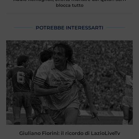
blocca tutto
POTREBBE INTERESSARTI
Giuliano Fiorini: il ricordo di LazioLiveTv