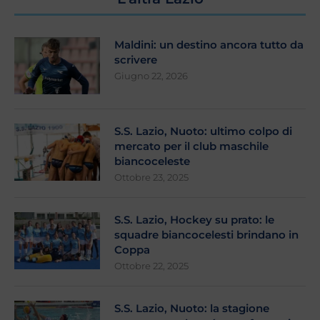
Maldini: un destino ancora tutto da
scrivere
Giugno 22, 2026
S.S. Lazio, Nuoto: ultimo colpo di
mercato per il club maschile
biancoceleste
Ottobre 23, 2025
S.S. Lazio, Hockey su prato: le
squadre biancocelesti brindano in
Coppa
Ottobre 22, 2025
S.S. Lazio, Nuoto: la stagione