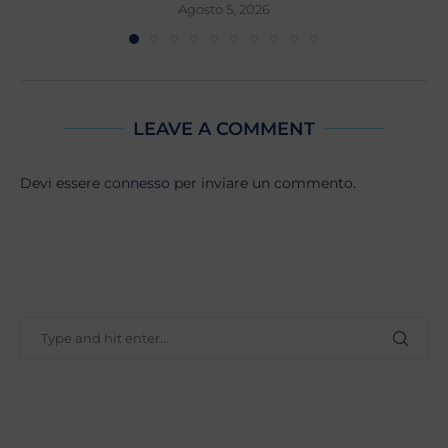
Agosto 5, 2026
LEAVE A COMMENT
Devi essere
connesso
per inviare un commento.