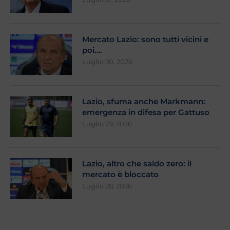
Mercato Lazio: sono tutti vicini e
poi….
Luglio 30, 2026
Lazio, sfuma anche Markmann:
emergenza in difesa per Gattuso
Luglio 29, 2026
Lazio, altro che saldo zero: il
mercato è bloccato
Luglio 28, 2026