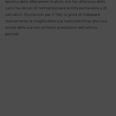
tecnico della Albiceleste Scaloni, ma l’ex difensore della
Lazio ha deciso di ridimensionare la lista portandola a 21
calciatori. Sfuma così per il Taty la gioia di indossare
nuovamente la maglia della sua nazionale forse alla luce
anche delle sue non brillanti prestazioni dell’ultimo
periodo.