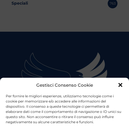
Speciali
763
Gestisci Consenso Cookie
Per fornire le migliori esperienze, utilizziamo tecnologie come i
cookie per memorizzare e/o accedere alle informazioni del
dispositivo. Il consenso a queste tecnologie ci permetterà di
elaborare dati come il comportamento di navigazione o ID unici su
questo sito. Non acconsentire o ritirare il consenso può influire
negativamente su alcune caratteristiche e funzioni.
©2023 Tutti i diritti riservati
Lazio Live TV