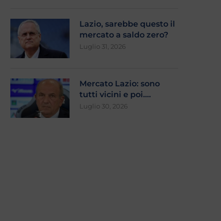
Lazio, sarebbe questo il
mercato a saldo zero?
Luglio 31, 2026
Mercato Lazio: sono
tutti vicini e poi….
Luglio 30, 2026