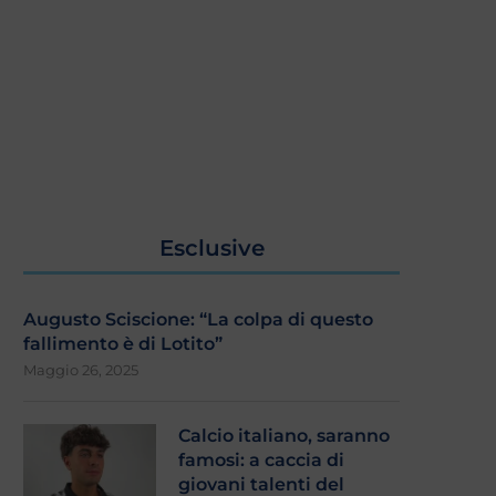
Esclusive
Augusto Sciscione: “La colpa di questo
fallimento è di Lotito”
Maggio 26, 2025
Calcio italiano, saranno
famosi: a caccia di
giovani talenti del