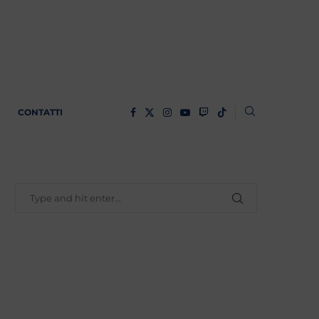
CONTATTI