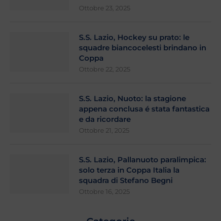
Ottobre 23, 2025
S.S. Lazio, Hockey su prato: le
squadre biancocelesti brindano in
Coppa
Ottobre 22, 2025
S.S. Lazio, Nuoto: la stagione
appena conclusa é stata fantastica
e da ricordare
Ottobre 21, 2025
S.S. Lazio, Pallanuoto paralimpica:
solo terza in Coppa Italia la
squadra di Stefano Begni
Ottobre 16, 2025