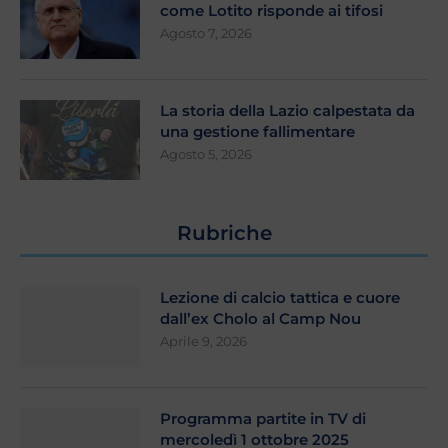
come Lotito risponde ai tifosi
Agosto 7, 2026
La storia della Lazio calpestata da
una gestione fallimentare
Agosto 5, 2026
Rubriche
Lezione di calcio tattica e cuore
dall’ex Cholo al Camp Nou
Aprile 9, 2026
Programma partite in TV di
mercoledì 1 ottobre 2025