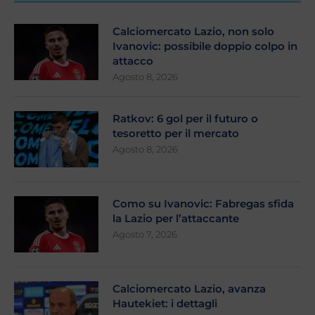
Calciomercato Lazio, non solo
Ivanovic: possibile doppio colpo in
attacco
Agosto 8, 2026
Ratkov: 6 gol per il futuro o
tesoretto per il mercato
Agosto 8, 2026
Como su Ivanovic: Fabregas sfida
la Lazio per l’attaccante
Agosto 7, 2026
Calciomercato Lazio, avanza
Hautekiet: i dettagli