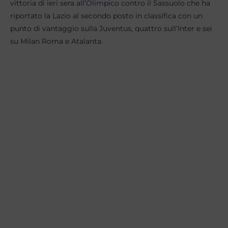
vittoria di ieri sera all’
Olimpico
contro il Sassuolo che ha
riportato la Lazio al secondo posto in classifica con un
punto di vantaggio sulla Juventus, quattro sull’Inter e sei
su Milan Roma e Atalanta.