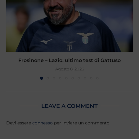
Frosinone – Lazio: ultimo test di Gattuso
Agosto 8, 2026
LEAVE A COMMENT
Devi essere
connesso
per inviare un commento.