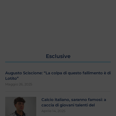
Esclusive
Augusto Sciscione: “La colpa di questo fallimento è di
Lotito”
Maggio 26, 2025
Calcio italiano, saranno famosi: a
caccia di giovani talenti del
Aprile 14, 2025