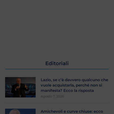
Editoriali
Lazio, se c’è davvero qualcuno che
vuole acquistarla, perché non si
manifesta? Ecco la risposta
Agosto 7, 2026
Amichevoli e curve chiuse: ecco