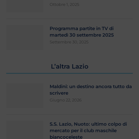
Ottobre 1, 2025
Programma partite in TV di
martedì 30 settembre 2025
Settembre 30, 2025
L’altra Lazio
Maldini: un destino ancora tutto da
scrivere
Giugno 22, 2026
S.S. Lazio, Nuoto: ultimo colpo di
mercato per il club maschile
biancoceleste