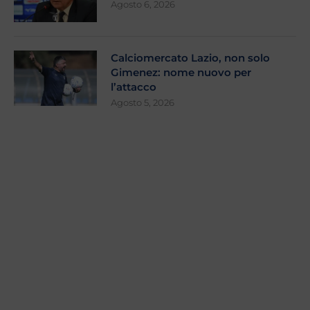
Agosto 6, 2026
Calciomercato Lazio, non solo
Gimenez: nome nuovo per
l’attacco
Agosto 5, 2026