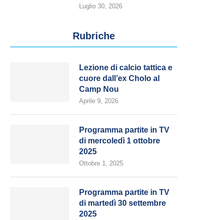
Luglio 30, 2026
Rubriche
Lezione di calcio tattica e
cuore dall’ex Cholo al
Camp Nou
Aprile 9, 2026
Programma partite in TV
di mercoledì 1 ottobre
2025
Ottobre 1, 2025
Programma partite in TV
di martedì 30 settembre
2025