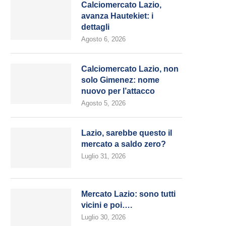
Calciomercato Lazio,
avanza Hautekiet: i
dettagli
Agosto 6, 2026
Calciomercato Lazio, non
solo Gimenez: nome
nuovo per l’attacco
Agosto 5, 2026
Lazio, sarebbe questo il
mercato a saldo zero?
Luglio 31, 2026
Mercato Lazio: sono tutti
vicini e poi….
Luglio 30, 2026