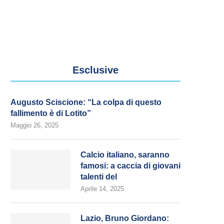
Esclusive
Augusto Sciscione: “La colpa di questo
fallimento è di Lotito”
Maggio 26, 2025
Calcio italiano, saranno
famosi: a caccia di giovani
talenti del
Aprile 14, 2025
Lazio, Bruno Giordano: