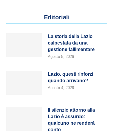
Editoriali
La storia della Lazio
calpestata da una
gestione fallimentare
Agosto 5, 2026
Lazio, questi rinforzi
quando arrivano?
Agosto 4, 2026
Il silenzio attorno alla
Lazio è assurdo:
qualcuno ne renderà
conto