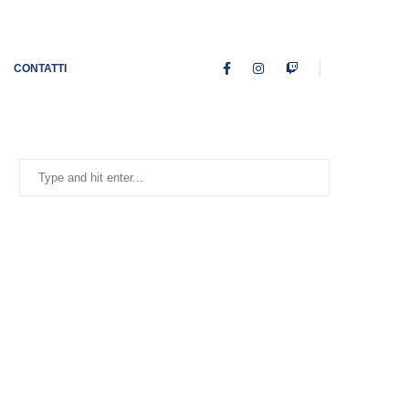
CONTATTI