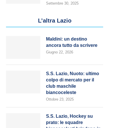
Settembre 30, 2025
L’altra Lazio
Maldini: un destino
ancora tutto da scrivere
Giugno 22, 2026
S.S. Lazio, Nuoto: ultimo
colpo di mercato per il
club maschile
biancoceleste
Ottobre 23, 2025
S.S. Lazio, Hockey su
prato: le squadre