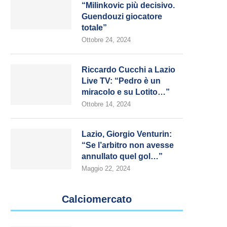
“Milinkovic più decisivo.
Guendouzi giocatore
totale”
Ottobre 24, 2024
Riccardo Cucchi a Lazio
Live TV: “Pedro è un
miracolo e su Lotito…”
Ottobre 14, 2024
Lazio, Giorgio Venturin:
“Se l’arbitro non avesse
annullato quel gol…”
Maggio 22, 2024
Calciomercato