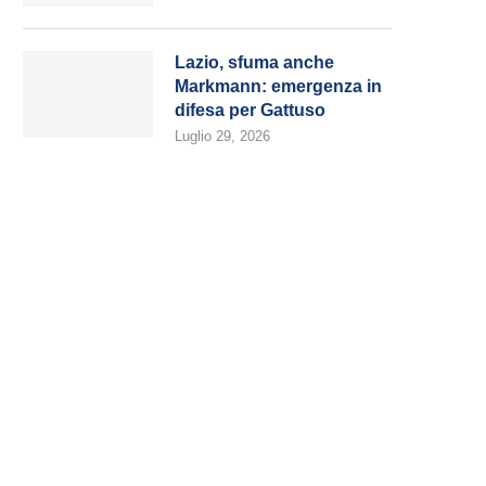
Lazio, sfuma anche
Markmann: emergenza in
difesa per Gattuso
Luglio 29, 2026