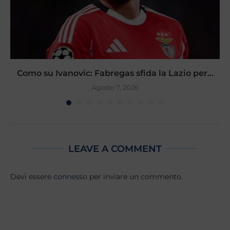
Como su Ivanovic: Fabregas sfida la Lazio per...
Agosto 7, 2026
LEAVE A COMMENT
Devi essere
connesso
per inviare un commento.