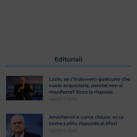
Editoriali
Lazio, se c’è davvero qualcuno che
vuole acquistarla, perché non si
manifesta? Ecco la risposta
Agosto 7, 2026
Amichevoli e curve chiuse: ecco
come Lotito risponde ai tifosi
Agosto 7, 2026