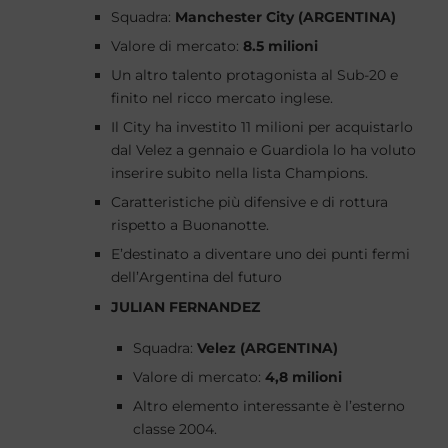
Squadra:
Manchester City (ARGENTINA)
Valore di mercato:
8.5 milioni
Un altro talento protagonista al Sub-20 e
finito nel ricco mercato inglese.
Il City ha investito 11 milioni per acquistarlo
dal Velez a gennaio e Guardiola lo ha voluto
inserire subito nella lista Champions.
Caratteristiche più difensive e di rottura
rispetto a Buonanotte.
E’destinato a diventare uno dei punti fermi
dell’Argentina del futuro
JULIAN FERNANDEZ
Squadra:
Velez (ARGENTINA)
Valore di mercato:
4,8 milioni
Altro elemento interessante è l’esterno
classe 2004.