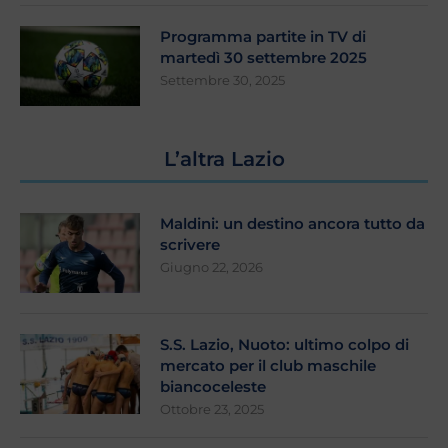
Programma partite in TV di
martedì 30 settembre 2025
Settembre 30, 2025
L’altra Lazio
Maldini: un destino ancora tutto da
scrivere
Giugno 22, 2026
S.S. Lazio, Nuoto: ultimo colpo di
mercato per il club maschile
biancoceleste
Ottobre 23, 2025