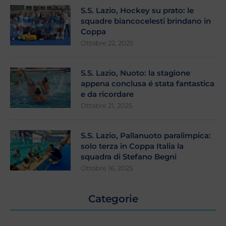
S.S. Lazio, Hockey su prato: le
squadre biancocelesti brindano in
Coppa
Ottobre 22, 2025
S.S. Lazio, Nuoto: la stagione
appena conclusa é stata fantastica
e da ricordare
Ottobre 21, 2025
S.S. Lazio, Pallanuoto paralimpica:
solo terza in Coppa Italia la
squadra di Stefano Begni
Ottobre 16, 2025
Categorie