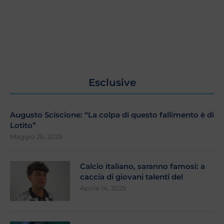
Esclusive
Augusto Sciscione: “La colpa di questo fallimento è di
Lotito”
Maggio 26, 2025
Calcio italiano, saranno famosi: a
caccia di giovani talenti del
Aprile 14, 2025