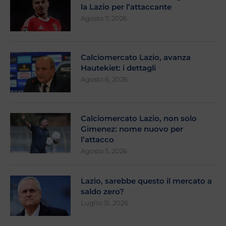
la Lazio per l’attaccante
Agosto 7, 2026
Calciomercato Lazio, avanza
Hautekiet: i dettagli
Agosto 6, 2026
Calciomercato Lazio, non solo
Gimenez: nome nuovo per
l’attacco
Agosto 5, 2026
Lazio, sarebbe questo il mercato a
saldo zero?
Luglio 31, 2026