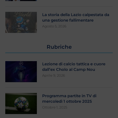
La storia della Lazio calpestata da
una gestione fallimentare
Agosto 5, 2026
Rubriche
Lezione di calcio tattica e cuore
dall’ex Cholo al Camp Nou
Aprile 9, 2026
Programma partite in TV di
mercoledì 1 ottobre 2025
Ottobre 1, 2025