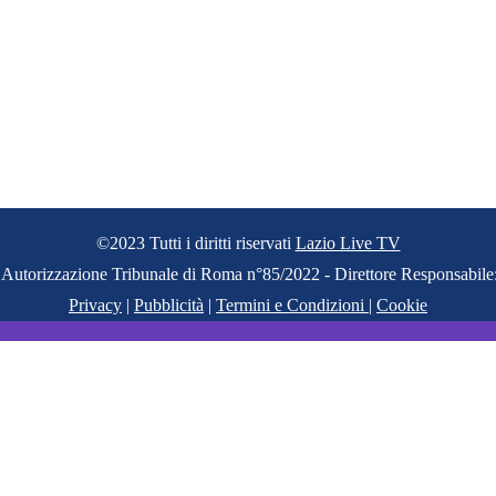
©2023 Tutti i diritti riservati
Lazio Live TV
 - Autorizzazione Tribunale di Roma n°85/2022 - Direttore Responsabil
Privacy
|
Pubblicità
|
Termini e Condizioni
|
Cookie