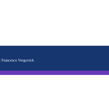
e: Francesco Vergovich