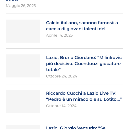
Maggio 26, 2025
Calcio italiano, saranno famosi: a
caccia di giovani talenti del
Aprile 14, 2025
Lazio, Bruno Giordano: “Milinkovic
più decisivo. Guendouzi giocatore
totale”
Ottobre 24, 2024
Riccardo Cucchi a Lazio Live TV:
“Pedro è un miracolo e su Lotito…”
Ottobre 14, 2024
Lazio, Giorgio Venturin: “Se