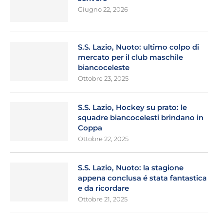
Giugno 22, 2026
S.S. Lazio, Nuoto: ultimo colpo di
mercato per il club maschile
biancoceleste
Ottobre 23, 2025
S.S. Lazio, Hockey su prato: le
squadre biancocelesti brindano in
Coppa
Ottobre 22, 2025
S.S. Lazio, Nuoto: la stagione
appena conclusa é stata fantastica
e da ricordare
Ottobre 21, 2025