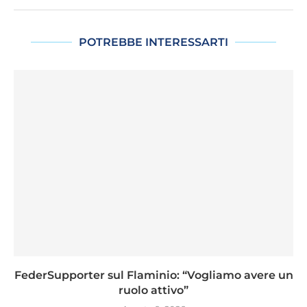
POTREBBE INTERESSARTI
FederSupporter sul Flaminio: “Vogliamo avere un
ruolo attivo”