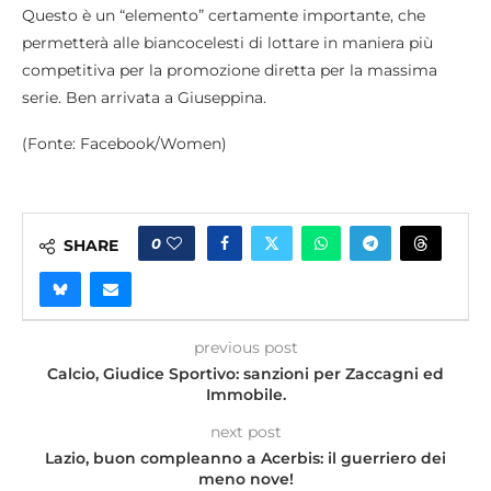
Questo è un “elemento” certamente importante, che
permetterà alle biancocelesti di lottare in maniera più
competitiva per la promozione diretta per la massima
serie. Ben arrivata a Giuseppina.
(Fonte: Facebook/Women)
0
SHARE
previous post
Calcio, Giudice Sportivo: sanzioni per Zaccagni ed
Immobile.
next post
Lazio, buon compleanno a Acerbis: il guerriero dei
meno nove!