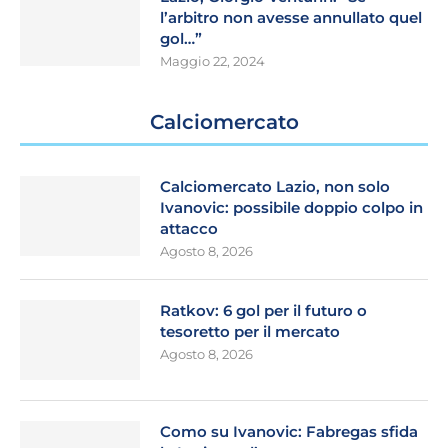
l’arbitro non avesse annullato quel
gol…”
Maggio 22, 2024
Calciomercato
Calciomercato Lazio, non solo
Ivanovic: possibile doppio colpo in
attacco
Agosto 8, 2026
Ratkov: 6 gol per il futuro o
tesoretto per il mercato
Agosto 8, 2026
Como su Ivanovic: Fabregas sfida