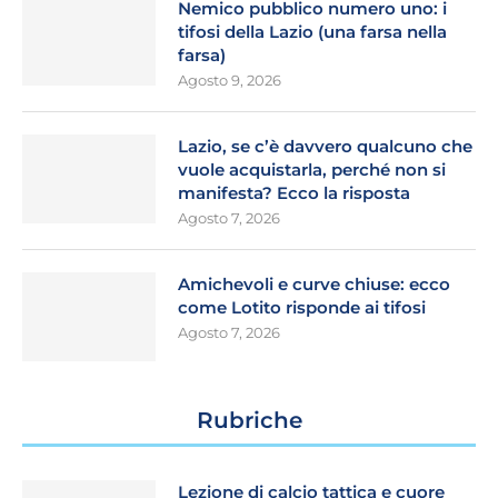
Nemico pubblico numero uno: i
tifosi della Lazio (una farsa nella
farsa)
Agosto 9, 2026
Lazio, se c’è davvero qualcuno che
vuole acquistarla, perché non si
manifesta? Ecco la risposta
Agosto 7, 2026
Amichevoli e curve chiuse: ecco
come Lotito risponde ai tifosi
Agosto 7, 2026
Rubriche
Lezione di calcio tattica e cuore