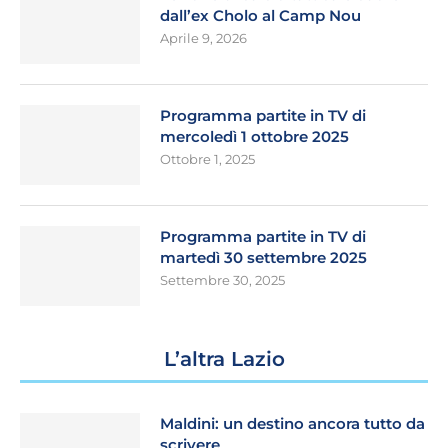
dall’ex Cholo al Camp Nou
Aprile 9, 2026
Programma partite in TV di
mercoledì 1 ottobre 2025
Ottobre 1, 2025
Programma partite in TV di
martedì 30 settembre 2025
Settembre 30, 2025
L’altra Lazio
Maldini: un destino ancora tutto da
scrivere