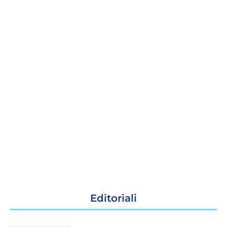
Editoriali