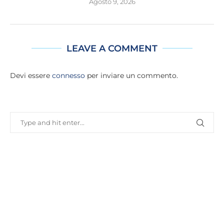
Agosto 9, 2026
LEAVE A COMMENT
Devi essere
connesso
per inviare un commento.