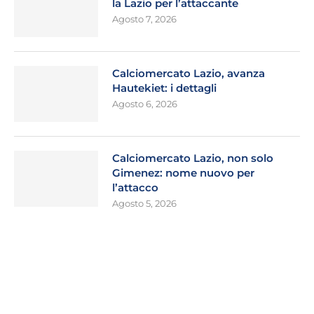
la Lazio per l’attaccante
Agosto 7, 2026
Calciomercato Lazio, avanza
Hautekiet: i dettagli
Agosto 6, 2026
Calciomercato Lazio, non solo
Gimenez: nome nuovo per
l’attacco
Agosto 5, 2026