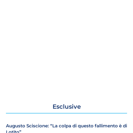
Esclusive
Augusto Sciscione: “La colpa di questo fallimento è di
Lotito”