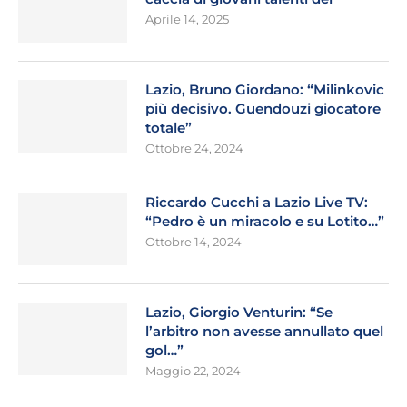
Aprile 14, 2025
Lazio, Bruno Giordano: “Milinkovic
più decisivo. Guendouzi giocatore
totale”
Ottobre 24, 2024
Riccardo Cucchi a Lazio Live TV:
“Pedro è un miracolo e su Lotito…”
Ottobre 14, 2024
Lazio, Giorgio Venturin: “Se
l’arbitro non avesse annullato quel
gol…”
Maggio 22, 2024