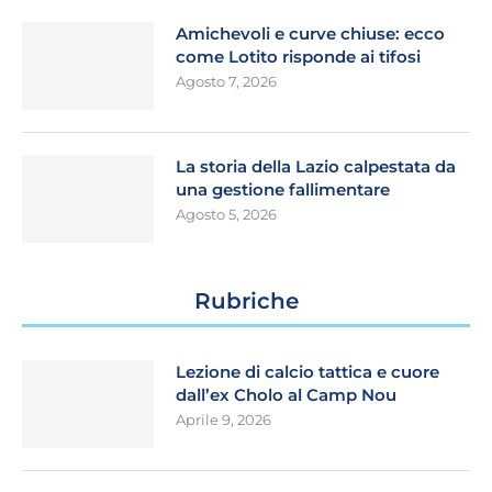
Amichevoli e curve chiuse: ecco
come Lotito risponde ai tifosi
Agosto 7, 2026
La storia della Lazio calpestata da
una gestione fallimentare
Agosto 5, 2026
Rubriche
Lezione di calcio tattica e cuore
dall’ex Cholo al Camp Nou
Aprile 9, 2026