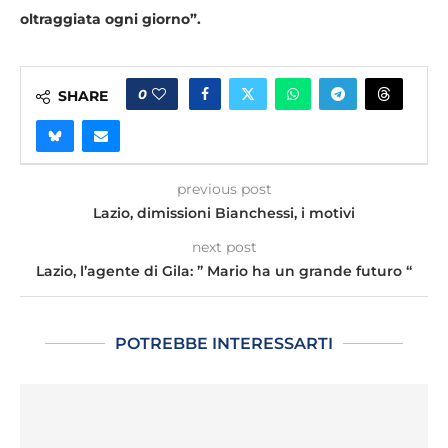
oltraggiata ogni giorno”.
0
SHARE
previous post
Lazio, dimissioni Bianchessi, i motivi
next post
Lazio, l’agente di Gila: ” Mario ha un grande futuro “
POTREBBE INTERESSARTI