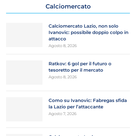
Calciomercato
Calciomercato Lazio, non solo
Ivanovic: possibile doppio colpo in
attacco
Agosto 8, 2026
Ratkov: 6 gol per il futuro o
tesoretto per il mercato
Agosto 8, 2026
Como su Ivanovic: Fabregas sfida
la Lazio per l’attaccante
Agosto 7, 2026