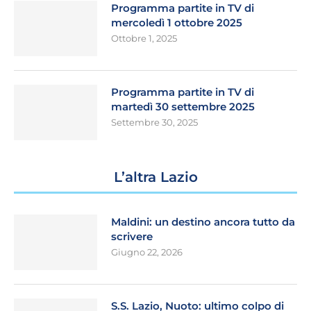
Programma partite in TV di
mercoledì 1 ottobre 2025
Ottobre 1, 2025
Programma partite in TV di
martedì 30 settembre 2025
Settembre 30, 2025
L’altra Lazio
Maldini: un destino ancora tutto da
scrivere
Giugno 22, 2026
S.S. Lazio, Nuoto: ultimo colpo di