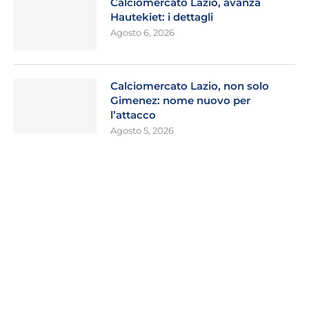
Calciomercato Lazio, avanza
Hautekiet: i dettagli
Agosto 6, 2026
Calciomercato Lazio, non solo
Gimenez: nome nuovo per
l’attacco
Agosto 5, 2026