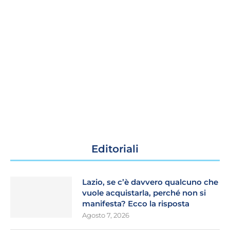
Editoriali
Lazio, se c’è davvero qualcuno che
vuole acquistarla, perché non si
manifesta? Ecco la risposta
Agosto 7, 2026