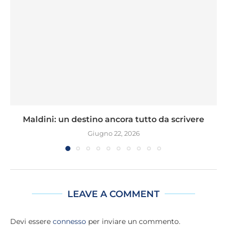
Maldini: un destino ancora tutto da scrivere
Giugno 22, 2026
LEAVE A COMMENT
Devi essere
connesso
per inviare un commento.