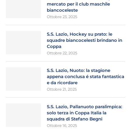
mercato per il club maschile
biancoceleste
Ottobre 23, 2025
S.S. Lazio, Hockey su prato: le
squadre biancocelesti brindano in
Coppa
Ottobre 22, 2025
S.S. Lazio, Nuoto: la stagione
appena conclusa é stata fantastica
e da ricordare
Ottobre 21, 2025
S.S. Lazio, Pallanuoto paralimpica:
solo terza in Coppa Italia la
squadra di Stefano Begni
Ottobre 16, 2025