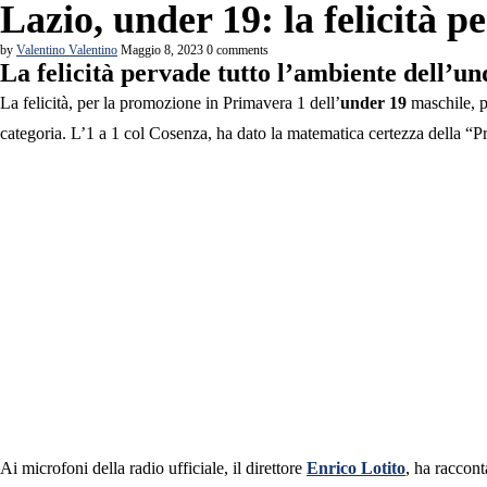
Lazio, under 19: la felicità 
by
Valentino Valentino
Maggio 8, 2023
0 comments
La felicità pervade tutto l’ambiente dell’un
La felicità, per la promozione in Primavera 1 dell’
under 19
maschile, p
categoria. L’1 a 1 col Cosenza, ha dato la matematica certezza della “
Ai microfoni della radio ufficiale, il direttore
Enrico
Lotito
, ha raccont