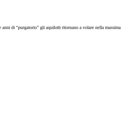
 anni di “purgatorio” gli aquilotti ritornano a volare nella massima