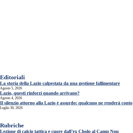
Editoriali
La storia della Lazio calpestata da una gestione fallimentare
Agosto 5, 2026
Lazio, questi rinforzi quando arrivano?
Agosto 4, 2026
Il silenzio attorno alla Lazio è assurdo: qualcuno ne renderà conto
Luglio 30, 2026
Rubriche
Lezione di calcio tattica e cuore dall’ex Cholo al Camp Nou