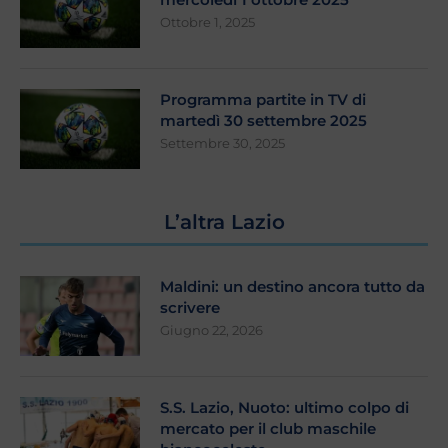
Ottobre 1, 2025
Programma partite in TV di
martedì 30 settembre 2025
Settembre 30, 2025
L’altra Lazio
Maldini: un destino ancora tutto da
scrivere
Giugno 22, 2026
S.S. Lazio, Nuoto: ultimo colpo di
mercato per il club maschile