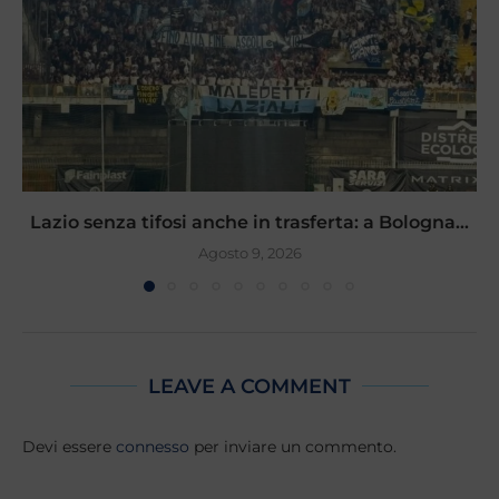
Lazio senza tifosi anche in trasferta: a Bologna...
Agosto 9, 2026
LEAVE A COMMENT
Devi essere
connesso
per inviare un commento.