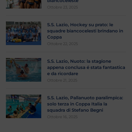
biancoceleste
Ottobre 23, 2025
S.S. Lazio, Hockey su prato: le
squadre biancocelesti brindano in
Coppa
Ottobre 22, 2025
S.S. Lazio, Nuoto: la stagione
appena conclusa é stata fantastica
e da ricordare
Ottobre 21, 2025
S.S. Lazio, Pallanuoto paralimpica:
solo terza in Coppa Italia la
squadra di Stefano Begni
Ottobre 16, 2025