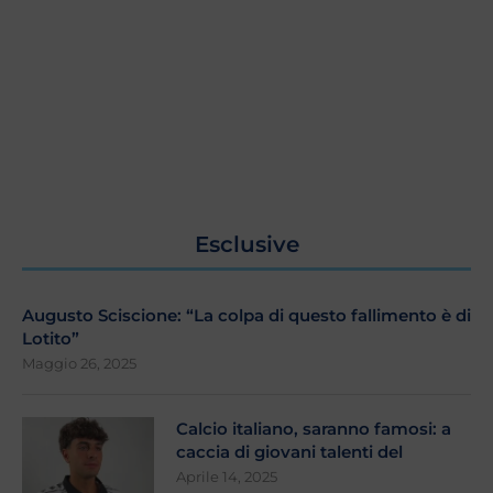
Esclusive
Augusto Sciscione: “La colpa di questo fallimento è di
Lotito”
Maggio 26, 2025
Calcio italiano, saranno famosi: a
caccia di giovani talenti del
Aprile 14, 2025