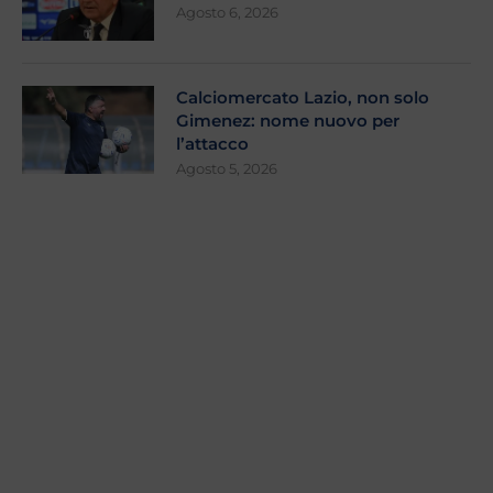
Agosto 6, 2026
Calciomercato Lazio, non solo
Gimenez: nome nuovo per
l’attacco
Agosto 5, 2026