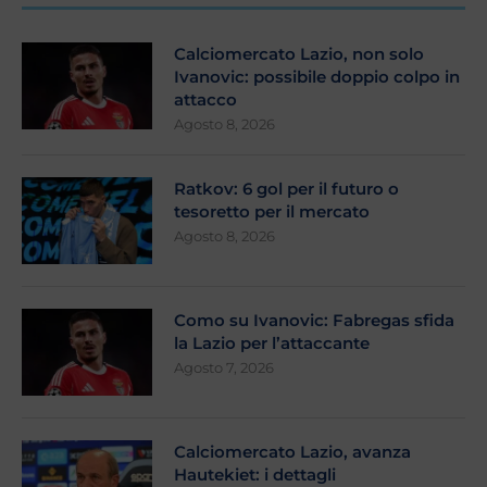
Calciomercato Lazio, non solo
Ivanovic: possibile doppio colpo in
attacco
Agosto 8, 2026
Ratkov: 6 gol per il futuro o
tesoretto per il mercato
Agosto 8, 2026
Como su Ivanovic: Fabregas sfida
la Lazio per l’attaccante
Agosto 7, 2026
Calciomercato Lazio, avanza
Hautekiet: i dettagli