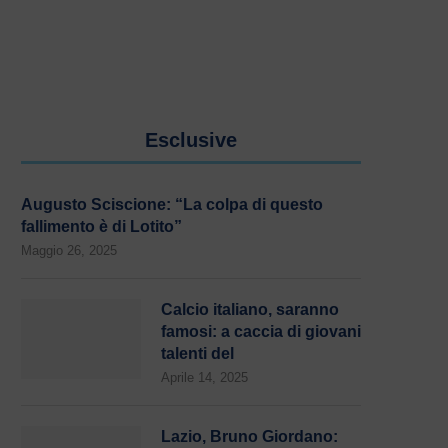
Esclusive
Augusto Sciscione: “La colpa di questo
fallimento è di Lotito”
Maggio 26, 2025
Calcio italiano, saranno
famosi: a caccia di giovani
talenti del
Aprile 14, 2025
Lazio, Bruno Giordano: