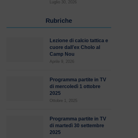
Luglio 30, 2026
Rubriche
Lezione di calcio tattica e
cuore dall’ex Cholo al
Camp Nou
Aprile 9, 2026
Programma partite in TV
di mercoledì 1 ottobre
2025
Ottobre 1, 2025
Programma partite in TV
di martedì 30 settembre
2025