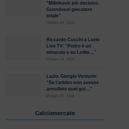
“Milinkovic più decisivo.
Guendouzi giocatore
totale”
Ottobre 24, 2024
Riccardo Cucchi a Lazio
Live TV: “Pedro è un
miracolo e su Lotito…”
Ottobre 14, 2024
Lazio, Giorgio Venturin:
“Se l’arbitro non avesse
annullato quel gol…”
Maggio 22, 2024
Calciomercato