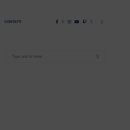
CONTATTI