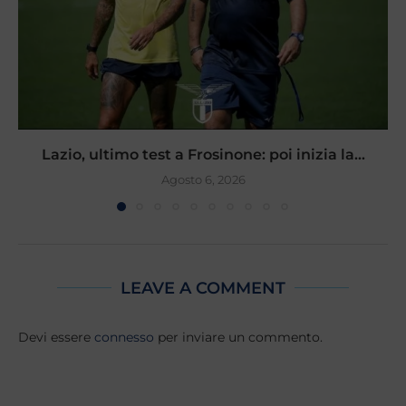
Lazio, ultimo test a Frosinone: poi inizia la...
Agosto 6, 2026
LEAVE A COMMENT
Devi essere
connesso
per inviare un commento.