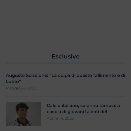
Esclusive
Augusto Sciscione: “La colpa di questo fallimento è di
Lotito”
Maggio 26, 2025
Calcio italiano, saranno famosi: a
caccia di giovani talenti del
Aprile 14, 2025