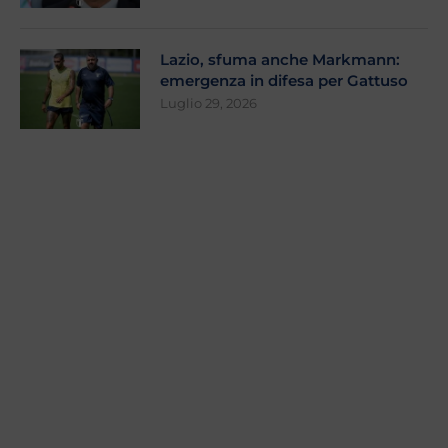
Lazio, sfuma anche Markmann:
emergenza in difesa per Gattuso
Luglio 29, 2026