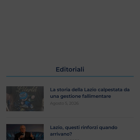
Editoriali
La storia della Lazio calpestata da
una gestione fallimentare
Agosto 5, 2026
Lazio, questi rinforzi quando
arrivano?