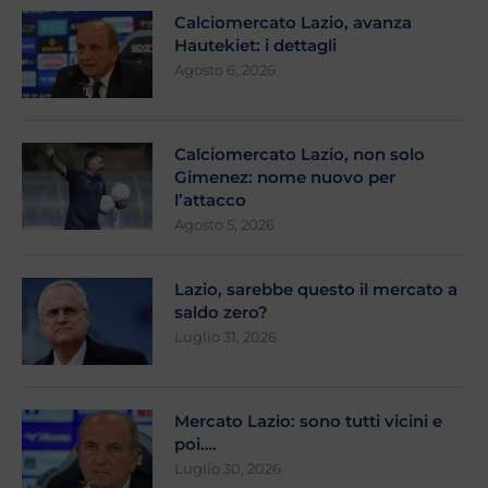
Calciomercato Lazio, avanza
Hautekiet: i dettagli
Agosto 6, 2026
Calciomercato Lazio, non solo
Gimenez: nome nuovo per
l’attacco
Agosto 5, 2026
Lazio, sarebbe questo il mercato a
saldo zero?
Luglio 31, 2026
Mercato Lazio: sono tutti vicini e
poi….
Luglio 30, 2026