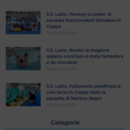
S.S. Lazio, Hockey su prato: le
squadre biancocelesti brindano in
Coppa
Ottobre 22, 2025
S.S. Lazio, Nuoto: la stagione
appena conclusa é stata fantastica
e da ricordare
Ottobre 21, 2025
S.S. Lazio, Pallanuoto paralimpica:
solo terza in Coppa Italia la
squadra di Stefano Begni
Ottobre 16, 2025
Categorie