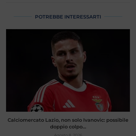
POTREBBE INTERESSARTI
Calciomercato Lazio, non solo Ivanovic: possibile
doppio colpo...
Agosto 8, 2026