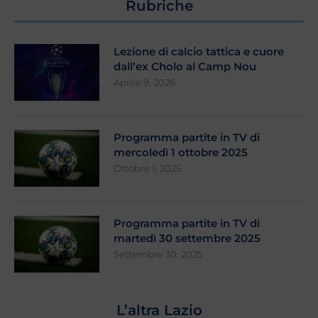
Rubriche
Lezione di calcio tattica e cuore
dall’ex Cholo al Camp Nou
Aprile 9, 2026
Programma partite in TV di
mercoledì 1 ottobre 2025
Ottobre 1, 2025
Programma partite in TV di
martedì 30 settembre 2025
Settembre 30, 2025
L’altra Lazio