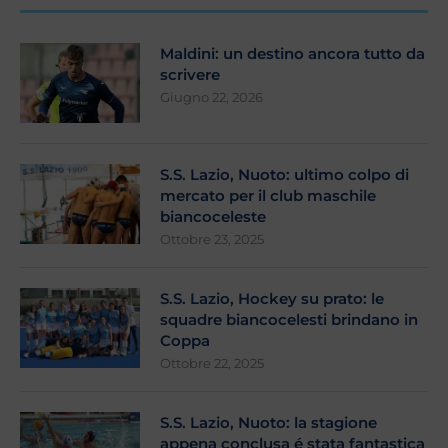
Maldini: un destino ancora tutto da
scrivere
Giugno 22, 2026
S.S. Lazio, Nuoto: ultimo colpo di
mercato per il club maschile
biancoceleste
Ottobre 23, 2025
S.S. Lazio, Hockey su prato: le
squadre biancocelesti brindano in
Coppa
Ottobre 22, 2025
S.S. Lazio, Nuoto: la stagione
appena conclusa é stata fantastica