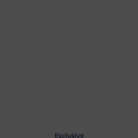
Esclusive