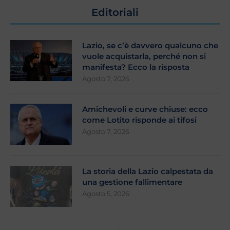
Editoriali
Lazio, se c’è davvero qualcuno che
vuole acquistarla, perché non si
manifesta? Ecco la risposta
Agosto 7, 2026
Amichevoli e curve chiuse: ecco
come Lotito risponde ai tifosi
Agosto 7, 2026
La storia della Lazio calpestata da
una gestione fallimentare
Agosto 5, 2026