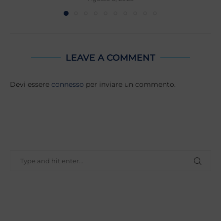
LEAVE A COMMENT
Devi essere
connesso
per inviare un commento.