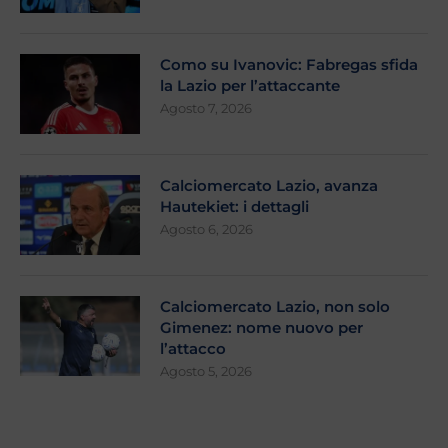
Como su Ivanovic: Fabregas sfida
la Lazio per l’attaccante
Agosto 7, 2026
Calciomercato Lazio, avanza
Hautekiet: i dettagli
Agosto 6, 2026
Calciomercato Lazio, non solo
Gimenez: nome nuovo per
l’attacco
Agosto 5, 2026