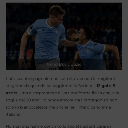
Toma Basic Lazio
L’attaccante spagnolo non solo sta vivendo la migliore
stagione da quando ha raggiunto la Serie A –
12 gol e 5
assist
– ma a sorprendere è l’ottima forma fisica che, alla
soglia dei 38 anni, lo rende ancora tra i protagonisti non
solo in biancoceleste ma anche nell’intero panorama
italiano.
Numeri che hanno convinto la società ad anticipare i