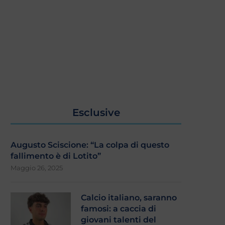
Esclusive
Augusto Sciscione: “La colpa di questo
fallimento è di Lotito”
Maggio 26, 2025
Calcio italiano, saranno
famosi: a caccia di
giovani talenti del