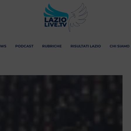
EWS
PODCAST
RUBRICHE
RISULTATI LAZIO
CHI SIAMO