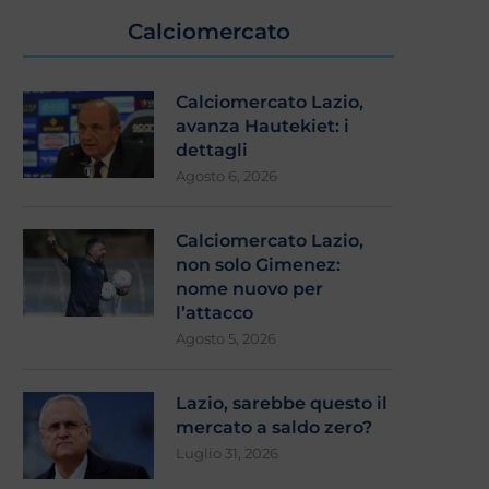
Calciomercato
Calciomercato Lazio,
avanza Hautekiet: i
dettagli
Agosto 6, 2026
Calciomercato Lazio,
non solo Gimenez:
nome nuovo per
l’attacco
Agosto 5, 2026
Lazio, sarebbe questo il
mercato a saldo zero?
Luglio 31, 2026