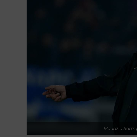
Maurizio Sarri: 