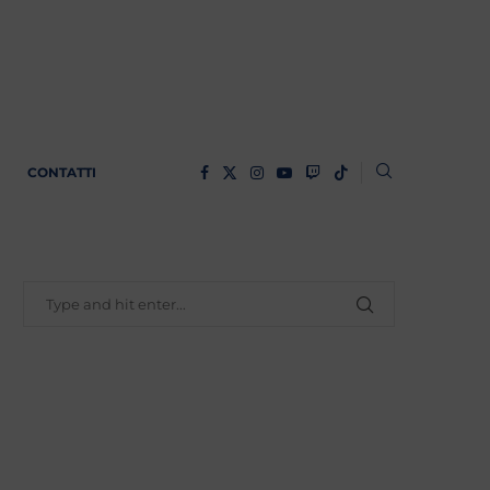
CONTATTI