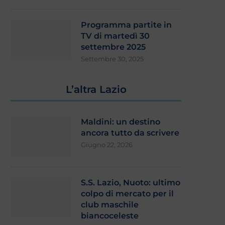
Programma partite in
TV di martedì 30
settembre 2025
Settembre 30, 2025
L’altra Lazio
Maldini: un destino
ancora tutto da scrivere
Giugno 22, 2026
S.S. Lazio, Nuoto: ultimo
colpo di mercato per il
club maschile
biancoceleste