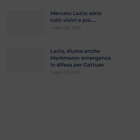
Mercato Lazio: sono
tutti vicini e poi….
Luglio 30, 2026
Lazio, sfuma anche
Markmann: emergenza
in difesa per Gattuso
Luglio 29, 2026