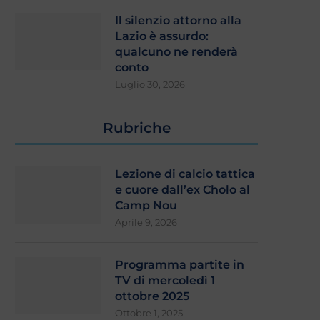
Il silenzio attorno alla
Lazio è assurdo:
qualcuno ne renderà
conto
Luglio 30, 2026
Rubriche
Lezione di calcio tattica
e cuore dall’ex Cholo al
Camp Nou
Aprile 9, 2026
Programma partite in
TV di mercoledì 1
ottobre 2025
Ottobre 1, 2025