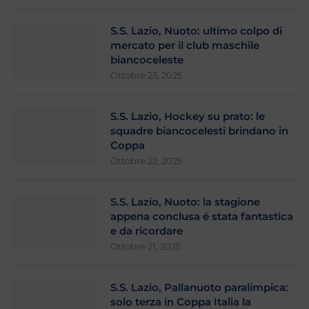
S.S. Lazio, Nuoto: ultimo colpo di
mercato per il club maschile
biancoceleste
Ottobre 23, 2025
S.S. Lazio, Hockey su prato: le
squadre biancocelesti brindano in
Coppa
Ottobre 22, 2025
S.S. Lazio, Nuoto: la stagione
appena conclusa é stata fantastica
e da ricordare
Ottobre 21, 2025
S.S. Lazio, Pallanuoto paralimpica:
solo terza in Coppa Italia la