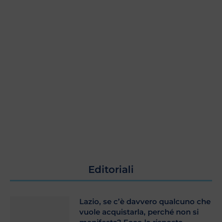
Editoriali
Lazio, se c’è davvero qualcuno che
vuole acquistarla, perché non si