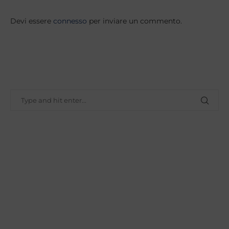
Devi essere
connesso
per inviare un commento.