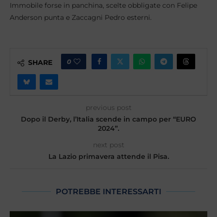
Immobile forse in panchina, scelte obbligate con Felipe
Anderson punta e Zaccagni Pedro esterni.
0
SHARE
previous post
Dopo il Derby, l’Italia scende in campo per “EURO
2024”.
next post
La Lazio primavera attende il Pisa.
POTREBBE INTERESSARTI