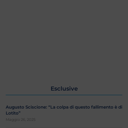
Esclusive
Augusto Sciscione: “La colpa di questo fallimento è di
Lotito”
Maggio 26, 2025