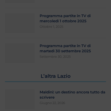
Programma partite in TV di
mercoledì 1 ottobre 2025
Ottobre 1, 2025
Programma partite in TV di
martedì 30 settembre 2025
Settembre 30, 2025
L’altra Lazio
Maldini: un destino ancora tutto da
scrivere
Giugno 22, 2026