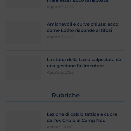
manifesta? Ecco la risposta
Agosto 7, 2026
Amichevoli e curve chiuse: ecco
come Lotito risponde ai tifosi
Agosto 7, 2026
La storia della Lazio calpestata da
una gestione fallimentare
Agosto 5, 2026
Rubriche
Lezione di calcio tattica e cuore
dall’ex Cholo al Camp Nou
Aprile 9, 2026