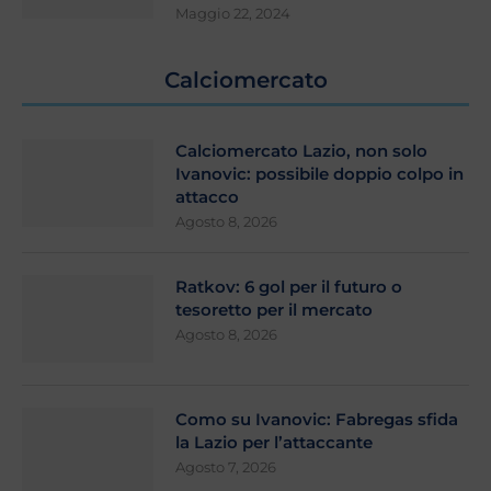
Maggio 22, 2024
Calciomercato
Calciomercato Lazio, non solo
Ivanovic: possibile doppio colpo in
attacco
Agosto 8, 2026
Ratkov: 6 gol per il futuro o
tesoretto per il mercato
Agosto 8, 2026
Como su Ivanovic: Fabregas sfida
la Lazio per l’attaccante
Agosto 7, 2026