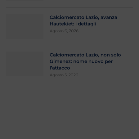
Calciomercato Lazio, avanza
Hautekiet: i dettagli
Agosto 6, 2026
Calciomercato Lazio, non solo
Gimenez: nome nuovo per
l’attacco
Agosto 5, 2026