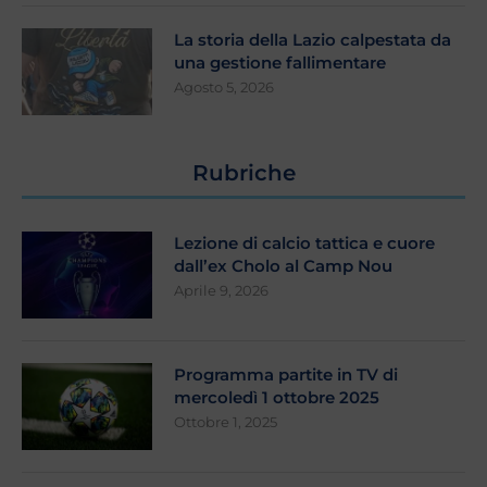
La storia della Lazio calpestata da
una gestione fallimentare
Agosto 5, 2026
Rubriche
Lezione di calcio tattica e cuore
dall’ex Cholo al Camp Nou
Aprile 9, 2026
Programma partite in TV di
mercoledì 1 ottobre 2025
Ottobre 1, 2025