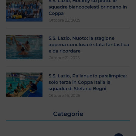
S.S. Lazio, Hockey su prato: le
squadre biancocelesti brindano in
Coppa
Ottobre 22, 2025
S.S. Lazio, Nuoto: la stagione
appena conclusa é stata fantastica
e da ricordare
Ottobre 21, 2025
S.S. Lazio, Pallanuoto paralimpica:
solo terza in Coppa Italia la
squadra di Stefano Begni
Ottobre 16, 2025
Categorie