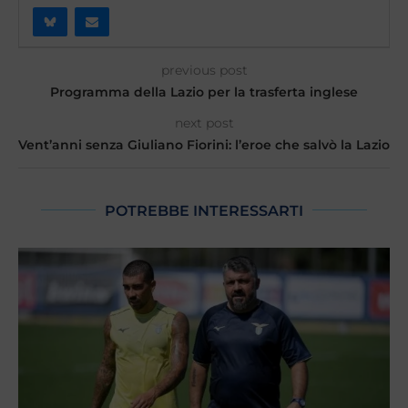
previous post
Programma della Lazio per la trasferta inglese
next post
Vent’anni senza Giuliano Fiorini: l’eroe che salvò la Lazio
POTREBBE INTERESSARTI