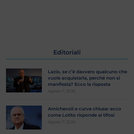
Editoriali
Lazio, se c’è davvero qualcuno che
vuole acquistarla, perché non si
manifesta? Ecco la risposta
Agosto 7, 2026
Amichevoli e curve chiuse: ecco
come Lotito risponde ai tifosi
Agosto 7, 2026