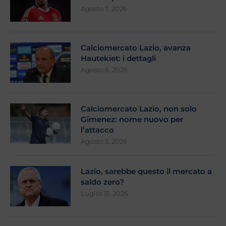
Agosto 7, 2026
Calciomercato Lazio, avanza
Hautekiet: i dettagli
Agosto 6, 2026
Calciomercato Lazio, non solo
Gimenez: nome nuovo per
l’attacco
Agosto 5, 2026
Lazio, sarebbe questo il mercato a
saldo zero?
Luglio 31, 2026