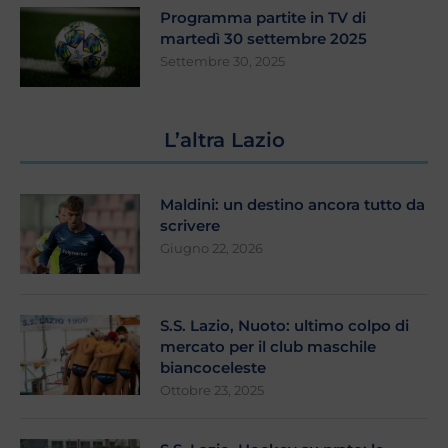
Programma partite in TV di
martedì 30 settembre 2025
Settembre 30, 2025
L’altra Lazio
Maldini: un destino ancora tutto da
scrivere
Giugno 22, 2026
S.S. Lazio, Nuoto: ultimo colpo di
mercato per il club maschile
biancoceleste
Ottobre 23, 2025