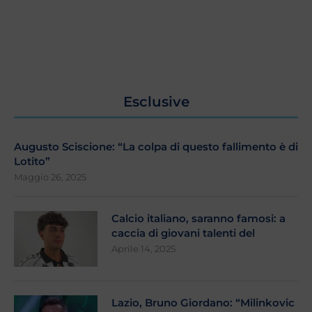
Esclusive
Augusto Sciscione: “La colpa di questo fallimento è di
Lotito”
Maggio 26, 2025
Calcio italiano, saranno famosi: a
caccia di giovani talenti del
Aprile 14, 2025
Lazio, Bruno Giordano: “Milinkovic