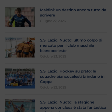
Maldini: un destino ancora tutto da
scrivere
Giugno 22, 2026
S.S. Lazio, Nuoto: ultimo colpo di
mercato per il club maschile
biancoceleste
Ottobre 23, 2025
S.S. Lazio, Hockey su prato: le
squadre biancocelesti brindano in
Coppa
Ottobre 22, 2025
S.S. Lazio, Nuoto: la stagione
appena conclusa é stata fantastica