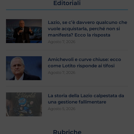
Editoriali
Lazio, se c’è davvero qualcuno che
vuole acquistarla, perché non si
manifesta? Ecco la risposta
Agosto 7, 2026
Amichevoli e curve chiuse: ecco
come Lotito risponde ai tifosi
Agosto 7, 2026
La storia della Lazio calpestata da
una gestione fallimentare
Agosto 5, 2026
Rubriche