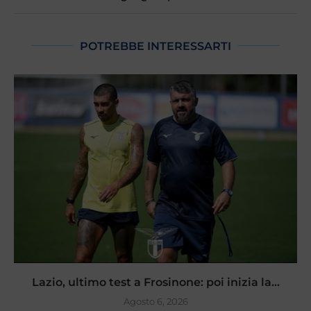
POTREBBE INTERESSARTI
Lazio, ultimo test a Frosinone: poi inizia la...
Agosto 6, 2026