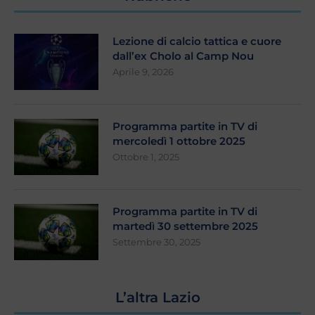
Lezione di calcio tattica e cuore
dall’ex Cholo al Camp Nou
Aprile 9, 2026
Programma partite in TV di
mercoledì 1 ottobre 2025
Ottobre 1, 2025
Programma partite in TV di
martedì 30 settembre 2025
Settembre 30, 2025
L’altra Lazio