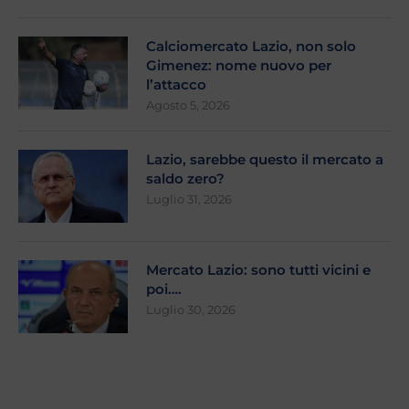
Calciomercato Lazio, non solo
Gimenez: nome nuovo per
l’attacco
Agosto 5, 2026
Lazio, sarebbe questo il mercato a
saldo zero?
Luglio 31, 2026
Mercato Lazio: sono tutti vicini e
poi….
Luglio 30, 2026