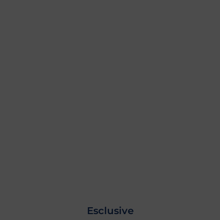
Esclusive