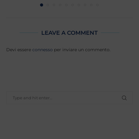
LEAVE A COMMENT
Devi essere
connesso
per inviare un commento.