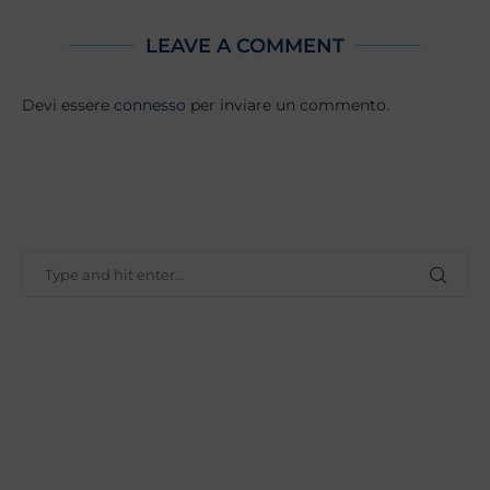
LEAVE A COMMENT
Devi essere
connesso
per inviare un commento.