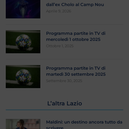
dall’ex Cholo al Camp Nou
Aprile 9, 2026
Programma partite in TV di
mercoledì 1 ottobre 2025
Ottobre 1, 2025
Programma partite in TV di
martedì 30 settembre 2025
Settembre 30, 2025
L’altra Lazio
Maldini: un destino ancora tutto da
scrivere