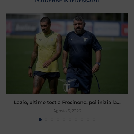
POTREBBE INTERESSARTI
Lazio, ultimo test a Frosinone: poi inizia la...
Agosto 6, 2026