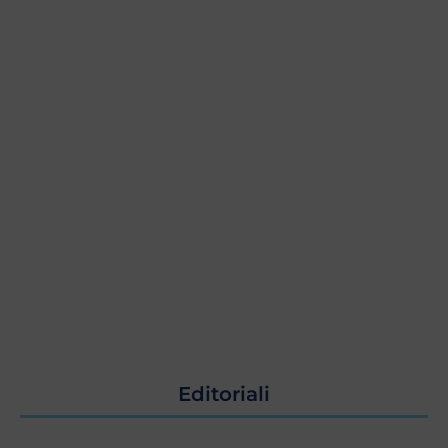
Editoriali