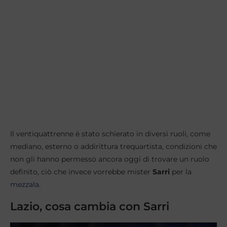
Il ventiquattrenne è stato schierato in diversi ruoli, come
mediano, esterno o addirittura trequartista, condizioni che
non gli hanno permesso ancora oggi di trovare un ruolo
definito, ciò che invece vorrebbe mister
Sarri
per la
mezzala
.
Lazio, cosa cambia con Sarri