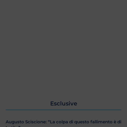
Esclusive
Augusto Sciscione: “La colpa di questo fallimento è di