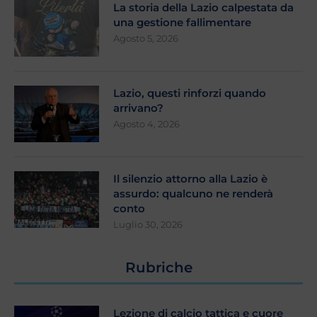
La storia della Lazio calpestata da
una gestione fallimentare
Agosto 5, 2026
Lazio, questi rinforzi quando
arrivano?
Agosto 4, 2026
Il silenzio attorno alla Lazio è
assurdo: qualcuno ne renderà
conto
Luglio 30, 2026
Rubriche
Lezione di calcio tattica e cuore