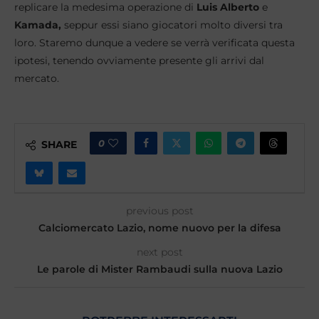
replicare la medesima operazione di
Luis Alberto
e
Kamada,
seppur essi siano giocatori molto diversi tra
loro. Staremo dunque a vedere se verrà verificata questa
ipotesi, tenendo ovviamente presente gli arrivi dal
mercato.
0
SHARE
previous post
Calciomercato Lazio, nome nuovo per la difesa
next post
Le parole di Mister Rambaudi sulla nuova Lazio